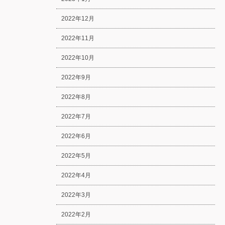
2022年12月
2022年11月
2022年10月
2022年9月
2022年8月
2022年7月
2022年6月
2022年5月
2022年4月
2022年3月
2022年2月