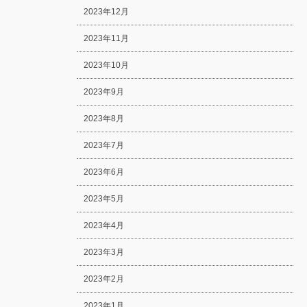
2023年12月
2023年11月
2023年10月
2023年9月
2023年8月
2023年7月
2023年6月
2023年5月
2023年4月
2023年3月
2023年2月
2023年1月