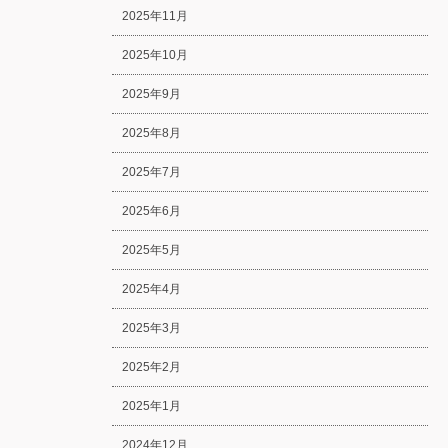
2025年11月
2025年10月
2025年9月
2025年8月
2025年7月
2025年6月
2025年5月
2025年4月
2025年3月
2025年2月
2025年1月
2024年12月