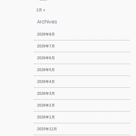
2月 »
Archives
2026年8月
2026年7月
2026年6月
2026年5月
2026年4月
2026年3月
2026年2月
2026年1月
2025年12月