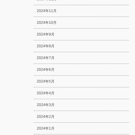
2024年11月
2024年10月
2024年9月
2024年8月
2024年7月
2024年6月
2024年5月
2024年4月
2024年3月
2024年2月
2024年1月