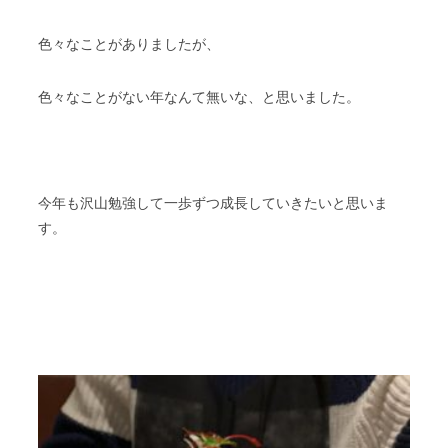
色々なことがありましたが、
色々なことがない年なんて無いな、と思いました。
今年も沢山勉強して一歩ずつ成長していきたいと思いま
す。