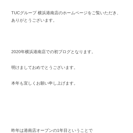
TUCグループ 横浜港南店のホームページをご覧いただき、
ありがとうございます。
2020年横浜港南店での初ブログとなります。
明けましておめでとうございます。
本年も宜しくお願い申し上げます。
昨年は港南店オープンの1年目ということで