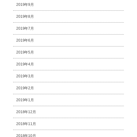
2019年9月
2019年8月
2019年7月
2019年6月
2019年5月
2019年4月
2019年3月
2019年2月
2019年1月
2018年12月
2018年11月
2018年10月