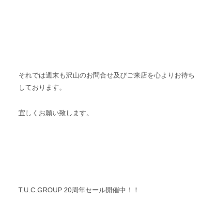
それでは週末も沢山のお問合せ及びご来店を心よりお待ち
しております。
宜しくお願い致します。
T.U.C.GROUP 20周年セール開催中！！