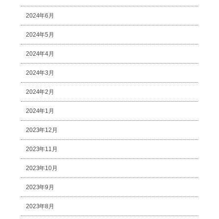
2024年6月
2024年5月
2024年4月
2024年3月
2024年2月
2024年1月
2023年12月
2023年11月
2023年10月
2023年9月
2023年8月