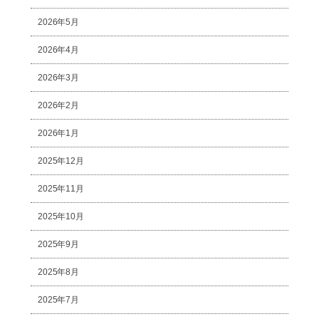
2026年5月
2026年4月
2026年3月
2026年2月
2026年1月
2025年12月
2025年11月
2025年10月
2025年9月
2025年8月
2025年7月