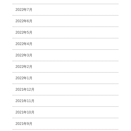
2022年7月
2022年6月
2022年5月
2022年4月
2022年3月
2022年2月
2022年1月
2021年12月
2021年11月
2021年10月
2021年9月