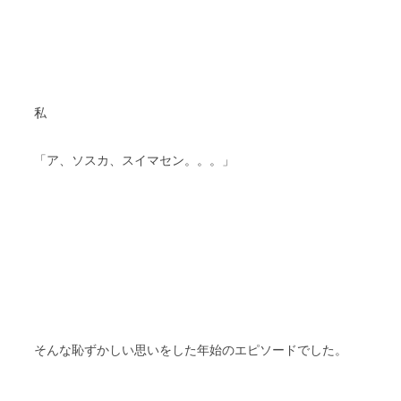
私
「ア、ソスカ、スイマセン。。。」
そんな恥ずかしい思いをした年始のエピソードでした。