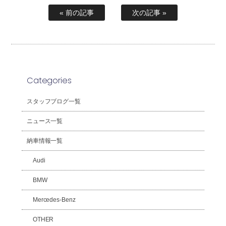
« 前の記事
次の記事 »
Categories
スタッフブログ一覧
ニュース一覧
納車情報一覧
Audi
BMW
Mercedes-Benz
OTHER