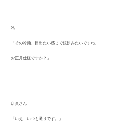
私
「その冷麺、目出たい感じで鏡餅みたいですね。
お正月仕様ですか？」
店員さん
「いえ、いつも通りです。」