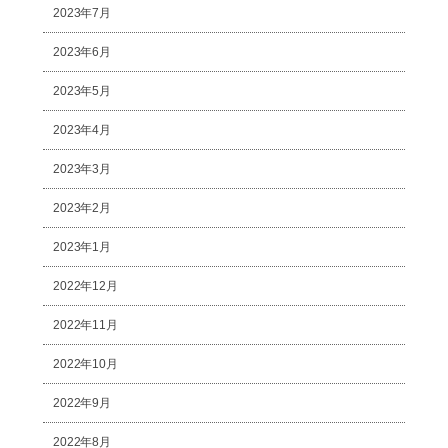
2023年7月
2023年6月
2023年5月
2023年4月
2023年3月
2023年2月
2023年1月
2022年12月
2022年11月
2022年10月
2022年9月
2022年8月