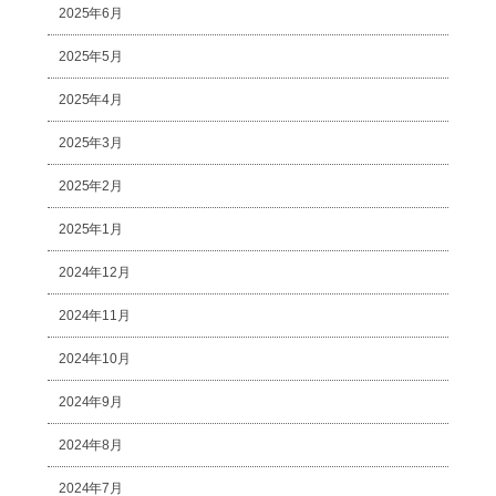
2025年6月
2025年5月
2025年4月
2025年3月
2025年2月
2025年1月
2024年12月
2024年11月
2024年10月
2024年9月
2024年8月
2024年7月