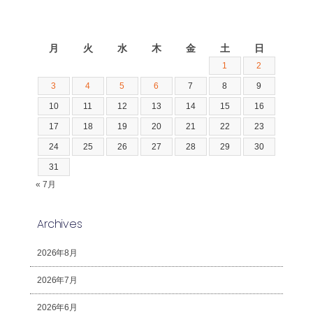
2026年8月
月
火
水
木
金
土
日
1
2
3
4
5
6
7
8
9
10
11
12
13
14
15
16
17
18
19
20
21
22
23
24
25
26
27
28
29
30
31
« 7月
Archives
2026年8月
2026年7月
2026年6月