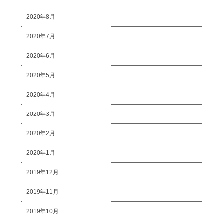
2020年8月
2020年7月
2020年6月
2020年5月
2020年4月
2020年3月
2020年2月
2020年1月
2019年12月
2019年11月
2019年10月