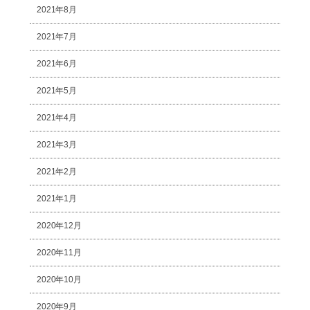
2021年8月
2021年7月
2021年6月
2021年5月
2021年4月
2021年3月
2021年2月
2021年1月
2020年12月
2020年11月
2020年10月
2020年9月