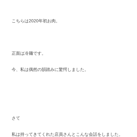
こちらは2020年初お肉。
正面は冷麺です。
今、私は偶然の韻踏みに驚愕しました。
さて
私は持ってきてくれた店員さんとこんな会話をしました。