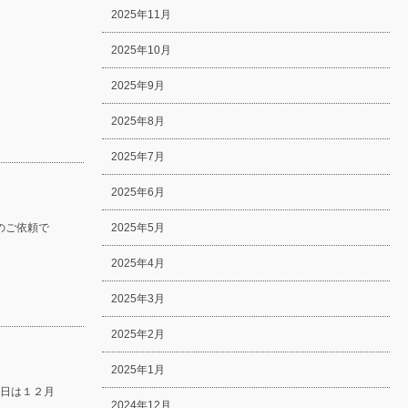
2025年11月
2025年10月
2025年9月
2025年8月
2025年7月
2025年6月
のご依頼で
2025年5月
2025年4月
2025年3月
2025年2月
2025年1月
日は１２月
2024年12月