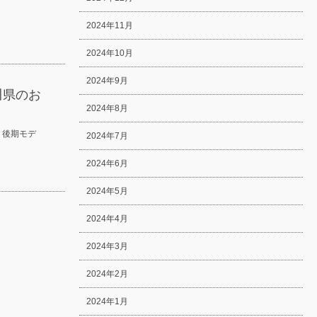
2024年11月
2024年10月
2024年9月
川県のお
2024年8月
 後期モデ
2024年7月
2024年6月
2024年5月
2024年4月
2024年3月
2024年2月
2024年1月