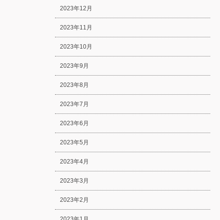
2023年12月
2023年11月
2023年10月
2023年9月
2023年8月
2023年7月
2023年6月
2023年5月
2023年4月
2023年3月
2023年2月
2023年1月