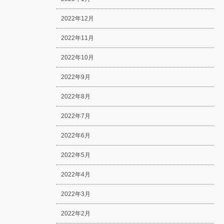
2022年12月
2022年11月
2022年10月
2022年9月
2022年8月
2022年7月
2022年6月
2022年5月
2022年4月
2022年3月
2022年2月