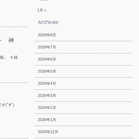
1月 »
Archives
2026年8月
ト 神
2026年7月
様。 Ｋ様
2026年6月
2026年5月
2026年4月
2026年3月
(ﾟ∀ﾟ)
2026年2月
2026年1月
2025年12月