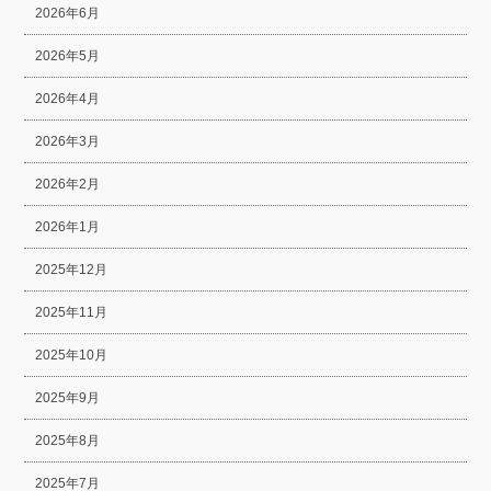
2026年6月
2026年5月
2026年4月
2026年3月
2026年2月
2026年1月
2025年12月
2025年11月
2025年10月
2025年9月
2025年8月
2025年7月