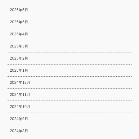
2025年6月
2025年5月
2025年4月
2025年3月
2025年2月
2025年1月
2024年12月
2024年11月
2024年10月
2024年9月
2024年8月