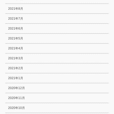
2021年8月
2021年7月
2021年6月
2021年5月
2021年4月
2021年3月
2021年2月
2021年1月
2020年12月
2020年11月
2020年10月