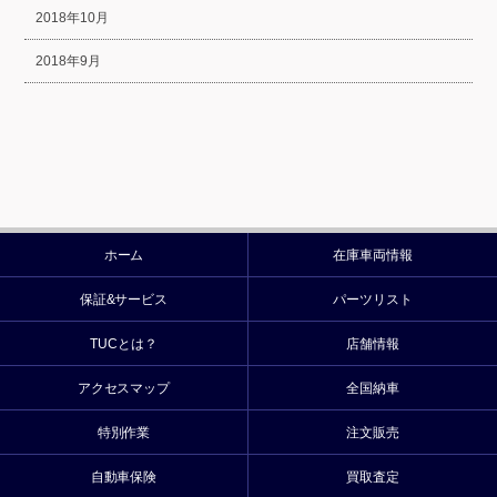
2018年10月
2018年9月
ホーム
在庫車両情報
保証&サービス
パーツリスト
TUCとは？
店舗情報
アクセスマップ
全国納車
特別作業
注文販売
自動車保険
買取査定