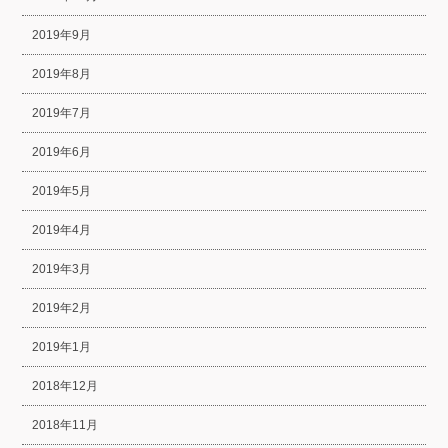
2019年9月
2019年8月
2019年7月
2019年6月
2019年5月
2019年4月
2019年3月
2019年2月
2019年1月
2018年12月
2018年11月