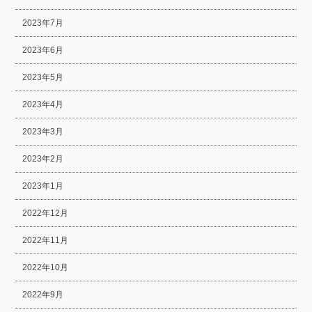
2023年7月
2023年6月
2023年5月
2023年4月
2023年3月
2023年2月
2023年1月
2022年12月
2022年11月
2022年10月
2022年9月