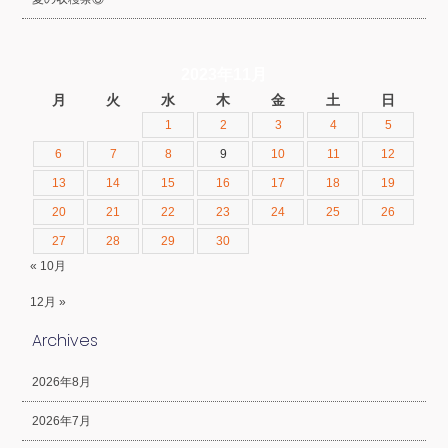
2023年11月
月
火
水
木
金
土
日
1
2
3
4
5
6
7
8
9
10
11
12
13
14
15
16
17
18
19
20
21
22
23
24
25
26
27
28
29
30
« 10月
12月 »
Archives
2026年8月
2026年7月