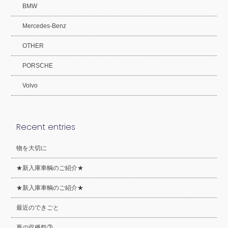
BMW
Mercedes-Benz
OTHER
PORSCHE
Volvo
Recent entries
物を大切に
★新入庫車輌のご紹介★
★新入庫車輌のご紹介★
最近のできごと
夏の収穫祭③