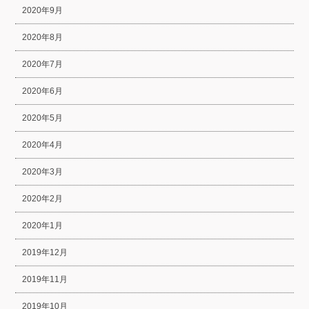
2020年9月
2020年8月
2020年7月
2020年6月
2020年5月
2020年4月
2020年3月
2020年2月
2020年1月
2019年12月
2019年11月
2019年10月