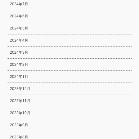
2024年7月
2024年6月
2024年5月
2024年4月
2024年3月
2024年2月
2024年1月
2023年12月
2023年11月
2023年10月
2023年9月
2023年8月