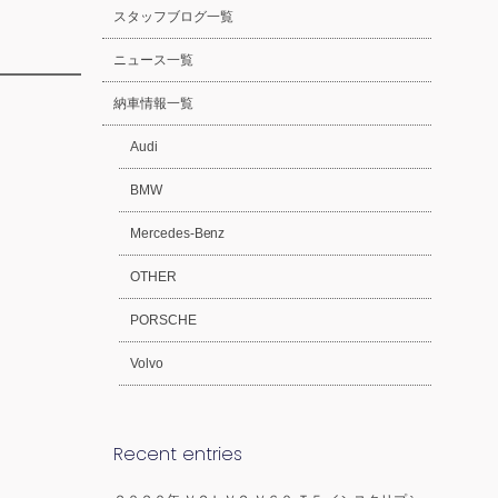
スタッフブログ一覧
ニュース一覧
納車情報一覧
Audi
BMW
Mercedes-Benz
OTHER
PORSCHE
Volvo
Recent entries