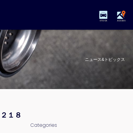
STOCK
ACCESS
ニュース&トピックス
 ２１８
Categories