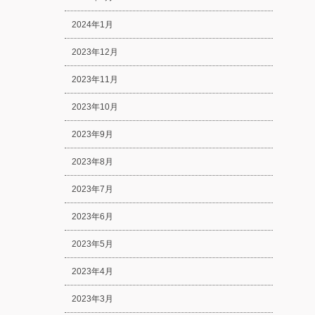
2024年1月
2023年12月
2023年11月
2023年10月
2023年9月
2023年8月
2023年7月
2023年6月
2023年5月
2023年4月
2023年3月