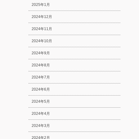
2025年1月
2024年12月
2024年11月
2024年10月
2024年9月
2024年8月
2024年7月
2024年6月
2024年5月
2024年4月
2024年3月
2024年2月