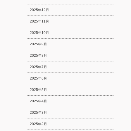
2025年12月
2025年11月
2025年10月
2025年9月
2025年8月
2025年7月
2025年6月
2025年5月
2025年4月
2025年3月
2025年2月