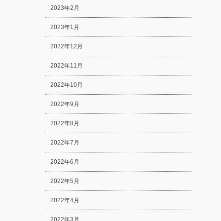
2023年2月
2023年1月
2022年12月
2022年11月
2022年10月
2022年9月
2022年8月
2022年7月
2022年6月
2022年5月
2022年4月
2022年3月