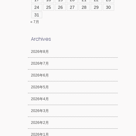
24
25
26
27
28
29
30
31
« 7月
Archives
2026年8月
2026年7月
2026年6月
2026年5月
2026年4月
2026年3月
2026年2月
2026年1月