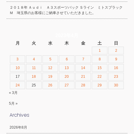
２０１８年 Ａｕｄｉ Ａ３スポーツバック Ｓライン ミトスブラック
Ｍ 埼玉県のお客様にご納車させていただきました。
2023年4月
月
火
水
木
金
土
日
1
2
3
4
5
6
7
8
9
10
11
12
13
14
15
16
17
18
19
20
21
22
23
24
25
26
27
28
29
30
« 3月
5月 »
Archives
2026年8月