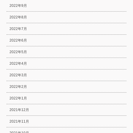
2022年9月
2022年8月
2022年7月
2022年6月
2022年5月
2022年4月
2022年3月
2022年2月
2022年1月
2021年12月
2021年11月
2021年10月