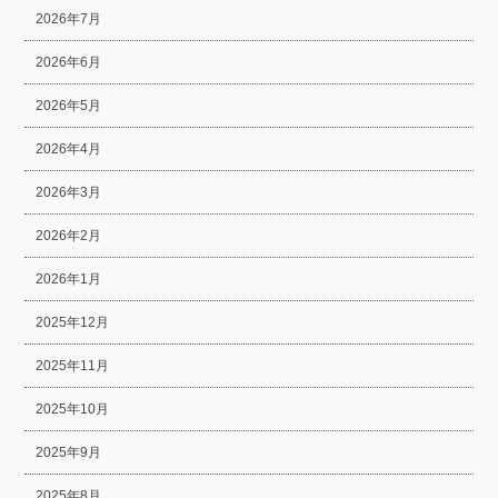
2026年7月
2026年6月
2026年5月
2026年4月
2026年3月
2026年2月
2026年1月
2025年12月
2025年11月
2025年10月
2025年9月
2025年8月