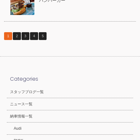
ハンバーガー
1
2
3
4
5
Categories
スタッフブログ一覧
ニュース一覧
納車情報一覧
Audi