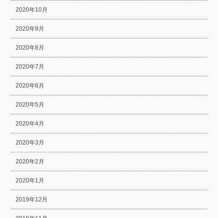
2020年10月
2020年9月
2020年8月
2020年7月
2020年6月
2020年5月
2020年4月
2020年3月
2020年2月
2020年1月
2019年12月