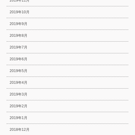
2019年11月
2019年10月
2019年9月
2019年8月
2019年7月
2019年6月
2019年5月
2019年4月
2019年3月
2019年2月
2019年1月
2018年12月