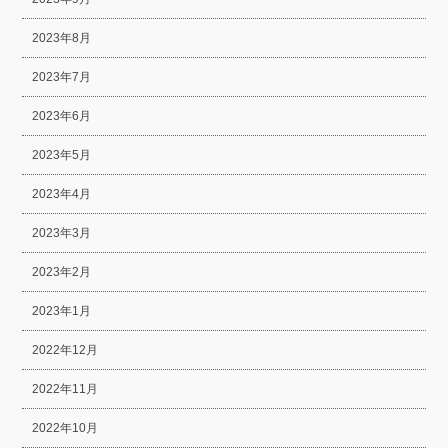
2023年8月
2023年7月
2023年6月
2023年5月
2023年4月
2023年3月
2023年2月
2023年1月
2022年12月
2022年11月
2022年10月