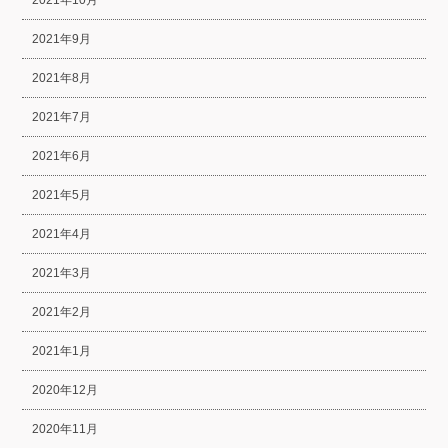
2021年9月
2021年8月
2021年7月
2021年6月
2021年5月
2021年4月
2021年3月
2021年2月
2021年1月
2020年12月
2020年11月