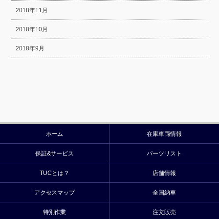
2018年11月
2018年10月
2018年9月
ホーム
在庫車両情報
保証&サービス
パーツリスト
TUCとは？
店舗情報
アクセスマップ
全国納車
特別作業
注文販売