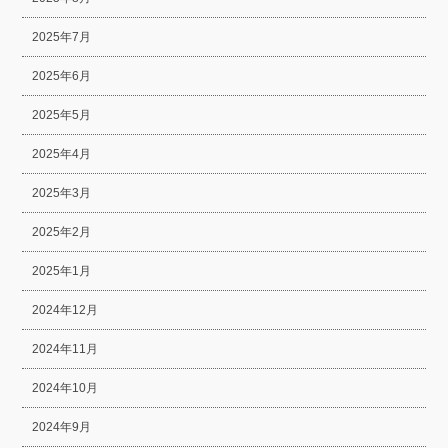
2025年7月
2025年6月
2025年5月
2025年4月
2025年3月
2025年2月
2025年1月
2024年12月
2024年11月
2024年10月
2024年9月