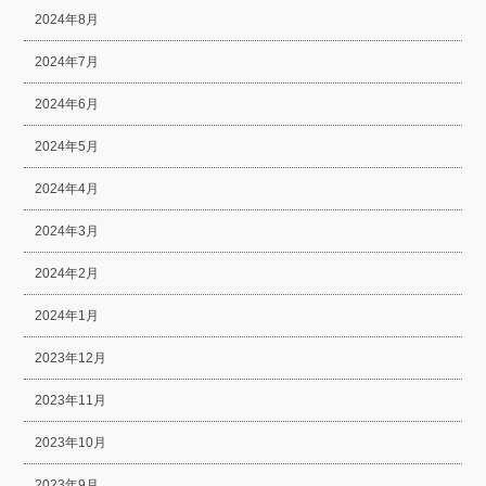
2024年8月
2024年7月
2024年6月
2024年5月
2024年4月
2024年3月
2024年2月
2024年1月
2023年12月
2023年11月
2023年10月
2023年9月