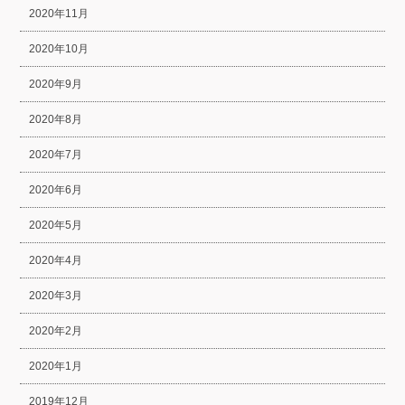
2020年11月
2020年10月
2020年9月
2020年8月
2020年7月
2020年6月
2020年5月
2020年4月
2020年3月
2020年2月
2020年1月
2019年12月