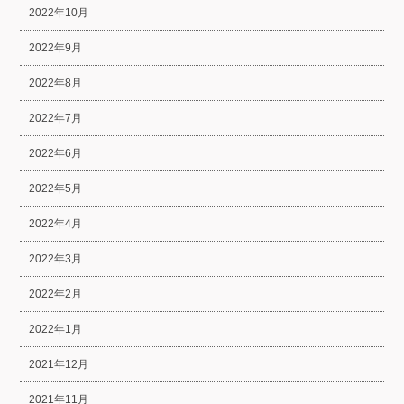
2022年10月
2022年9月
2022年8月
2022年7月
2022年6月
2022年5月
2022年4月
2022年3月
2022年2月
2022年1月
2021年12月
2021年11月