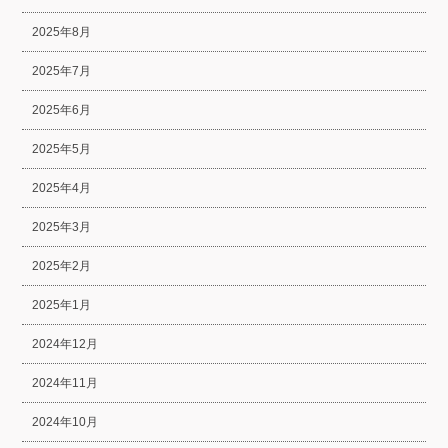
2025年8月
2025年7月
2025年6月
2025年5月
2025年4月
2025年3月
2025年2月
2025年1月
2024年12月
2024年11月
2024年10月