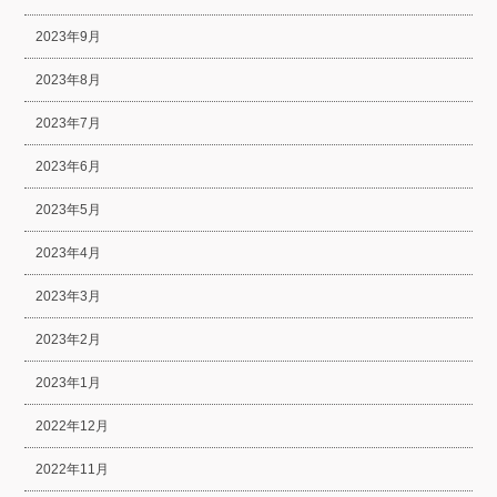
2023年9月
2023年8月
2023年7月
2023年6月
2023年5月
2023年4月
2023年3月
2023年2月
2023年1月
2022年12月
2022年11月