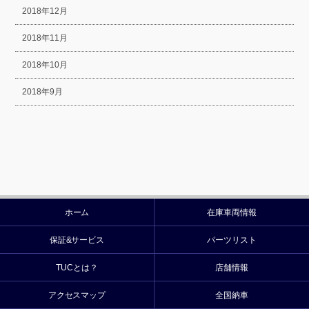
2018年12月
2018年11月
2018年10月
2018年9月
ホーム
在庫車両情報
保証&サービス
パーツリスト
TUCとは？
店舗情報
アクセスマップ
全国納車