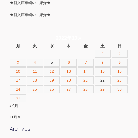
★新入庫車輌のご紹介★
★新入庫車輌のご紹介★
2022年10月
月
火
水
木
金
土
日
1
2
3
4
5
6
7
8
9
10
11
12
13
14
15
16
17
18
19
20
21
22
23
24
25
26
27
28
29
30
31
« 9月
11月 »
Archives