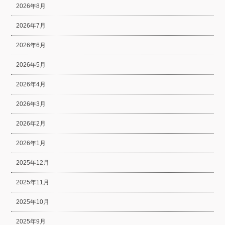
2026年8月
2026年7月
2026年6月
2026年5月
2026年4月
2026年3月
2026年2月
2026年1月
2025年12月
2025年11月
2025年10月
2025年9月