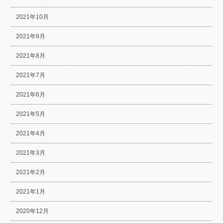
2021年10月
2021年9月
2021年8月
2021年7月
2021年6月
2021年5月
2021年4月
2021年3月
2021年2月
2021年1月
2020年12月