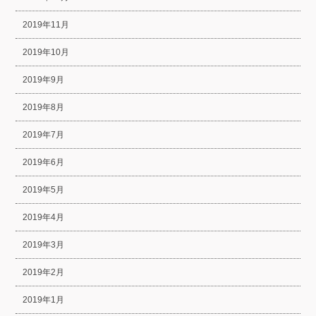
2019年11月
2019年10月
2019年9月
2019年8月
2019年7月
2019年6月
2019年5月
2019年4月
2019年3月
2019年2月
2019年1月