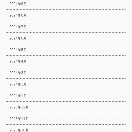
2024年9月
2024年8月
2024年7月
2024年6月
2024年5月
2024年4月
2024年3月
2024年2月
2024年1月
2023年12月
2023年11月
2023年10月