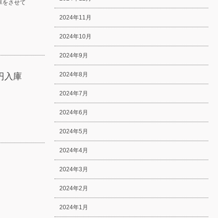
車をさせて
2024年11月
2024年10月
2024年9月
2024年8月
円入庫
2024年7月
2024年6月
2024年5月
2024年4月
2024年3月
2024年2月
2024年1月