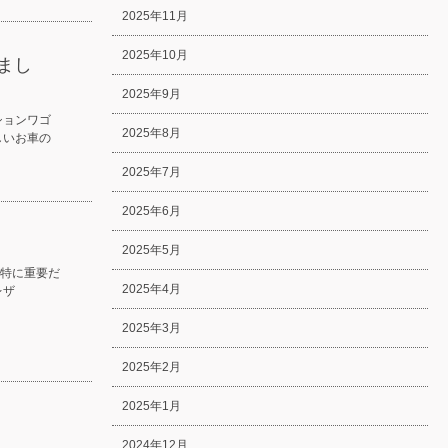
2025年11月
2025年10月
まし
2025年9月
ションワゴ
2025年8月
しいお車の
2025年7月
2025年6月
2025年5月
は特に重要だ
2025年4月
レザ
2025年3月
2025年2月
2025年1月
2024年12月