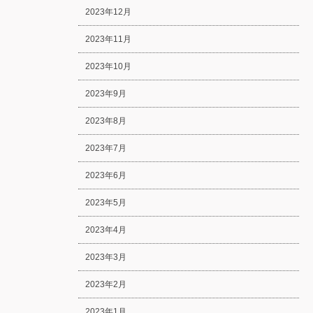
2023年12月
2023年11月
2023年10月
2023年9月
2023年8月
2023年7月
2023年6月
2023年5月
2023年4月
2023年3月
2023年2月
2023年1月