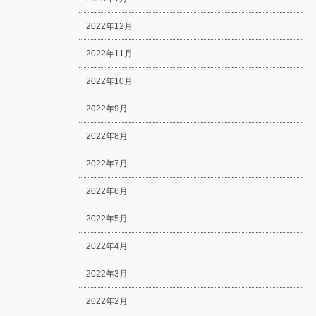
2022年12月
2022年11月
2022年10月
2022年9月
2022年8月
2022年7月
2022年6月
2022年5月
2022年4月
2022年3月
2022年2月