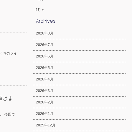
4月 »
Archives
2026年8月
2026年7月
うちのライ
2026年6月
2026年5月
2026年4月
2026年3月
頂きま
2026年2月
2026年1月
。 今回で
2025年12月