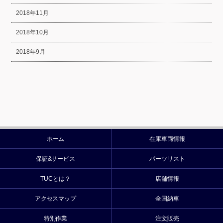
2018年11月
2018年10月
2018年9月
ホーム
在庫車両情報
保証&サービス
パーツリスト
TUCとは？
店舗情報
アクセスマップ
全国納車
特別作業
注文販売