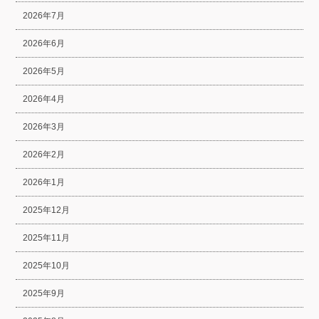
2026年7月
2026年6月
2026年5月
2026年4月
2026年3月
2026年2月
2026年1月
2025年12月
2025年11月
2025年10月
2025年9月