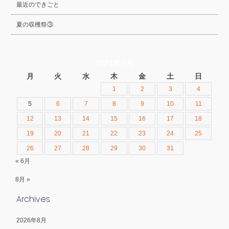
最近のできごと
夏の収穫祭③
2021年7月
月
火
水
木
金
土
日
1
2
3
4
5
6
7
8
9
10
11
12
13
14
15
16
17
18
19
20
21
22
23
24
25
26
27
28
29
30
31
« 6月
8月 »
Archives
2026年8月