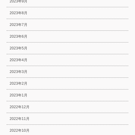
2023年9月
2023年8月
2023年7月
2023年6月
2023年5月
2023年4月
2023年3月
2023年2月
2023年1月
2022年12月
2022年11月
2022年10月