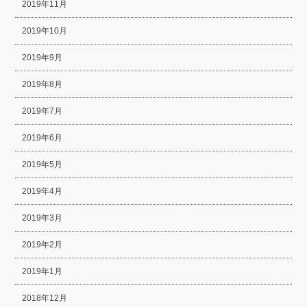
2019年11月
2019年10月
2019年9月
2019年8月
2019年7月
2019年6月
2019年5月
2019年4月
2019年3月
2019年2月
2019年1月
2018年12月