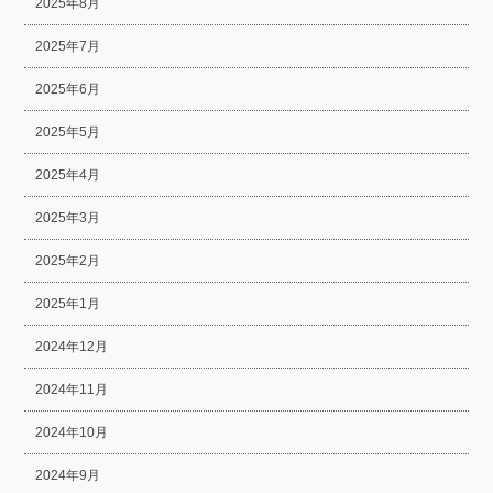
2025年8月
2025年7月
2025年6月
2025年5月
2025年4月
2025年3月
2025年2月
2025年1月
2024年12月
2024年11月
2024年10月
2024年9月