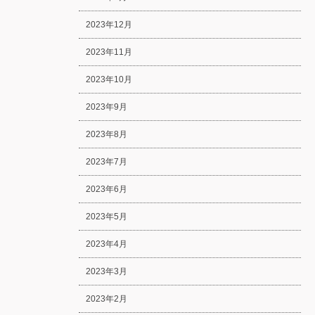
2023年12月
2023年11月
2023年10月
2023年9月
2023年8月
2023年7月
2023年6月
2023年5月
2023年4月
2023年3月
2023年2月