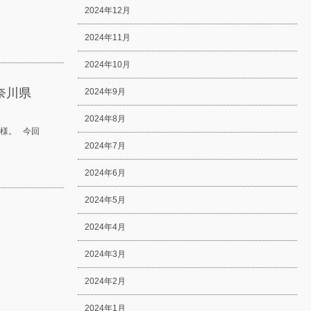
2024年12月
2024年11月
2024年10月
奈川県
2024年9月
2024年8月
様。 今回
2024年7月
2024年6月
2024年5月
2024年4月
2024年3月
2024年2月
2024年1月