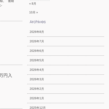
様。 後期
« 8月
シ
10月 »
Archives
2026年8月
2026年7月
2026年6月
2026年5月
2026年4月
万円入
2026年3月
2026年2月
2026年1月
2025年12月