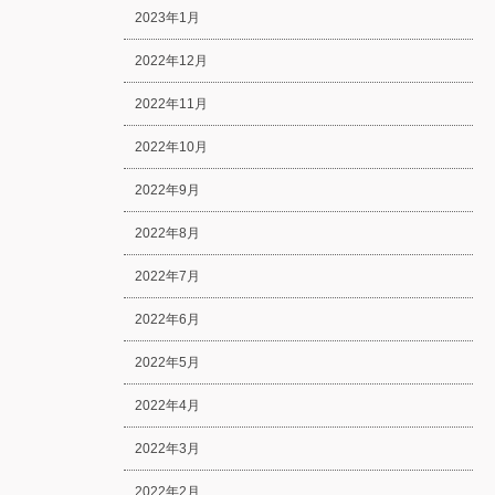
2023年1月
2022年12月
2022年11月
2022年10月
2022年9月
2022年8月
2022年7月
2022年6月
2022年5月
2022年4月
2022年3月
2022年2月