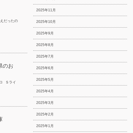
2025年11月
えだったの
2025年10月
2025年9月
2025年8月
2025年7月
県のお
2025年6月
2025年5月
ロ Ｓライ
2025年4月
2025年3月
2025年2月
庫
2025年1月