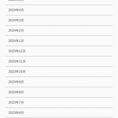
2024年4月
2024年3月
2024年2月
2024年1月
2023年12月
2023年11月
2023年10月
2023年9月
2023年8月
2023年7月
2023年6月