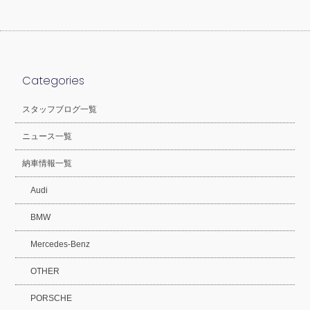
Categories
スタッフブログ一覧
ニュース一覧
納車情報一覧
Audi
BMW
Mercedes-Benz
OTHER
PORSCHE