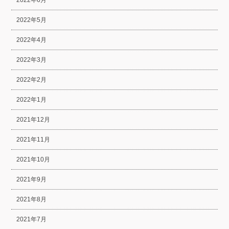
2022年6月
2022年5月
2022年4月
2022年3月
2022年2月
2022年1月
2021年12月
2021年11月
2021年10月
2021年9月
2021年8月
2021年7月