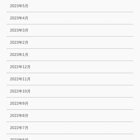
2023年5月
2023年4月
2023年3月
2023年2月
2023年1月
2022年12月
2022年11月
2022年10月
2022年9月
2022年8月
2022年7月