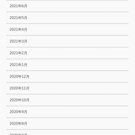
2021年6月
2021年5月
2021年4月
2021年3月
2021年2月
2021年1月
2020年12月
2020年11月
2020年10月
2020年9月
2020年8月