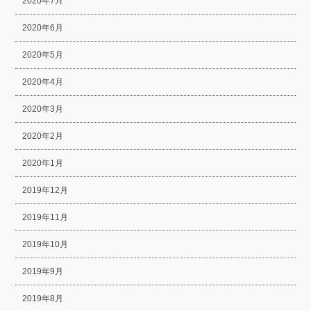
2020年7月
2020年6月
2020年5月
2020年4月
2020年3月
2020年2月
2020年1月
2019年12月
2019年11月
2019年10月
2019年9月
2019年8月