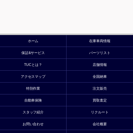
ホーム
在庫車両情報
保証&サービス
パーツリスト
TUCとは？
店舗情報
アクセスマップ
全国納車
特別作業
注文販売
自動車保険
買取査定
スタッフ紹介
リクルート
お問い合わせ
会社概要