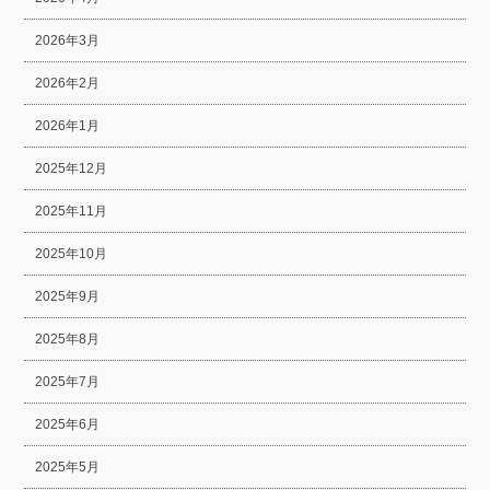
2026年3月
2026年2月
2026年1月
2025年12月
2025年11月
2025年10月
2025年9月
2025年8月
2025年7月
2025年6月
2025年5月