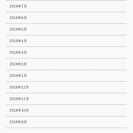
2019年7月
2019年6月
2019年5月
2019年4月
2019年3月
2019年2月
2019年1月
2018年12月
2018年11月
2018年10月
2018年9月