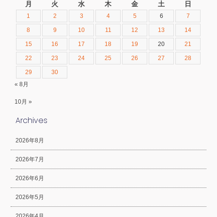
月
火
水
木
金
土
日
1
2
3
4
5
6
7
8
9
10
11
12
13
14
15
16
17
18
19
20
21
22
23
24
25
26
27
28
29
30
« 8月
10月 »
Archives
2026年8月
2026年7月
2026年6月
2026年5月
2026年4月