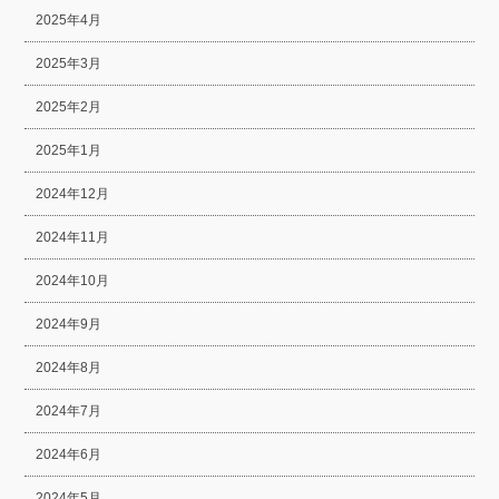
2025年4月
2025年3月
2025年2月
2025年1月
2024年12月
2024年11月
2024年10月
2024年9月
2024年8月
2024年7月
2024年6月
2024年5月