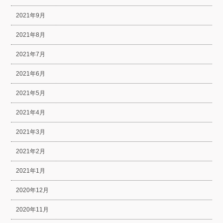
2021年9月
2021年8月
2021年7月
2021年6月
2021年5月
2021年4月
2021年3月
2021年2月
2021年1月
2020年12月
2020年11月