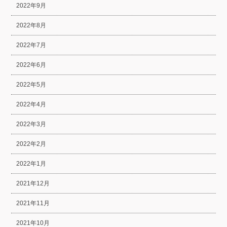
2022年9月
2022年8月
2022年7月
2022年6月
2022年5月
2022年4月
2022年3月
2022年2月
2022年1月
2021年12月
2021年11月
2021年10月