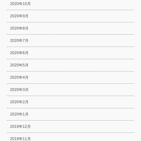
2020年10月
2020年9月
2020年8月
2020年7月
2020年6月
2020年5月
2020年4月
2020年3月
2020年2月
2020年1月
2019年12月
2019年11月