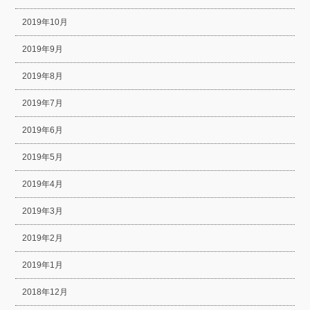
2019年10月
2019年9月
2019年8月
2019年7月
2019年6月
2019年5月
2019年4月
2019年3月
2019年2月
2019年1月
2018年12月