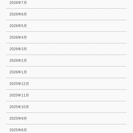
2026年7月
2026年6月
2026年5月
2026年4月
2026年3月
2026年2月
2026年1月
2025年12月
2025年11月
2025年10月
2025年9月
2025年8月