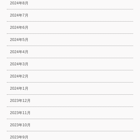
2024年8月
2024年7月
2024年6月
2024年5月
2024年4月
2024年3月
2024年2月
2024年1月
2023年12月
2023年11月
2023年10月
2023年9月