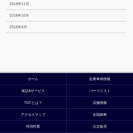
2018年11月
2018年10月
2018年9月
ホーム
在庫車両情報
保証&サービス
パーツリスト
TUCとは？
店舗情報
アクセスマップ
全国納車
特別作業
注文販売