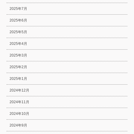
2025年7月
2025年6月
2025年5月
2025年4月
2025年3月
2025年2月
2025年1月
2024年12月
2024年11月
2024年10月
2024年9月