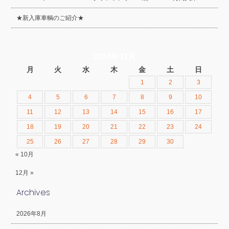
★新入庫車輌のご紹介★
2024年11月
月
火
水
木
金
土
日
1
2
3
4
5
6
7
8
9
10
11
12
13
14
15
16
17
18
19
20
21
22
23
24
25
26
27
28
29
30
« 10月
12月 »
Archives
2026年8月