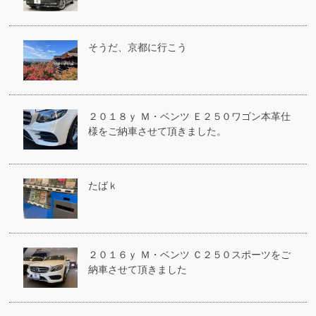
そうだ、京都に行こう
２０１８ｙ Ｍ・ベンツ Ｅ２５０ワゴン本革仕
様をご納車させて頂きました。
たばｋ
２０１６ｙ Ｍ・ベンツ Ｃ２５０スポーツをご
納車させて頂きました