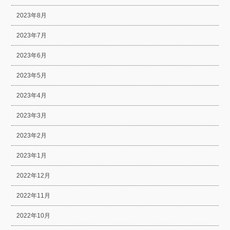
2023年8月
2023年7月
2023年6月
2023年5月
2023年4月
2023年3月
2023年2月
2023年1月
2022年12月
2022年11月
2022年10月