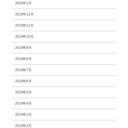
2020年1月
2019年12月
2019年11月
2019年10月
2019年9月
2019年8月
2019年7月
2019年6月
2019年5月
2019年4月
2019年3月
2019年2月