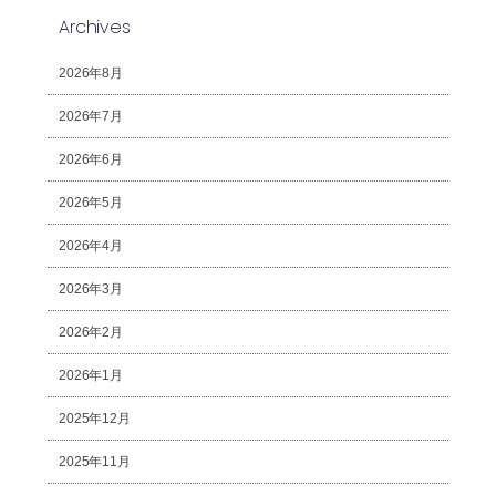
Archives
2026年8月
2026年7月
2026年6月
2026年5月
2026年4月
2026年3月
2026年2月
2026年1月
2025年12月
2025年11月