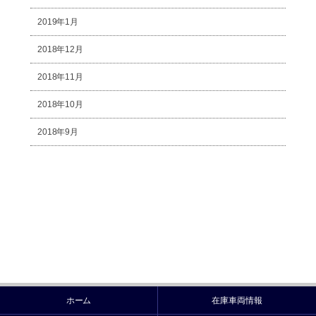
2019年1月
2018年12月
2018年11月
2018年10月
2018年9月
ホーム
在庫車両情報