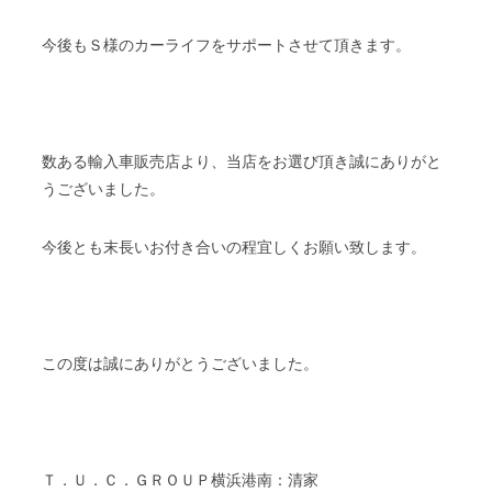
今後もＳ様のカーライフをサポートさせて頂きます。
数ある輸入車販売店より、当店をお選び頂き誠にありがと
うございました。
今後とも末長いお付き合いの程宜しくお願い致します。
この度は誠にありがとうございました。
Ｔ．Ｕ．Ｃ．ＧＲＯＵＰ横浜港南：清家