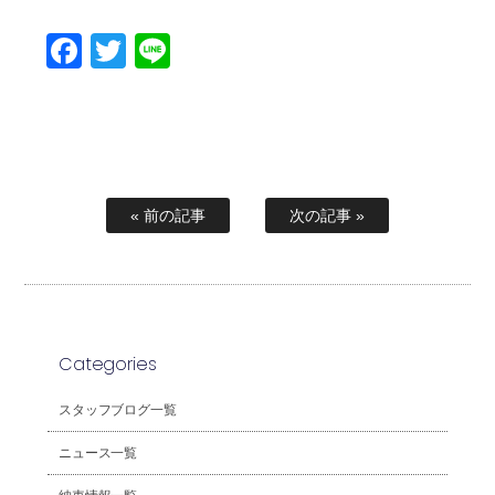
Facebook
Twitter
Line
« 前の記事
次の記事 »
Categories
スタッフブログ一覧
ニュース一覧