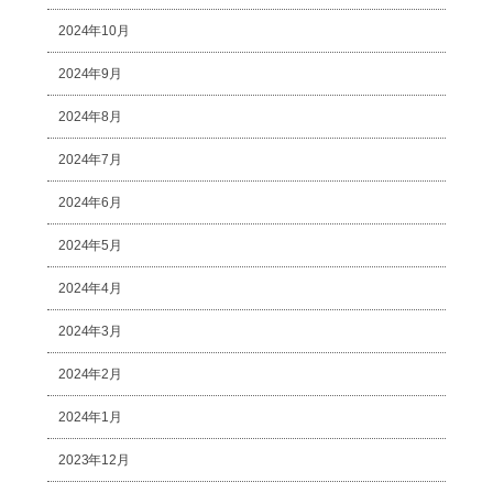
2024年10月
2024年9月
2024年8月
2024年7月
2024年6月
2024年5月
2024年4月
2024年3月
2024年2月
2024年1月
2023年12月