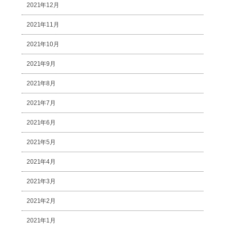
2021年12月
2021年11月
2021年10月
2021年9月
2021年8月
2021年7月
2021年6月
2021年5月
2021年4月
2021年3月
2021年2月
2021年1月