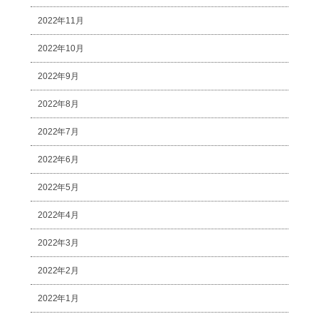
2022年11月
2022年10月
2022年9月
2022年8月
2022年7月
2022年6月
2022年5月
2022年4月
2022年3月
2022年2月
2022年1月