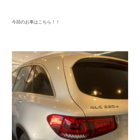
今回のお車はこちら！！