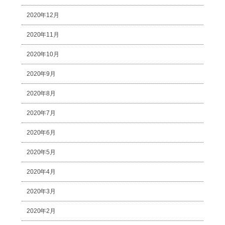
2020年12月
2020年11月
2020年10月
2020年9月
2020年8月
2020年7月
2020年6月
2020年5月
2020年4月
2020年3月
2020年2月