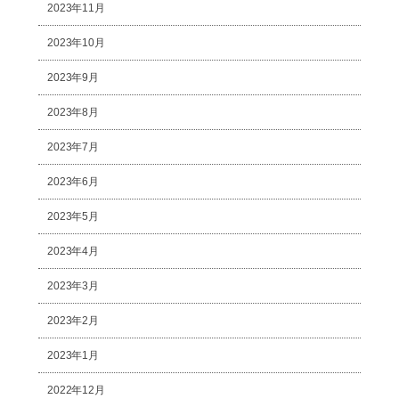
2023年11月
2023年10月
2023年9月
2023年8月
2023年7月
2023年6月
2023年5月
2023年4月
2023年3月
2023年2月
2023年1月
2022年12月