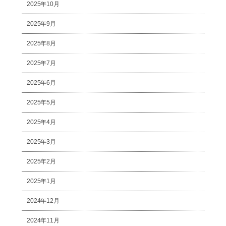
2025年10月
2025年9月
2025年8月
2025年7月
2025年6月
2025年5月
2025年4月
2025年3月
2025年2月
2025年1月
2024年12月
2024年11月