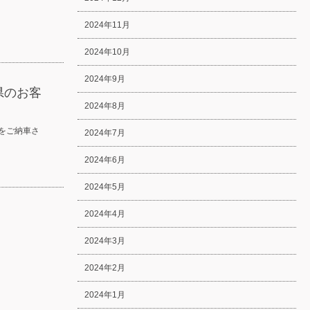
2024年11月
2024年10月
2024年9月
県のお客
2024年8月
をご納車さ
2024年7月
2024年6月
2024年5月
2024年4月
2024年3月
2024年2月
2024年1月