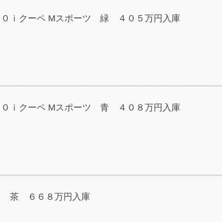
２０ｉクーペ Mスポーツ 緑 ４０５万円入庫
２０ｉクーペ Mスポーツ 青 ４０８万円入庫
５ 茶 ６６８万円入庫