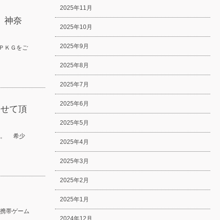
2025年11月
 神奈
2025年10月
2025年9月
ＰＫＧをご
2025年8月
2025年7月
2025年6月
させて頂
2025年5月
様。 希少
2025年4月
2025年3月
2025年2月
2025年1月
携帯ゲーム
2024年12月