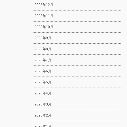
2023年12月
2023年11月
2023年10月
2023年9月
2023年8月
2023年7月
2023年6月
2023年5月
2023年4月
2023年3月
2023年2月
2023年1月