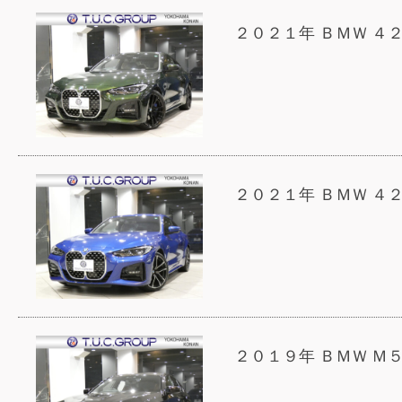
２０２１年 ＢＭＷ ４
２０２１年 ＢＭＷ ４
２０１９年 ＢＭＷ Ｍ