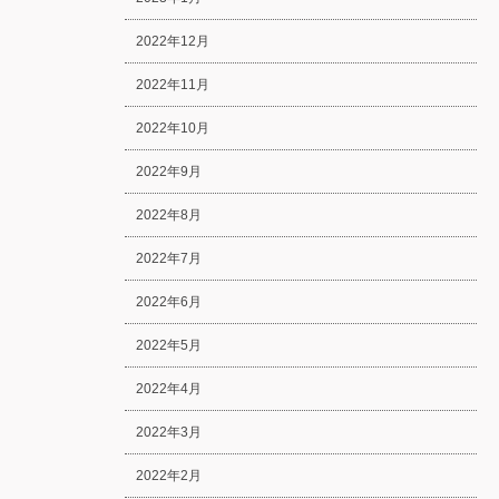
2022年12月
2022年11月
2022年10月
2022年9月
2022年8月
2022年7月
2022年6月
2022年5月
2022年4月
2022年3月
2022年2月