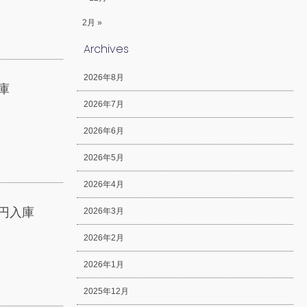
2月 »
Archives
2026年8月
庫
2026年7月
2026年6月
2026年5月
2026年4月
円入庫
2026年3月
2026年2月
2026年1月
2025年12月