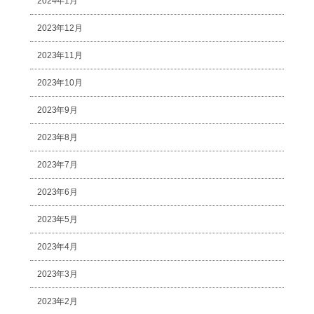
2024年1月
2023年12月
2023年11月
2023年10月
2023年9月
2023年8月
2023年7月
2023年6月
2023年5月
2023年4月
2023年3月
2023年2月