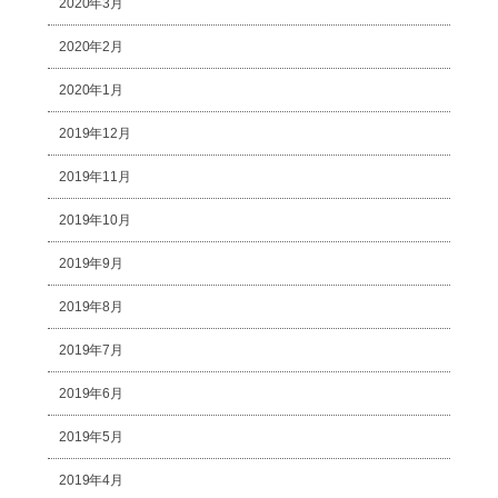
2020年3月
2020年2月
2020年1月
2019年12月
2019年11月
2019年10月
2019年9月
2019年8月
2019年7月
2019年6月
2019年5月
2019年4月