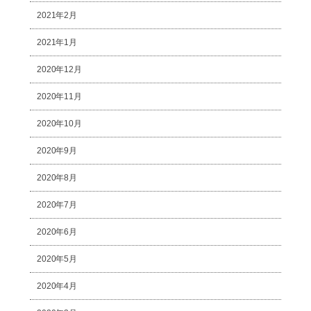
2021年2月
2021年1月
2020年12月
2020年11月
2020年10月
2020年9月
2020年8月
2020年7月
2020年6月
2020年5月
2020年4月