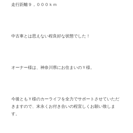
走行距離９，０００ｋｍ
中古車とは思えない程良好な状態でした！
オーナー様は、神奈川県にお住まいのＹ様。
今後ともＹ様のカーライフを全力でサポートさせていただ
きますので、末永くお付き合いの程宜しくお願い致しま
す。