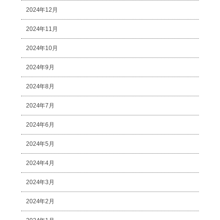
2024年12月
2024年11月
2024年10月
2024年9月
2024年8月
2024年7月
2024年6月
2024年5月
2024年4月
2024年3月
2024年2月