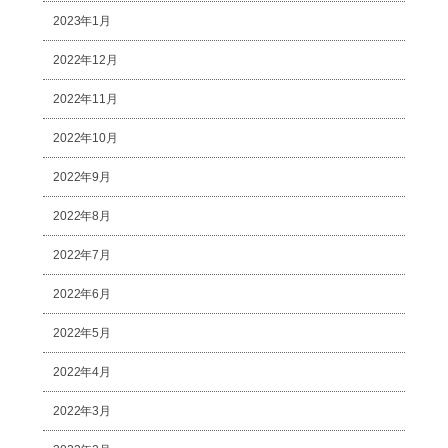
2023年1月
2022年12月
2022年11月
2022年10月
2022年9月
2022年8月
2022年7月
2022年6月
2022年5月
2022年4月
2022年3月