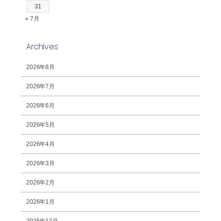
31
« 7月
Archives
2026年8月
2026年7月
2026年6月
2026年5月
2026年4月
2026年3月
2026年2月
2026年1月
2025年12月