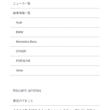
ニュース一覧
納車情報一覧
Audi
BMW
Mercedes-Benz
OTHER
PORSCHE
Volvo
Recent entries
最近のできごと