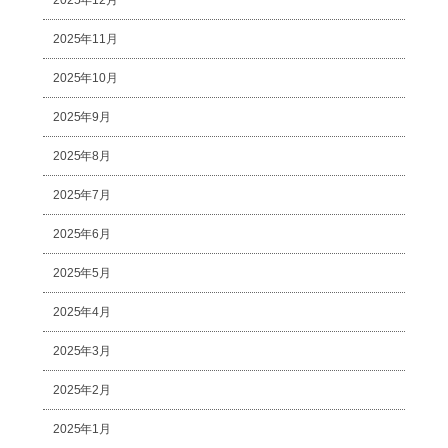
2025年11月
2025年10月
2025年9月
2025年8月
2025年7月
2025年6月
2025年5月
2025年4月
2025年3月
2025年2月
2025年1月