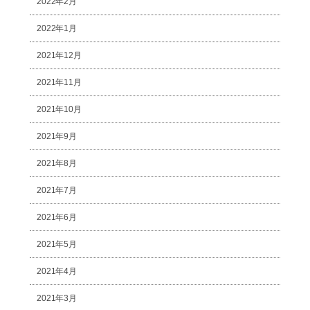
2022年2月
2022年1月
2021年12月
2021年11月
2021年10月
2021年9月
2021年8月
2021年7月
2021年6月
2021年5月
2021年4月
2021年3月