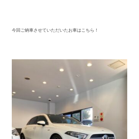
今回ご納車させていただいたお車はこちら！