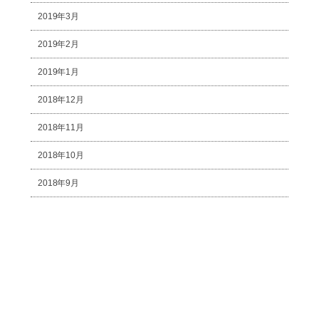
2019年3月
2019年2月
2019年1月
2018年12月
2018年11月
2018年10月
2018年9月