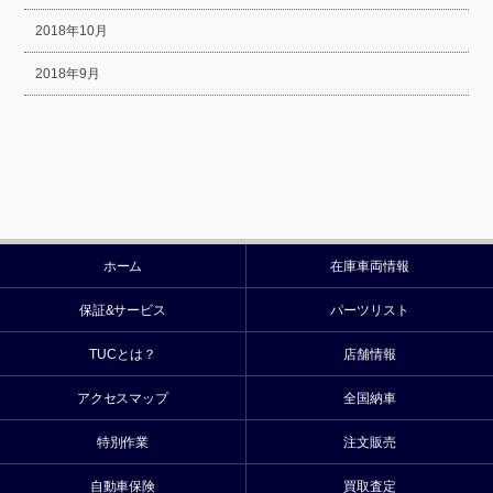
2018年10月
2018年9月
ホーム
在庫車両情報
保証&サービス
パーツリスト
TUCとは？
店舗情報
アクセスマップ
全国納車
特別作業
注文販売
自動車保険
買取査定