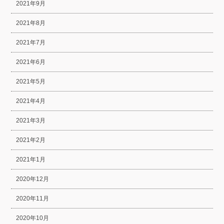
2021年9月
2021年8月
2021年7月
2021年6月
2021年5月
2021年4月
2021年3月
2021年2月
2021年1月
2020年12月
2020年11月
2020年10月