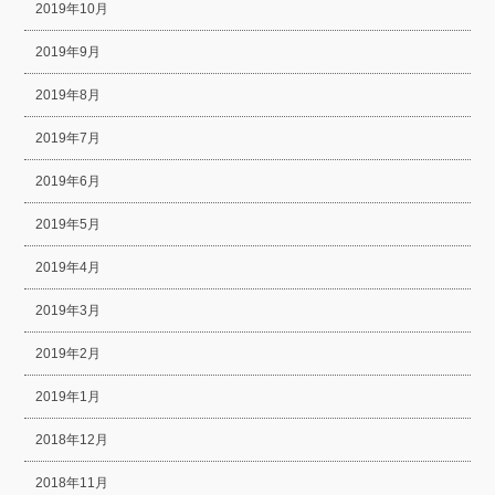
2019年10月
2019年9月
2019年8月
2019年7月
2019年6月
2019年5月
2019年4月
2019年3月
2019年2月
2019年1月
2018年12月
2018年11月