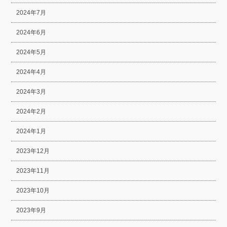
2024年7月
2024年6月
2024年5月
2024年4月
2024年3月
2024年2月
2024年1月
2023年12月
2023年11月
2023年10月
2023年9月