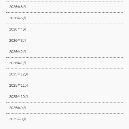
2026年6月
2026年5月
2026年4月
2026年3月
2026年2月
2026年1月
2025年12月
2025年11月
2025年10月
2025年9月
2025年8月