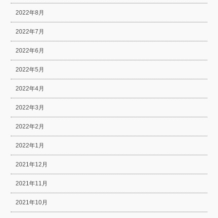
2022年8月
2022年7月
2022年6月
2022年5月
2022年4月
2022年3月
2022年2月
2022年1月
2021年12月
2021年11月
2021年10月