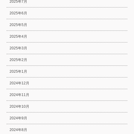
2025年7月
2025年6月
2025年5月
2025年4月
2025年3月
2025年2月
2025年1月
2024年12月
2024年11月
2024年10月
2024年9月
2024年8月