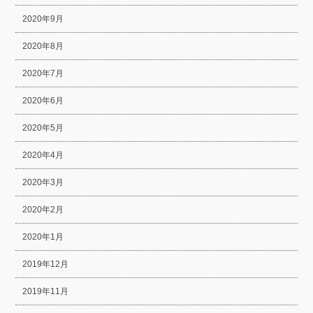
2020年9月
2020年8月
2020年7月
2020年6月
2020年5月
2020年4月
2020年3月
2020年2月
2020年1月
2019年12月
2019年11月