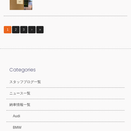
1
2
3
›
»
Categories
スタッフブログ一覧
ニュース一覧
納車情報一覧
Audi
BMW