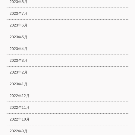
2023年8月
2023年7月
2023年6月
2023年5月
2023年4月
2023年3月
2023年2月
2023年1月
2022年12月
2022年11月
2022年10月
2022年9月