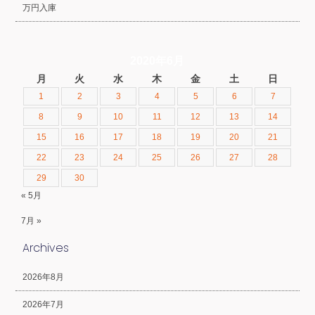
万円入庫
2020年6月
月
火
水
木
金
土
日
1
2
3
4
5
6
7
8
9
10
11
12
13
14
15
16
17
18
19
20
21
22
23
24
25
26
27
28
29
30
« 5月
7月 »
Archives
2026年8月
2026年7月