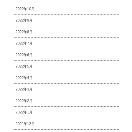
2022年10月
2022年9月
2022年8月
2022年7月
2022年6月
2022年5月
2022年4月
2022年3月
2022年2月
2022年1月
2021年12月