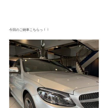
今回のご納車こちらっ！！