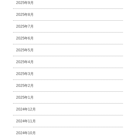
2025年9月
2025年8月
2025年7月
2025年6月
2025年5月
2025年4月
2025年3月
2025年2月
2025年1月
2024年12月
2024年11月
2024年10月