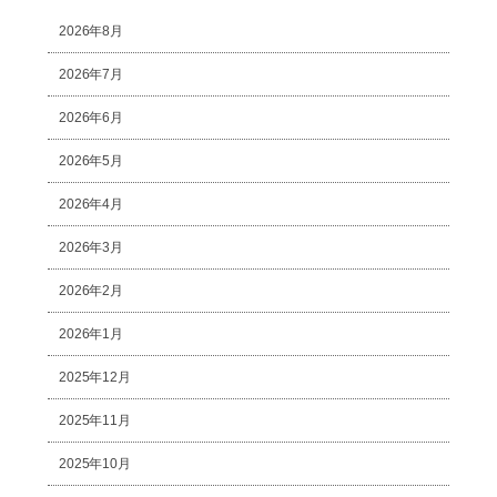
2026年8月
2026年7月
2026年6月
2026年5月
2026年4月
2026年3月
2026年2月
2026年1月
2025年12月
2025年11月
2025年10月