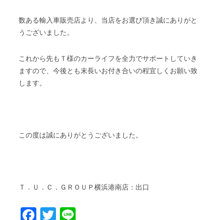
数ある輸入車販売店より、当店をお選び頂き誠にありがと
うございました。
これから先もＴ様のカーライフを全力でサポートしていき
ますので、今後とも末長いお付き合いの程宜しくお願い致
します。
この度は誠にありがとうございました。
Ｔ．Ｕ．Ｃ．ＧＲＯＵＰ横浜港南店：出口
Facebook
Twitter
Line