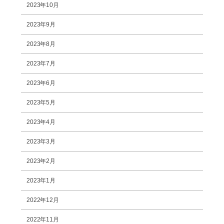
2023年10月
2023年9月
2023年8月
2023年7月
2023年6月
2023年5月
2023年4月
2023年3月
2023年2月
2023年1月
2022年12月
2022年11月