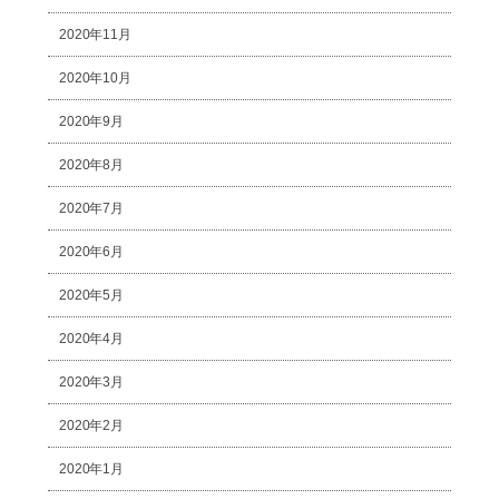
2020年11月
2020年10月
2020年9月
2020年8月
2020年7月
2020年6月
2020年5月
2020年4月
2020年3月
2020年2月
2020年1月