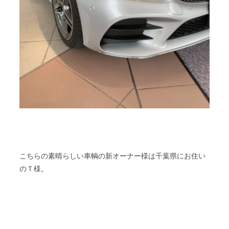
こちらの素晴らしい車輌の新オーナー様は千葉県にお住い
のＴ様。