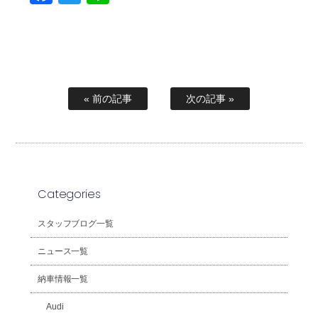
« 前の記事
次の記事 »
Categories
スタッフブログ一覧
ニュース一覧
納車情報一覧
Audi