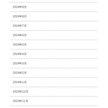
2024年9月
2024年8月
2024年7月
2024年6月
2024年5月
2024年4月
2024年3月
2024年2月
2024年1月
2023年12月
2023年11月