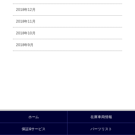
2018年12月
2018年11月
2018年10月
2018年9月
ホーム
在庫車両情報
保証&サービス
パーツリスト