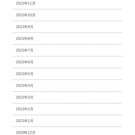
2021年11月
2021年10月
2021年9月
2021年8月
2021年7月
2021年6月
2021年5月
2021年4月
2021年3月
2021年2月
2021年1月
2020年12月