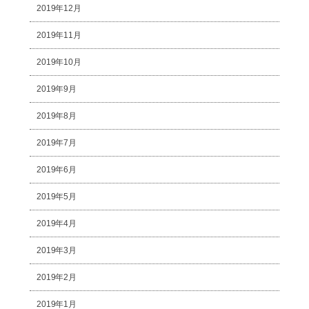
2019年12月
2019年11月
2019年10月
2019年9月
2019年8月
2019年7月
2019年6月
2019年5月
2019年4月
2019年3月
2019年2月
2019年1月