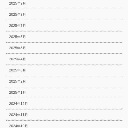
2025年9月
2025年8月
2025年7月
2025年6月
2025年5月
2025年4月
2025年3月
2025年2月
2025年1月
2024年12月
2024年11月
2024年10月