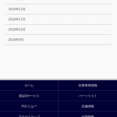
2018年12月
2018年11月
2018年10月
2018年9月
ホーム
在庫車両情報
保証&サービス
パーツリスト
TUCとは？
店舗情報
アクセスマップ
全国納車