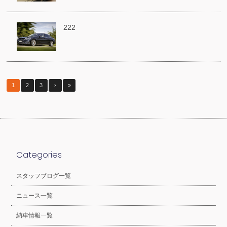
222
1
2
3
›
»
Categories
スタッフブログ一覧
ニュース一覧
納車情報一覧