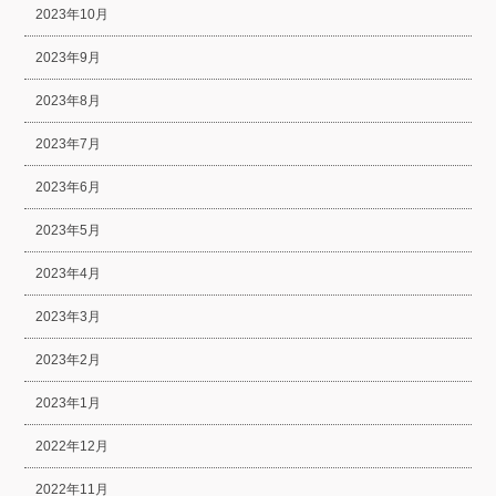
2023年10月
2023年9月
2023年8月
2023年7月
2023年6月
2023年5月
2023年4月
2023年3月
2023年2月
2023年1月
2022年12月
2022年11月