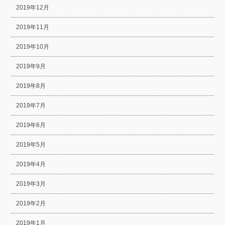
2019年12月
2019年11月
2019年10月
2019年9月
2019年8月
2019年7月
2019年6月
2019年5月
2019年4月
2019年3月
2019年2月
2019年1月