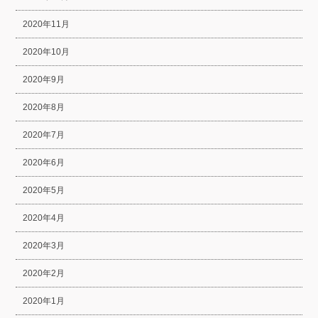
2020年11月
2020年10月
2020年9月
2020年8月
2020年7月
2020年6月
2020年5月
2020年4月
2020年3月
2020年2月
2020年1月