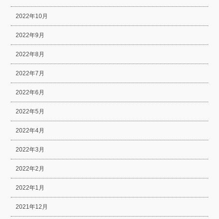
2022年10月
2022年9月
2022年8月
2022年7月
2022年6月
2022年5月
2022年4月
2022年3月
2022年2月
2022年1月
2021年12月