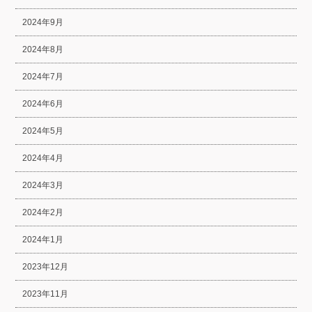
2024年9月
2024年8月
2024年7月
2024年6月
2024年5月
2024年4月
2024年3月
2024年2月
2024年1月
2023年12月
2023年11月