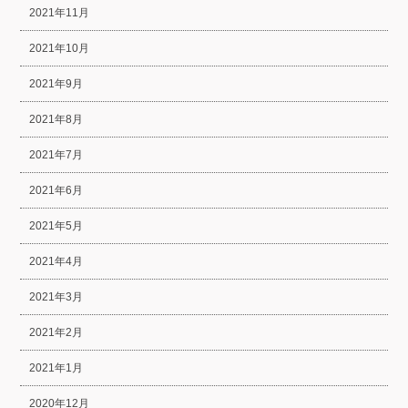
2021年11月
2021年10月
2021年9月
2021年8月
2021年7月
2021年6月
2021年5月
2021年4月
2021年3月
2021年2月
2021年1月
2020年12月