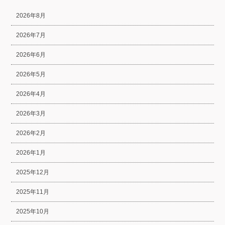
2026年8月
2026年7月
2026年6月
2026年5月
2026年4月
2026年3月
2026年2月
2026年1月
2025年12月
2025年11月
2025年10月