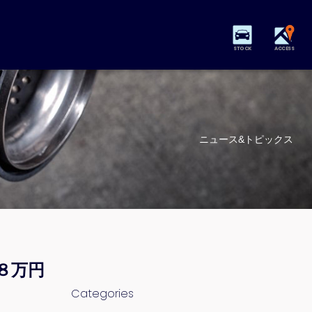
STOCK
ACCESS
ニュース&トピックス
８万円
Categories