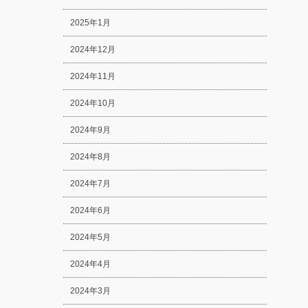
2025年1月
2024年12月
2024年11月
2024年10月
2024年9月
2024年8月
2024年7月
2024年6月
2024年5月
2024年4月
2024年3月