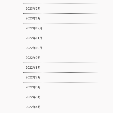
2023年2月
2023年1月
2022年12月
2022年11月
2022年10月
2022年9月
2022年8月
2022年7月
2022年6月
2022年5月
2022年4月