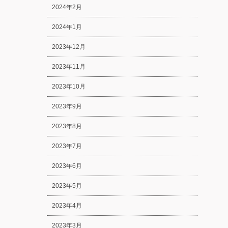
2024年2月
2024年1月
2023年12月
2023年11月
2023年10月
2023年9月
2023年8月
2023年7月
2023年6月
2023年5月
2023年4月
2023年3月