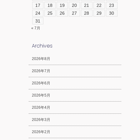
17
18
19
20
21
22
23
24
25
26
27
28
29
30
31
« 7月
Archives
2026年8月
2026年7月
2026年6月
2026年5月
2026年4月
2026年3月
2026年2月