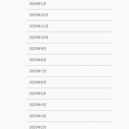
2026年1月
2025年12月
2025年11月
2025年10月
2025年9月
2025年8月
2025年7月
2025年6月
2025年5月
2025年4月
2025年3月
2025年2月