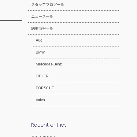
スタッフブログ一覧
ニュース一覧
納車情報一覧
Audi
BMW
Mercedes-Benz
OTHER
PORSCHE
Volvo
Recent entries