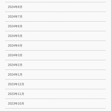
2024年8月
2024年7月
2024年6月
2024年5月
2024年4月
2024年3月
2024年2月
2024年1月
2023年12月
2023年11月
2023年10月