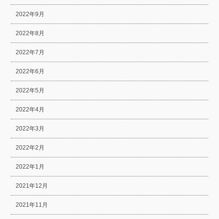
2022年9月
2022年8月
2022年7月
2022年6月
2022年5月
2022年4月
2022年3月
2022年2月
2022年1月
2021年12月
2021年11月