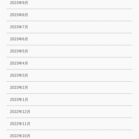
2023年9月
2023年8月
2023年7月
2023年6月
2023年5月
2023年4月
2023年3月
2023年2月
2023年1月
2022年12月
2022年11月
2022年10月