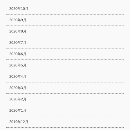
2020年10月
2020年9月
2020年8月
2020年7月
2020年6月
2020年5月
2020年4月
2020年3月
2020年2月
2020年1月
2019年12月