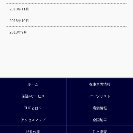
2018年11月
2018年10月
2018年9月
ホーム
在庫車両情報
保証&サービス
パーツリスト
TUCとは？
店舗情報
アクセスマップ
全国納車
特別作業
注文販売