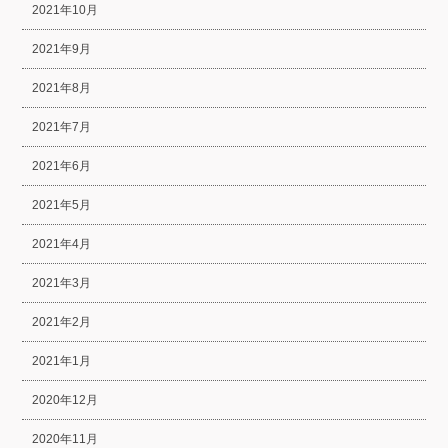
2021年10月
2021年9月
2021年8月
2021年7月
2021年6月
2021年5月
2021年4月
2021年3月
2021年2月
2021年1月
2020年12月
2020年11月