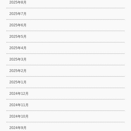
2025年8月
2025年7月
2025年6月
2025年5月
2025年4月
2025年3月
2025年2月
2025年1月
2024年12月
2024年11月
2024年10月
2024年9月