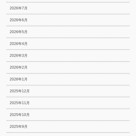
2026年7月
2026年6月
2026年5月
2026年4月
2026年3月
2026年2月
2026年1月
2025年12月
2025年11月
2025年10月
2025年9月