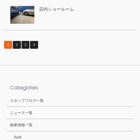
店内ショールーム
1
2
3
4
Categories
スタッフブログ一覧
ニュース一覧
納車情報一覧
Audi