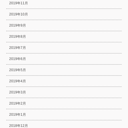
2019年11月
2019年10月
2019年9月
2019年8月
2019年7月
2019年6月
2019年5月
2019年4月
2019年3月
2019年2月
2019年1月
2018年12月