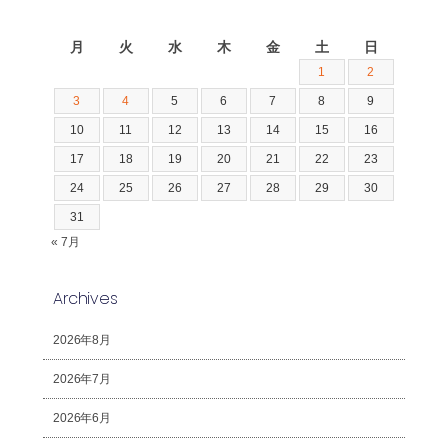
2026年8月
月
火
水
木
金
土
日
1
2
3
4
5
6
7
8
9
10
11
12
13
14
15
16
17
18
19
20
21
22
23
24
25
26
27
28
29
30
31
« 7月
Archives
2026年8月
2026年7月
2026年6月