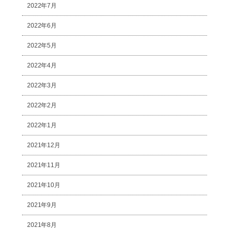
2022年7月
2022年6月
2022年5月
2022年4月
2022年3月
2022年2月
2022年1月
2021年12月
2021年11月
2021年10月
2021年9月
2021年8月