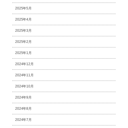
2025年5月
2025年4月
2025年3月
2025年2月
2025年1月
2024年12月
2024年11月
2024年10月
2024年9月
2024年8月
2024年7月