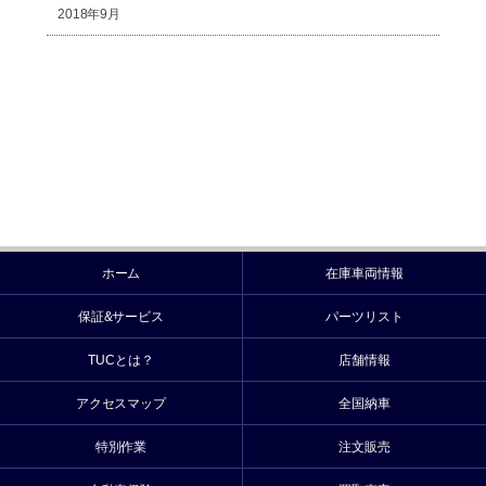
2018年9月
ホーム
在庫車両情報
保証&サービス
パーツリスト
TUCとは？
店舗情報
アクセスマップ
全国納車
特別作業
注文販売