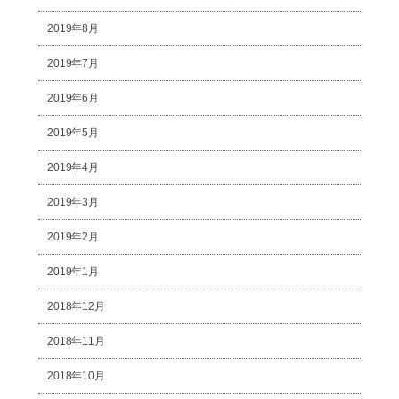
2019年8月
2019年7月
2019年6月
2019年5月
2019年4月
2019年3月
2019年2月
2019年1月
2018年12月
2018年11月
2018年10月