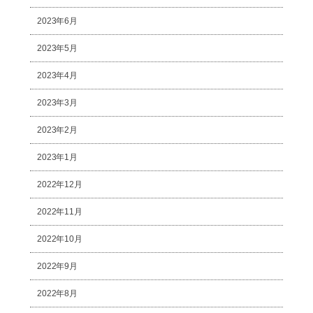
2023年6月
2023年5月
2023年4月
2023年3月
2023年2月
2023年1月
2022年12月
2022年11月
2022年10月
2022年9月
2022年8月