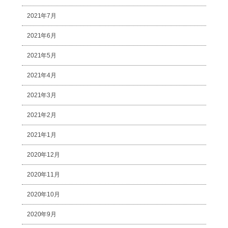
2021年7月
2021年6月
2021年5月
2021年4月
2021年3月
2021年2月
2021年1月
2020年12月
2020年11月
2020年10月
2020年9月