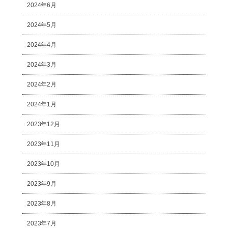
2024年6月
2024年5月
2024年4月
2024年3月
2024年2月
2024年1月
2023年12月
2023年11月
2023年10月
2023年9月
2023年8月
2023年7月