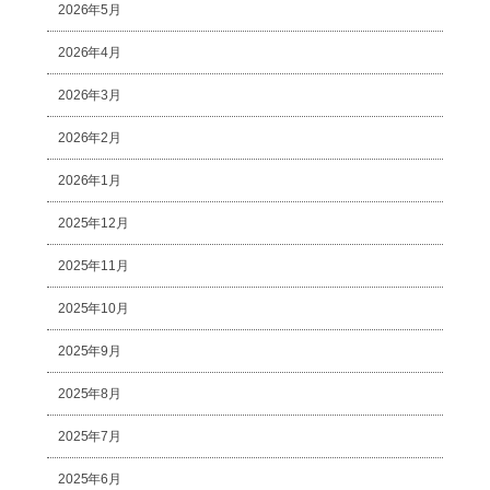
2026年5月
2026年4月
2026年3月
2026年2月
2026年1月
2025年12月
2025年11月
2025年10月
2025年9月
2025年8月
2025年7月
2025年6月