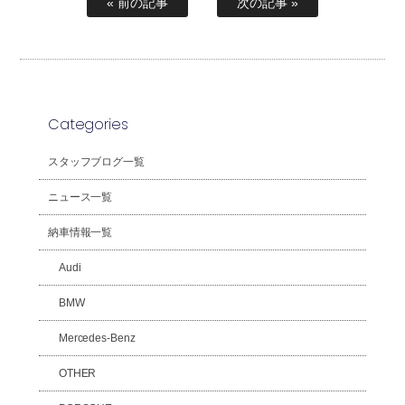
« 前の記事
次の記事 »
Categories
スタッフブログ一覧
ニュース一覧
納車情報一覧
Audi
BMW
Mercedes-Benz
OTHER