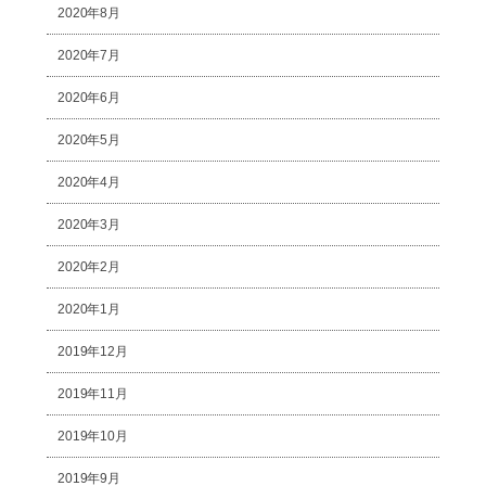
2020年8月
2020年7月
2020年6月
2020年5月
2020年4月
2020年3月
2020年2月
2020年1月
2019年12月
2019年11月
2019年10月
2019年9月