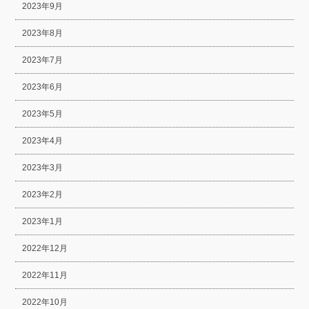
2023年9月
2023年8月
2023年7月
2023年6月
2023年5月
2023年4月
2023年3月
2023年2月
2023年1月
2022年12月
2022年11月
2022年10月