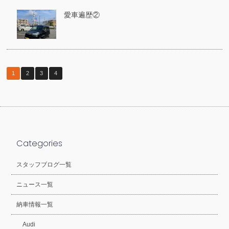
愛車遍歴②
1
2
3
4
Categories
スタッフブログ一覧
ニュース一覧
納車情報一覧
Audi