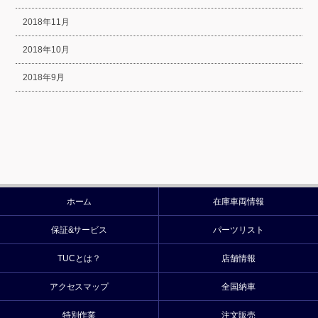
2018年11月
2018年10月
2018年9月
ホーム
在庫車両情報
保証&サービス
パーツリスト
TUCとは？
店舗情報
アクセスマップ
全国納車
特別作業
注文販売