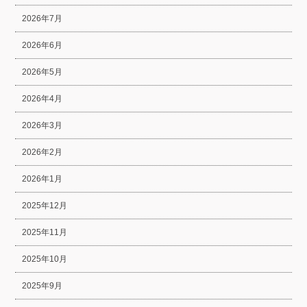
2026年7月
2026年6月
2026年5月
2026年4月
2026年3月
2026年2月
2026年1月
2025年12月
2025年11月
2025年10月
2025年9月