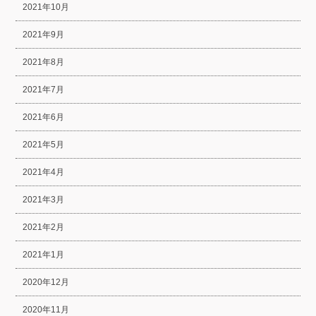
2021年10月
2021年9月
2021年8月
2021年7月
2021年6月
2021年5月
2021年4月
2021年3月
2021年2月
2021年1月
2020年12月
2020年11月