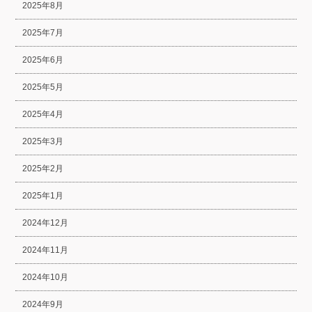
2025年8月
2025年7月
2025年6月
2025年5月
2025年4月
2025年3月
2025年2月
2025年1月
2024年12月
2024年11月
2024年10月
2024年9月