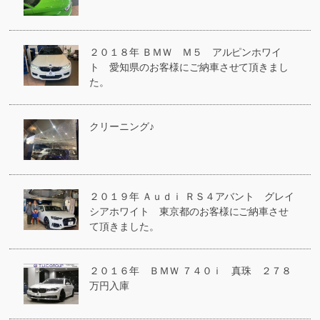
２０１８年 ＢＭＷ Ｍ５ アルピンホワイ
ト 愛知県のお客様にご納車させて頂きまし
た。
クリーニング♪
２０１９年 Ａｕｄｉ ＲＳ４アバント グレイ
シアホワイト 東京都のお客様にご納車させ
て頂きました。
２０１６年 ＢＭＷ ７４０ｉ 真珠 ２７８
万円入庫