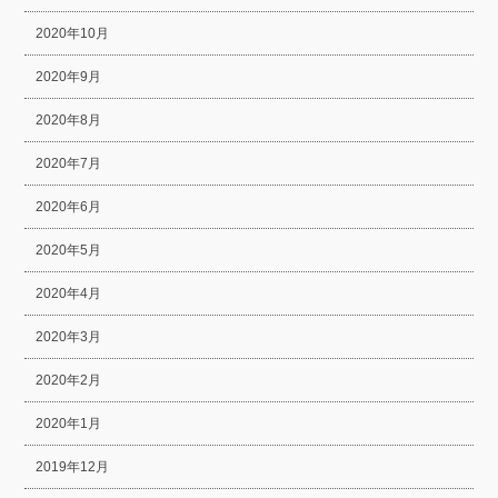
2020年10月
2020年9月
2020年8月
2020年7月
2020年6月
2020年5月
2020年4月
2020年3月
2020年2月
2020年1月
2019年12月