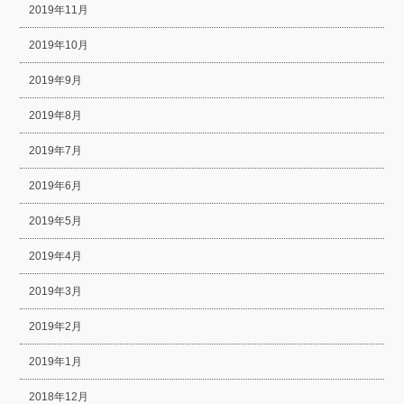
2019年11月
2019年10月
2019年9月
2019年8月
2019年7月
2019年6月
2019年5月
2019年4月
2019年3月
2019年2月
2019年1月
2018年12月