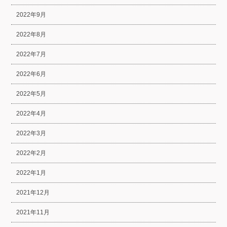
2022年9月
2022年8月
2022年7月
2022年6月
2022年5月
2022年4月
2022年3月
2022年2月
2022年1月
2021年12月
2021年11月