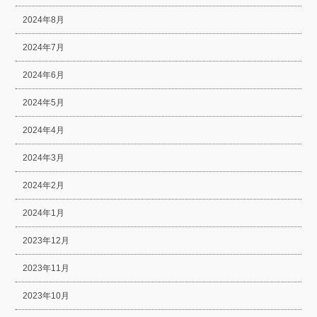
2024年8月
2024年7月
2024年6月
2024年5月
2024年4月
2024年3月
2024年2月
2024年1月
2023年12月
2023年11月
2023年10月