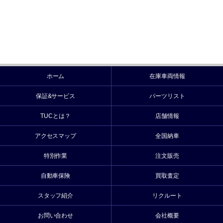
ホーム
在庫車両情報
保証&サービス
パーツリスト
TUCとは？
店舗情報
アクセスマップ
全国納車
特別作業
注文販売
自動車保険
買取査定
スタッフ紹介
リクルート
お問い合わせ
会社概要