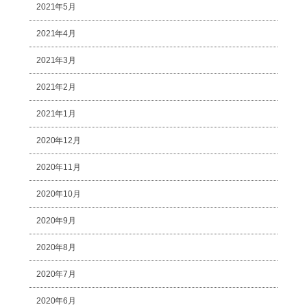
2021年5月
2021年4月
2021年3月
2021年2月
2021年1月
2020年12月
2020年11月
2020年10月
2020年9月
2020年8月
2020年7月
2020年6月