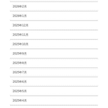
2026年2月
2026年1月
2025年12月
2025年11月
2025年10月
2025年9月
2025年8月
2025年7月
2025年6月
2025年5月
2025年4月