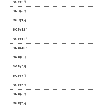
2025年3月
2025年2月
2025年1月
2024年12月
2024年11月
2024年10月
2024年9月
2024年8月
2024年7月
2024年6月
2024年5月
2024年4月