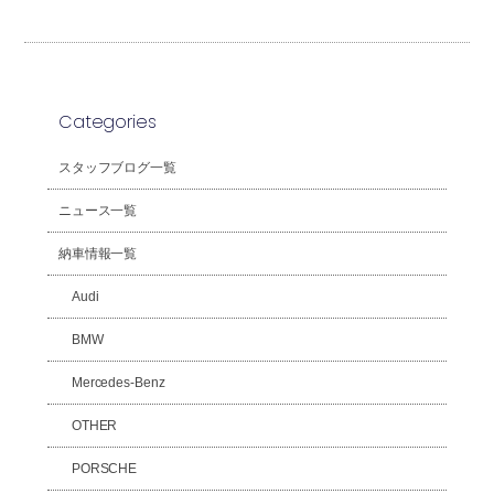
Categories
スタッフブログ一覧
ニュース一覧
納車情報一覧
Audi
BMW
Mercedes-Benz
OTHER
PORSCHE