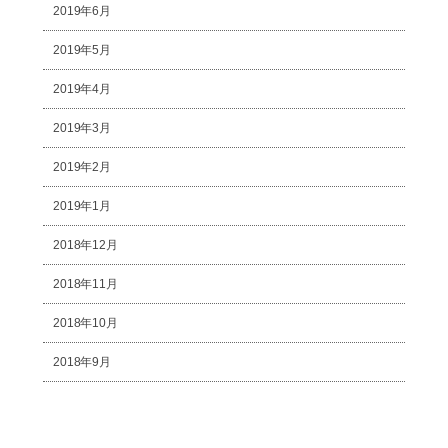
2019年6月
2019年5月
2019年4月
2019年3月
2019年2月
2019年1月
2018年12月
2018年11月
2018年10月
2018年9月