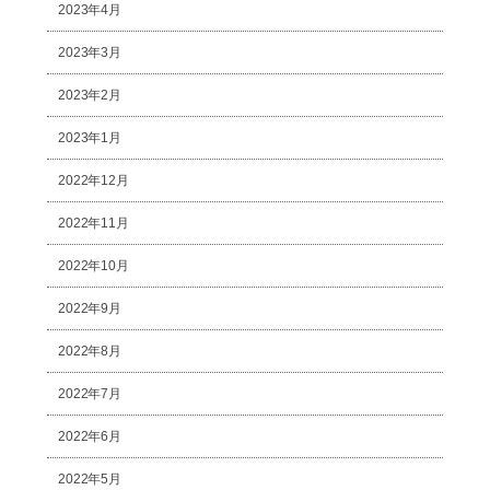
2023年4月
2023年3月
2023年2月
2023年1月
2022年12月
2022年11月
2022年10月
2022年9月
2022年8月
2022年7月
2022年6月
2022年5月