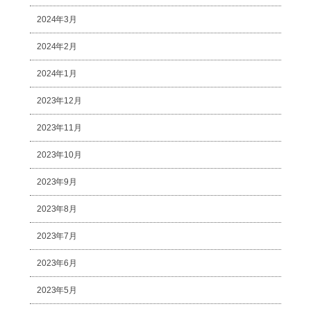
2024年3月
2024年2月
2024年1月
2023年12月
2023年11月
2023年10月
2023年9月
2023年8月
2023年7月
2023年6月
2023年5月