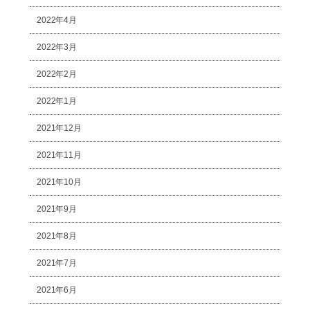
2022年4月
2022年3月
2022年2月
2022年1月
2021年12月
2021年11月
2021年10月
2021年9月
2021年8月
2021年7月
2021年6月