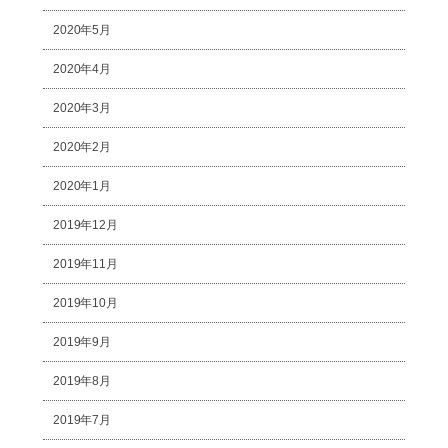
2020年5月
2020年4月
2020年3月
2020年2月
2020年1月
2019年12月
2019年11月
2019年10月
2019年9月
2019年8月
2019年7月