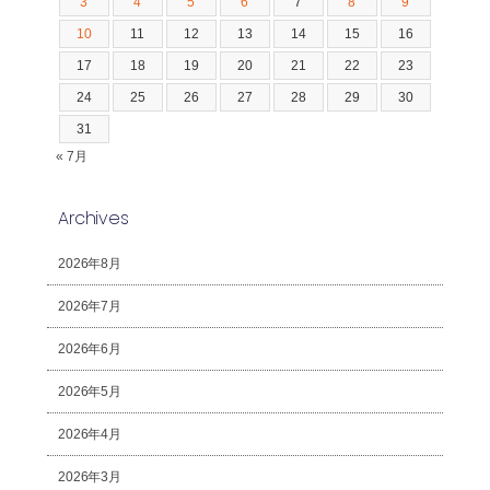
3
4
5
6
7
8
9
10
11
12
13
14
15
16
17
18
19
20
21
22
23
24
25
26
27
28
29
30
31
« 7月
Archives
2026年8月
2026年7月
2026年6月
2026年5月
2026年4月
2026年3月