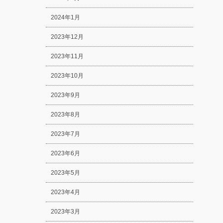
2024年1月
2023年12月
2023年11月
2023年10月
2023年9月
2023年8月
2023年7月
2023年6月
2023年5月
2023年4月
2023年3月