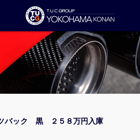
ツバック 黒 ２５８万円入庫