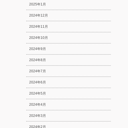
2025年1月
2024年12月
2024年11月
2024年10月
2024年9月
2024年8月
2024年7月
2024年6月
2024年5月
2024年4月
2024年3月
2024年2月