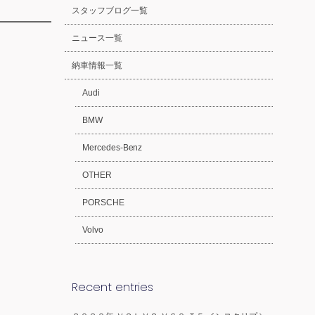
スタッフブログ一覧
ニュース一覧
納車情報一覧
Audi
BMW
Mercedes-Benz
OTHER
PORSCHE
Volvo
Recent entries