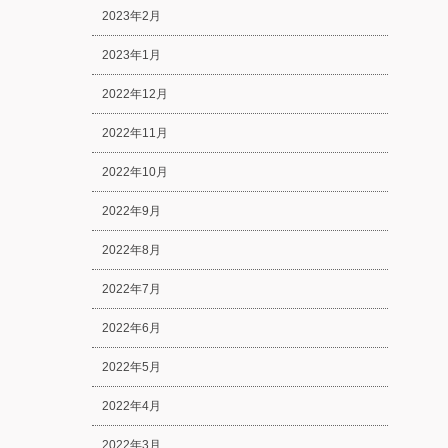
2023年2月
2023年1月
2022年12月
2022年11月
2022年10月
2022年9月
2022年8月
2022年7月
2022年6月
2022年5月
2022年4月
2022年3月