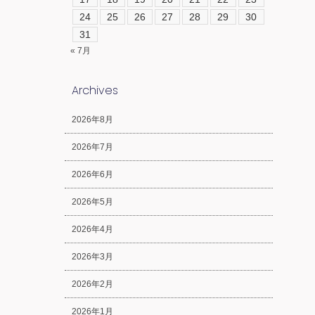
24
25
26
27
28
29
30
31
« 7月
Archives
2026年8月
2026年7月
2026年6月
2026年5月
2026年4月
2026年3月
2026年2月
2026年1月