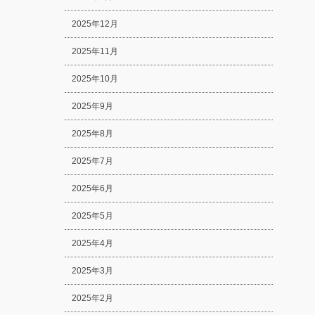
2025年12月
2025年11月
2025年10月
2025年9月
2025年8月
2025年7月
2025年6月
2025年5月
2025年4月
2025年3月
2025年2月