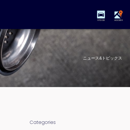
STOCK
ACCESS
ニュース&トピックス
Categories