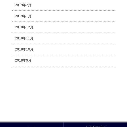
2019年2月
2019年1月
2018年12月
2018年11月
2018年10月
2018年9月