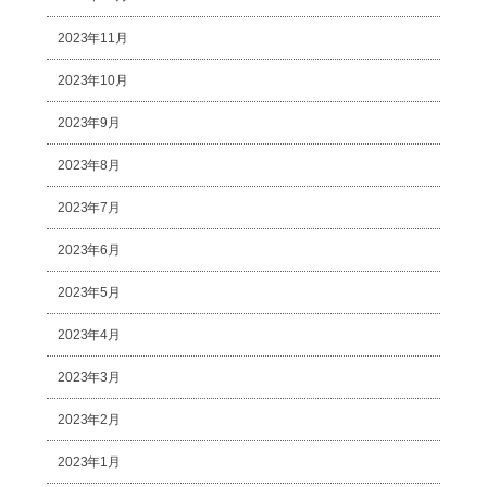
2023年11月
2023年10月
2023年9月
2023年8月
2023年7月
2023年6月
2023年5月
2023年4月
2023年3月
2023年2月
2023年1月