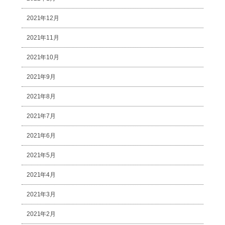
2021年12月
2021年11月
2021年10月
2021年9月
2021年8月
2021年7月
2021年6月
2021年5月
2021年4月
2021年3月
2021年2月