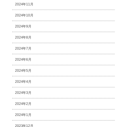
2024年11月
2024年10月
2024年9月
2024年8月
2024年7月
2024年6月
2024年5月
2024年4月
2024年3月
2024年2月
2024年1月
2023年12月