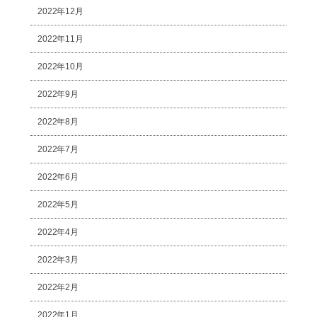
2022年12月
2022年11月
2022年10月
2022年9月
2022年8月
2022年7月
2022年6月
2022年5月
2022年4月
2022年3月
2022年2月
2022年1月