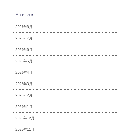
Archives
2026年8月
2026年7月
2026年6月
2026年5月
2026年4月
2026年3月
2026年2月
2026年1月
2025年12月
2025年11月