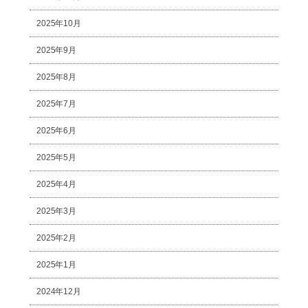
2025年10月
2025年9月
2025年8月
2025年7月
2025年6月
2025年5月
2025年4月
2025年3月
2025年2月
2025年1月
2024年12月