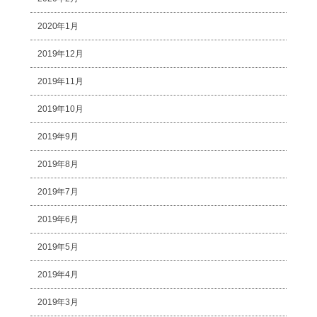
2020年1月
2019年12月
2019年11月
2019年10月
2019年9月
2019年8月
2019年7月
2019年6月
2019年5月
2019年4月
2019年3月