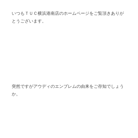
いつもＴＵＣ横浜港南店のホームページをご覧頂きありが
とうございます。
突然ですがアウディのエンブレムの由来をご存知でしょう
か。