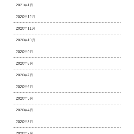
2021年1月
2020年12月
2020年11月
2020年10月
2020年9月
2020年8月
2020年7月
2020年6月
2020年5月
2020年4月
2020年3月
2020年2月