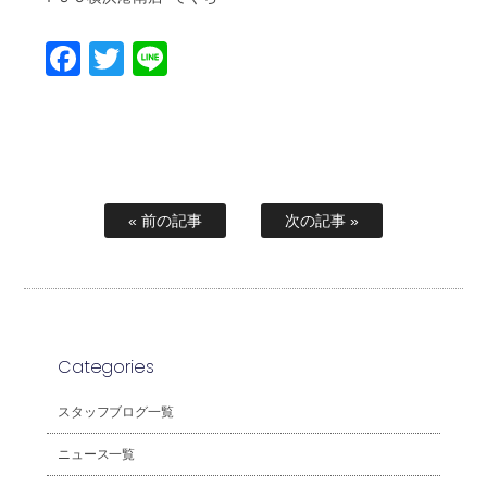
Facebook
Twitter
Line
« 前の記事
次の記事 »
Categories
スタッフブログ一覧
ニュース一覧