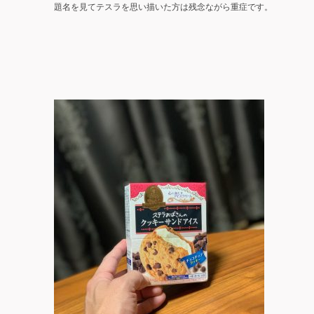
題名を見てテスラを思い描いた方は残念ながら重症です。