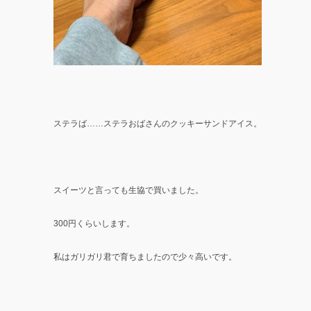
ステラば……ステラおばさんのクッキーサンドアイス。
スイーツと言っても生協で買いました。
300円くらいします。
私はガリガリ君で育ちましたので少々高いです。