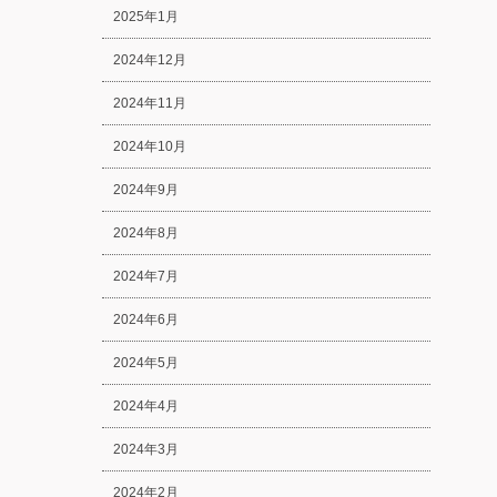
2025年1月
2024年12月
2024年11月
2024年10月
2024年9月
2024年8月
2024年7月
2024年6月
2024年5月
2024年4月
2024年3月
2024年2月