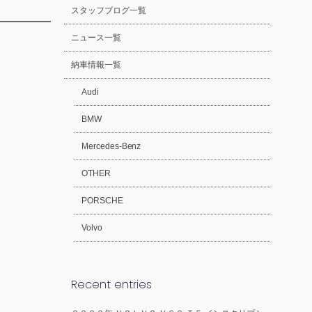
スタッフブログ一覧
ニュース一覧
納車情報一覧
Audi
BMW
Mercedes-Benz
OTHER
PORSCHE
Volvo
Recent entries