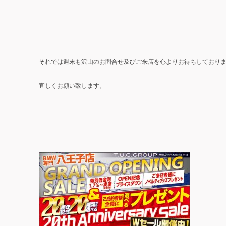
それでは週末も沢山のお問合せ及びご来店を心よりお待ちしており
宜しくお願い致します。