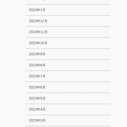
2024年1月
2023年12月
2023年11月
2023年10月
2023年9月
2023年8月
2023年7月
2023年6月
2023年5月
2023年4月
2023年3月