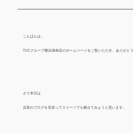
こんばんは。
TUCグループ横浜港南店のホームページをご覧いただき、ありがと
さて本日は
店長のブログを見習ってスイーツでも載せてみようと思います。