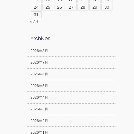
24
25
26
27
28
29
30
31
« 7月
Archives
2026年8月
2026年7月
2026年6月
2026年5月
2026年4月
2026年3月
2026年2月
2026年1月