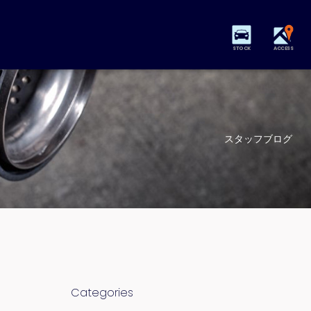
STOCK
ACCESS
スタッフブログ
Categories