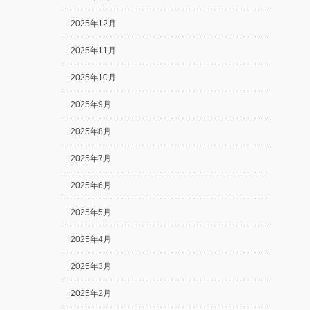
2025年12月
2025年11月
2025年10月
2025年9月
2025年8月
2025年7月
2025年6月
2025年5月
2025年4月
2025年3月
2025年2月