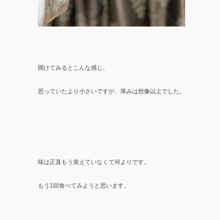
開けてみるとこんな感じ。
思っていたより小さいですが、厚みは想像以上でした。
味は正直もう覚えていなくて何よりです。
もう1回食べてみようと思います。