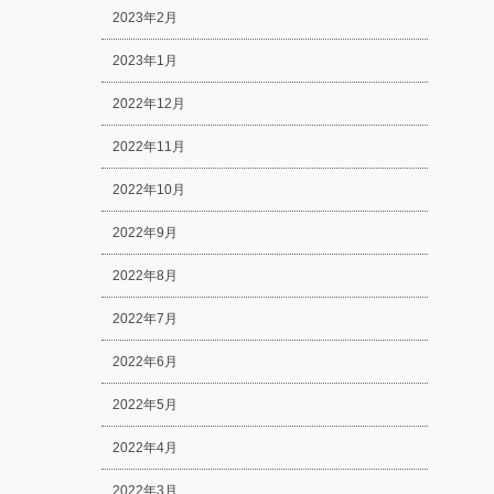
2023年2月
2023年1月
2022年12月
2022年11月
2022年10月
2022年9月
2022年8月
2022年7月
2022年6月
2022年5月
2022年4月
2022年3月