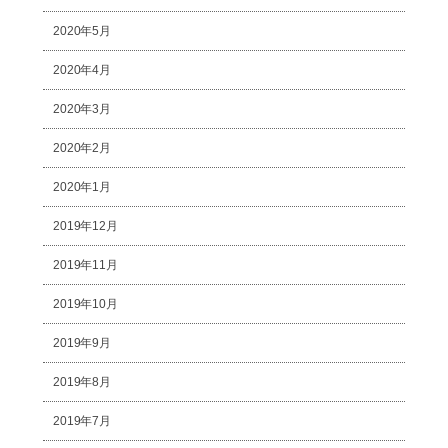
2020年5月
2020年4月
2020年3月
2020年2月
2020年1月
2019年12月
2019年11月
2019年10月
2019年9月
2019年8月
2019年7月