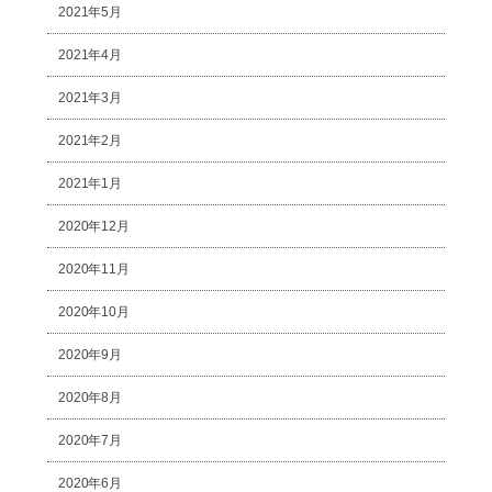
2021年5月
2021年4月
2021年3月
2021年2月
2021年1月
2020年12月
2020年11月
2020年10月
2020年9月
2020年8月
2020年7月
2020年6月