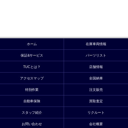
ホーム
在庫車両情報
保証&サービス
パーツリスト
TUCとは？
店舗情報
アクセスマップ
全国納車
特別作業
注文販売
自動車保険
買取査定
スタッフ紹介
リクルート
お問い合わせ
会社概要