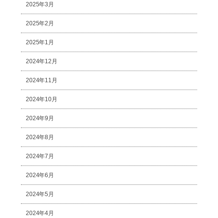
2025年3月
2025年2月
2025年1月
2024年12月
2024年11月
2024年10月
2024年9月
2024年8月
2024年7月
2024年6月
2024年5月
2024年4月