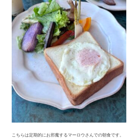
こちらは定期的にお邪魔するマーロウさんでの朝食です。