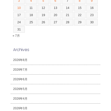
3
4
5
6
7
8
9
10
11
12
13
14
15
16
17
18
19
20
21
22
23
24
25
26
27
28
29
30
31
« 7月
Archives
2026年8月
2026年7月
2026年6月
2026年5月
2026年4月
2026年3月