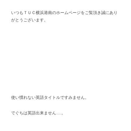
いつもＴＵＣ横浜港南のホームページをご覧頂き誠にあり
がとうございます。
使い慣れない英語タイトルですみません。
でぐちは英語出来ません….。