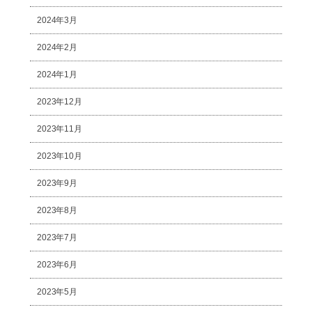
2024年3月
2024年2月
2024年1月
2023年12月
2023年11月
2023年10月
2023年9月
2023年8月
2023年7月
2023年6月
2023年5月