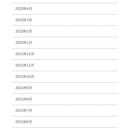
2022年4月
2022年3月
2022年2月
2022年1月
2021年12月
2021年11月
2021年10月
2021年9月
2021年8月
2021年7月
2021年6月