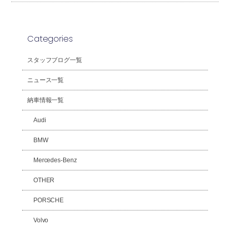
Categories
スタッフブログ一覧
ニュース一覧
納車情報一覧
Audi
BMW
Mercedes-Benz
OTHER
PORSCHE
Volvo