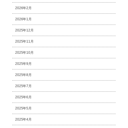
2026年2月
2026年1月
2025年12月
2025年11月
2025年10月
2025年9月
2025年8月
2025年7月
2025年6月
2025年5月
2025年4月