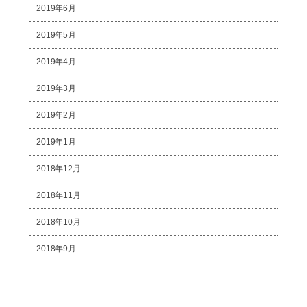
2019年6月
2019年5月
2019年4月
2019年3月
2019年2月
2019年1月
2018年12月
2018年11月
2018年10月
2018年9月