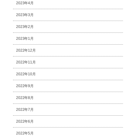
2023年4月
2023年3月
2023年2月
2023年1月
2022年12月
2022年11月
2022年10月
2022年9月
2022年8月
2022年7月
2022年6月
2022年5月