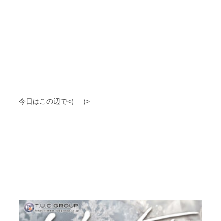
今日はこの辺で<(_ _)>