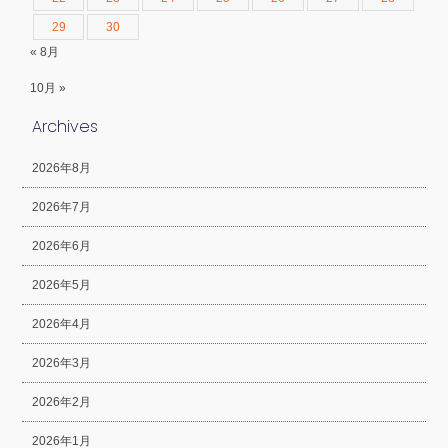
29
30
« 8月
10月 »
Archives
2026年8月
2026年7月
2026年6月
2026年5月
2026年4月
2026年3月
2026年2月
2026年1月