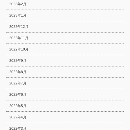
2023年2月
2023年1月
2022年12月
2022年11月
2022年10月
2022年9月
2022年8月
2022年7月
2022年6月
2022年5月
2022年4月
2022年3月