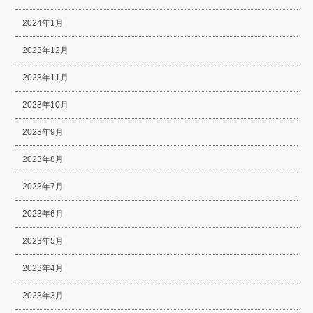
2024年1月
2023年12月
2023年11月
2023年10月
2023年9月
2023年8月
2023年7月
2023年6月
2023年5月
2023年4月
2023年3月