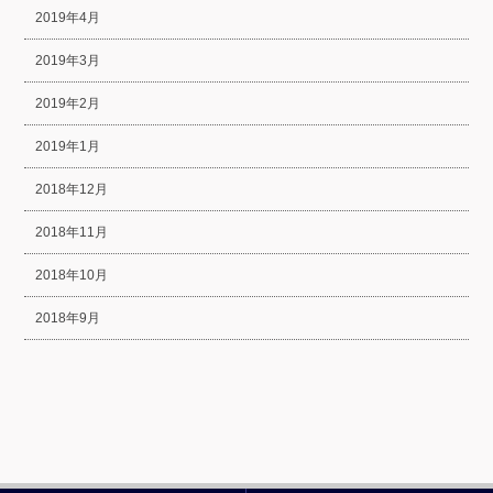
2019年4月
2019年3月
2019年2月
2019年1月
2018年12月
2018年11月
2018年10月
2018年9月