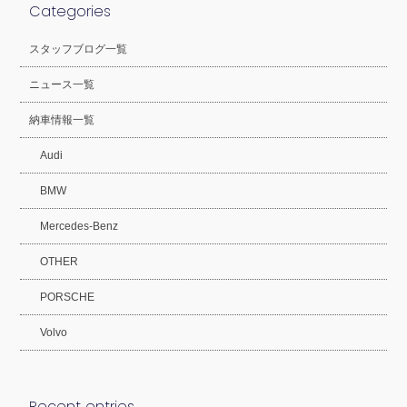
Categories
スタッフブログ一覧
ニュース一覧
納車情報一覧
Audi
BMW
Mercedes-Benz
OTHER
PORSCHE
Volvo
Recent entries