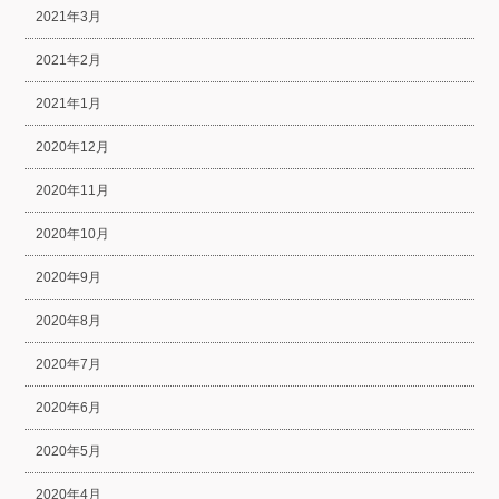
2021年3月
2021年2月
2021年1月
2020年12月
2020年11月
2020年10月
2020年9月
2020年8月
2020年7月
2020年6月
2020年5月
2020年4月