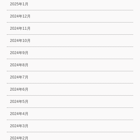
2025年1月
2024年12月
2024年11月
2024年10月
2024年9月
2024年8月
2024年7月
2024年6月
2024年5月
2024年4月
2024年3月
2024年2月