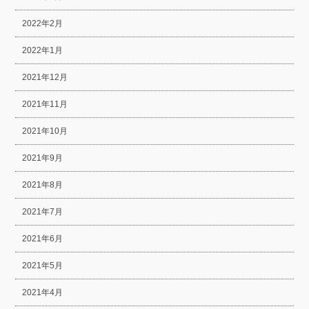
2022年2月
2022年1月
2021年12月
2021年11月
2021年10月
2021年9月
2021年8月
2021年7月
2021年6月
2021年5月
2021年4月