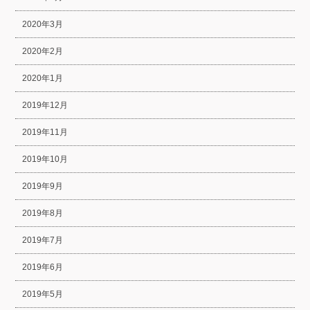
2020年3月
2020年2月
2020年1月
2019年12月
2019年11月
2019年10月
2019年9月
2019年8月
2019年7月
2019年6月
2019年5月