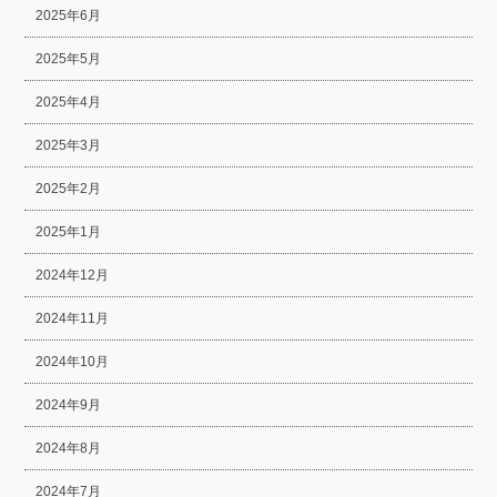
2025年6月
2025年5月
2025年4月
2025年3月
2025年2月
2025年1月
2024年12月
2024年11月
2024年10月
2024年9月
2024年8月
2024年7月