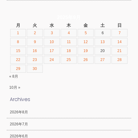
2025年9月
月
火
水
木
金
土
日
1
2
3
4
5
6
7
8
9
10
11
12
13
14
15
16
17
18
19
20
21
22
23
24
25
26
27
28
29
30
« 8月
10月 »
Archives
2026年8月
2026年7月
2026年6月