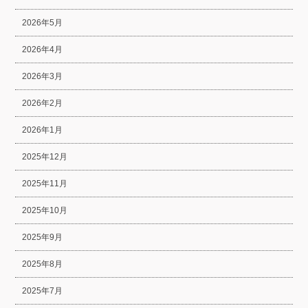
2026年5月
2026年4月
2026年3月
2026年2月
2026年1月
2025年12月
2025年11月
2025年10月
2025年9月
2025年8月
2025年7月