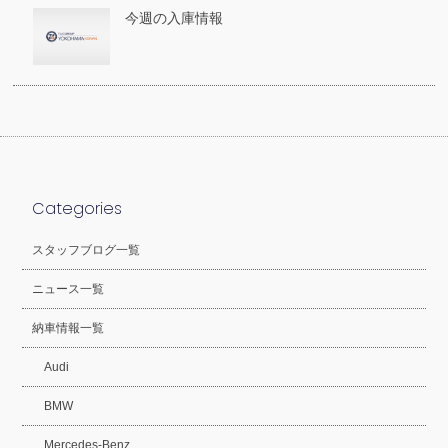
今週の入庫情報
Categories
スタッフブログ一覧
ニュース一覧
納車情報一覧
Audi
BMW
Mercedes-Benz