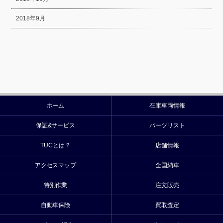
2018年9月
ホーム
在庫車両情報
保証&サービス
パーツリスト
TUCとは？
店舗情報
アクセスマップ
全国納車
特別作業
注文販売
自動車保険
買取査定