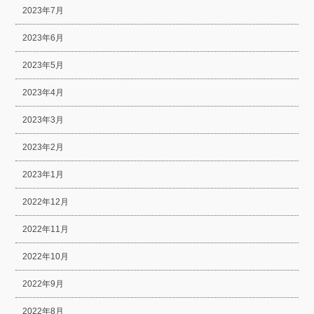
2023年7月
2023年6月
2023年5月
2023年4月
2023年3月
2023年2月
2023年1月
2022年12月
2022年11月
2022年10月
2022年9月
2022年8月