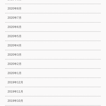
2020年8月
2020年7月
2020年6月
2020年5月
2020年4月
2020年3月
2020年2月
2020年1月
2019年12月
2019年11月
2019年10月