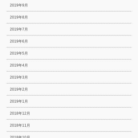
2019年9月
2019年8月
2019年7月
2019年6月
2019年5月
2019年4月
2019年3月
2019年2月
2019年1月
2018年12月
2018年11月
2018年10月