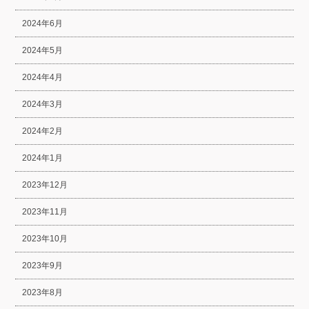
2024年6月
2024年5月
2024年4月
2024年3月
2024年2月
2024年1月
2023年12月
2023年11月
2023年10月
2023年9月
2023年8月