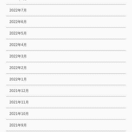
2022年7月
2022年6月
2022年5月
2022年4月
2022年3月
2022年2月
2022年1月
2021年12月
2021年11月
2021年10月
2021年9月