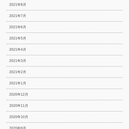
2021年8月
2021年7月
2021年6月
2021年5月
2021年4月
2021年3月
2021年2月
2021年1月
2020年12月
2020年11月
2020年10月
2020年9月