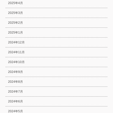
2025年4月
2025年3月
2025年2月
2025年1月
2024年12月
2024年11月
2024年10月
2024年9月
2024年8月
2024年7月
2024年6月
2024年5月