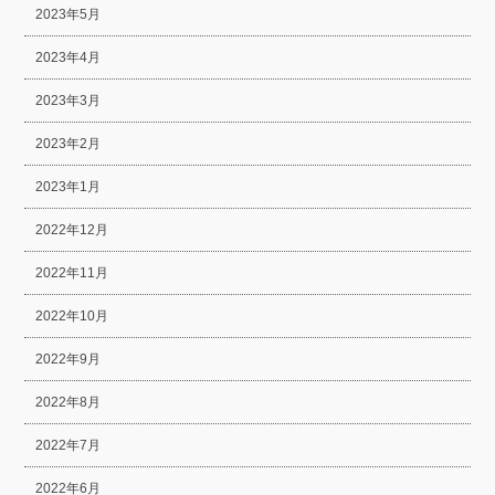
2023年5月
2023年4月
2023年3月
2023年2月
2023年1月
2022年12月
2022年11月
2022年10月
2022年9月
2022年8月
2022年7月
2022年6月