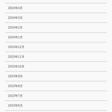
2024年4月
2024年3月
2024年2月
2024年1月
2023年12月
2023年11月
2023年10月
2023年9月
2023年8月
2023年7月
2023年6月