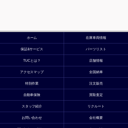
ホーム
在庫車両情報
保証&サービス
パーツリスト
TUCとは？
店舗情報
アクセスマップ
全国納車
特別作業
注文販売
自動車保険
買取査定
スタッフ紹介
リクルート
お問い合わせ
会社概要