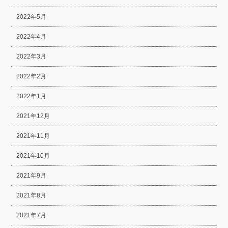
2022年5月
2022年4月
2022年3月
2022年2月
2022年1月
2021年12月
2021年11月
2021年10月
2021年9月
2021年8月
2021年7月