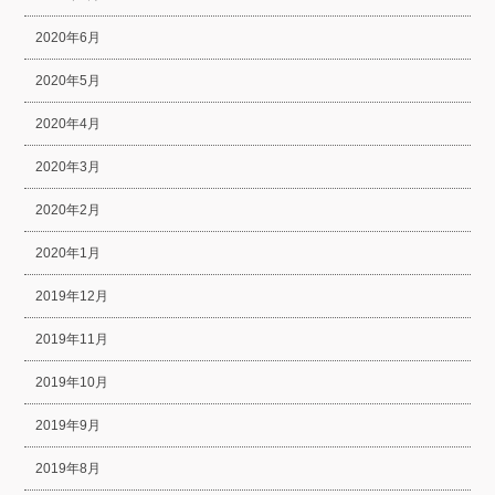
2020年6月
2020年5月
2020年4月
2020年3月
2020年2月
2020年1月
2019年12月
2019年11月
2019年10月
2019年9月
2019年8月