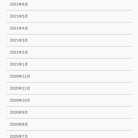
2021年6月
2021年5月
2021年4月
2021年3月
2021年2月
2021年1月
2020年12月
2020年11月
2020年10月
2020年9月
2020年8月
2020年7月