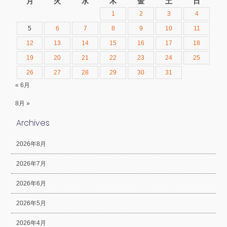
月
火
水
木
金
土
日
1
2
3
4
5
6
7
8
9
10
11
12
13
14
15
16
17
18
19
20
21
22
23
24
25
26
27
28
29
30
31
« 6月
8月 »
Archives
2026年8月
2026年7月
2026年6月
2026年5月
2026年4月