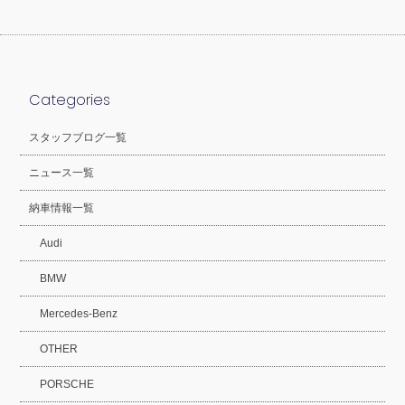
Categories
スタッフブログ一覧
ニュース一覧
納車情報一覧
Audi
BMW
Mercedes-Benz
OTHER
PORSCHE