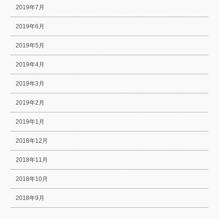
2019年7月
2019年6月
2019年5月
2019年4月
2019年3月
2019年2月
2019年1月
2018年12月
2018年11月
2018年10月
2018年9月