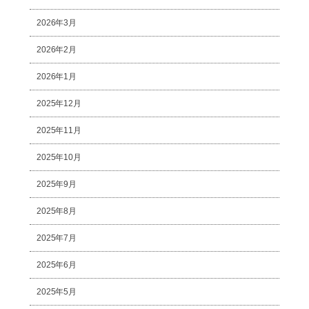
2026年3月
2026年2月
2026年1月
2025年12月
2025年11月
2025年10月
2025年9月
2025年8月
2025年7月
2025年6月
2025年5月