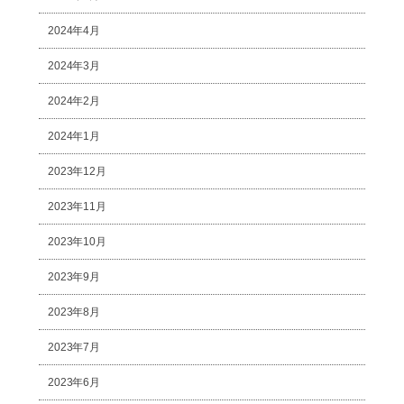
2024年4月
2024年3月
2024年2月
2024年1月
2023年12月
2023年11月
2023年10月
2023年9月
2023年8月
2023年7月
2023年6月