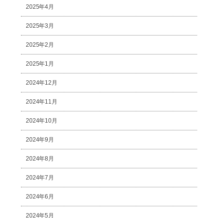
2025年4月
2025年3月
2025年2月
2025年1月
2024年12月
2024年11月
2024年10月
2024年9月
2024年8月
2024年7月
2024年6月
2024年5月