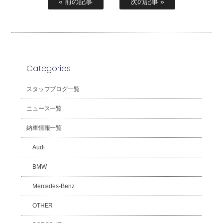
« 前の記事
次の記事 »
Categories
スタッフブログ一覧
ニュース一覧
納車情報一覧
Audi
BMW
Mercedes-Benz
OTHER