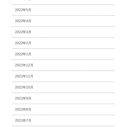
2022年5月
2022年4月
2022年3月
2022年2月
2022年1月
2021年12月
2021年11月
2021年10月
2021年9月
2021年8月
2021年7月