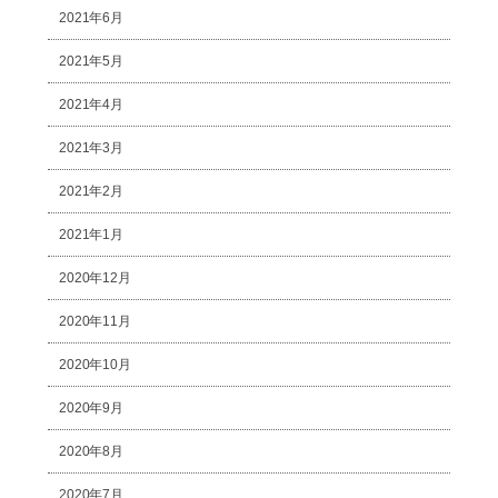
2021年6月
2021年5月
2021年4月
2021年3月
2021年2月
2021年1月
2020年12月
2020年11月
2020年10月
2020年9月
2020年8月
2020年7月