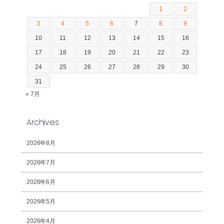
1
2
3
4
5
6
7
8
9
10
11
12
13
14
15
16
17
18
19
20
21
22
23
24
25
26
27
28
29
30
31
« 7月
Archives
2026年8月
2026年7月
2026年6月
2026年5月
2026年4月