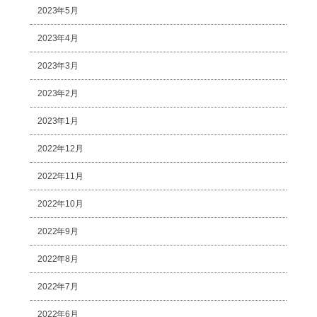
2023年5月
2023年4月
2023年3月
2023年2月
2023年1月
2022年12月
2022年11月
2022年10月
2022年9月
2022年8月
2022年7月
2022年6月