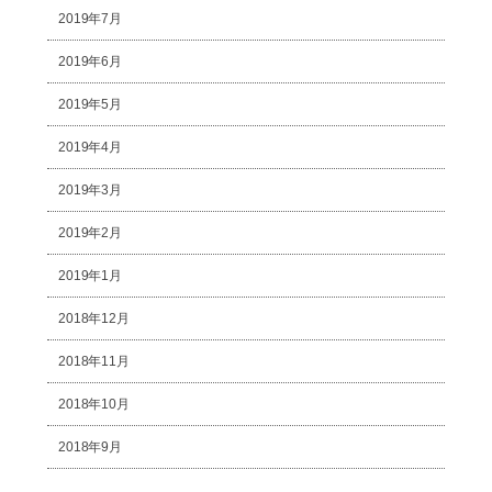
2019年7月
2019年6月
2019年5月
2019年4月
2019年3月
2019年2月
2019年1月
2018年12月
2018年11月
2018年10月
2018年9月