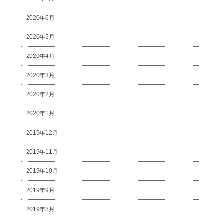
2020年6月
2020年5月
2020年4月
2020年3月
2020年2月
2020年1月
2019年12月
2019年11月
2019年10月
2019年9月
2019年8月