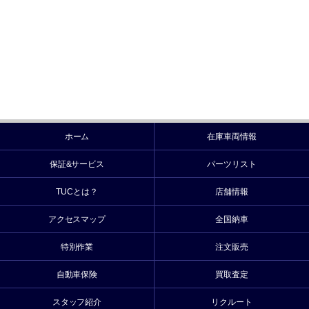
ホーム
在庫車両情報
保証&サービス
パーツリスト
TUCとは？
店舗情報
アクセスマップ
全国納車
特別作業
注文販売
自動車保険
買取査定
スタッフ紹介
リクルート