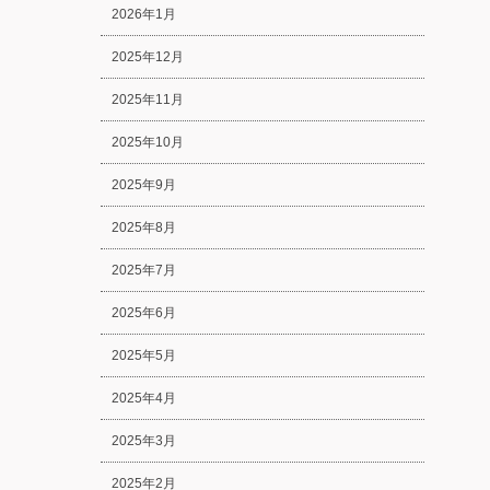
2026年1月
2025年12月
2025年11月
2025年10月
2025年9月
2025年8月
2025年7月
2025年6月
2025年5月
2025年4月
2025年3月
2025年2月