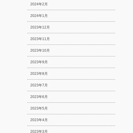
2024年2月
2024年1月
2023年12月
2023年11月
2023年10月
2023年9月
2023年8月
2023年7月
2023年6月
2023年5月
2023年4月
2023年3月