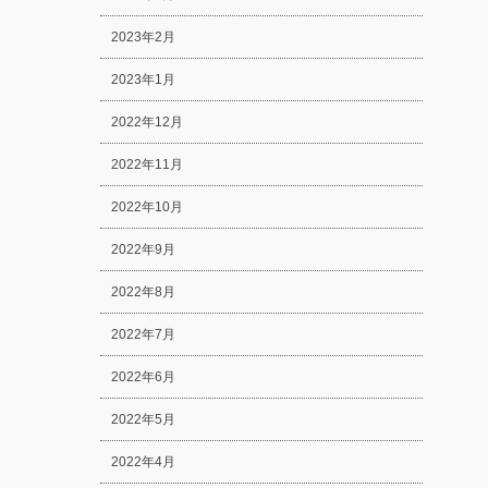
2023年2月
2023年1月
2022年12月
2022年11月
2022年10月
2022年9月
2022年8月
2022年7月
2022年6月
2022年5月
2022年4月