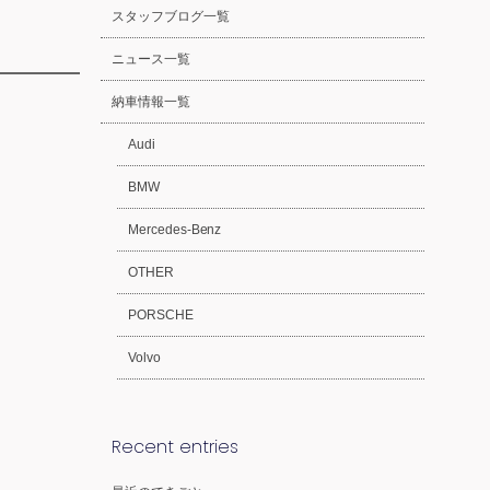
スタッフブログ一覧
ニュース一覧
納車情報一覧
Audi
BMW
Mercedes-Benz
OTHER
PORSCHE
Volvo
Recent entries