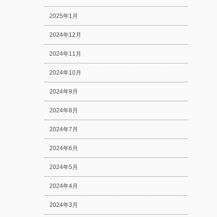
2025年1月
2024年12月
2024年11月
2024年10月
2024年9月
2024年8月
2024年7月
2024年6月
2024年5月
2024年4月
2024年3月