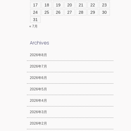
17
18
19
20
21
22
23
24
25
26
27
28
29
30
31
« 7月
Archives
2026年8月
2026年7月
2026年6月
2026年5月
2026年4月
2026年3月
2026年2月