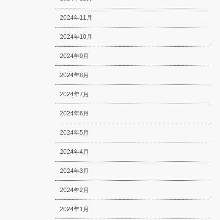
2024年11月
2024年10月
2024年9月
2024年8月
2024年7月
2024年6月
2024年5月
2024年4月
2024年3月
2024年2月
2024年1月