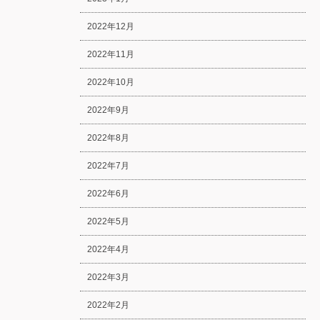
2022年12月
2022年11月
2022年10月
2022年9月
2022年8月
2022年7月
2022年6月
2022年5月
2022年4月
2022年3月
2022年2月