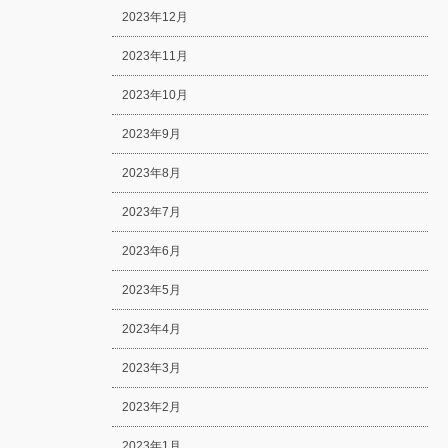
2023年12月
2023年11月
2023年10月
2023年9月
2023年8月
2023年7月
2023年6月
2023年5月
2023年4月
2023年3月
2023年2月
2023年1月