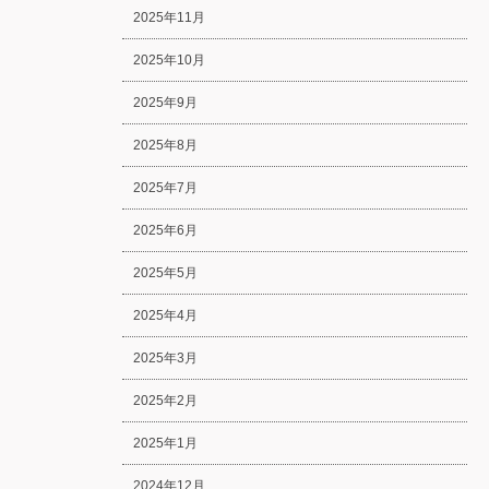
2025年11月
2025年10月
2025年9月
2025年8月
2025年7月
2025年6月
2025年5月
2025年4月
2025年3月
2025年2月
2025年1月
2024年12月