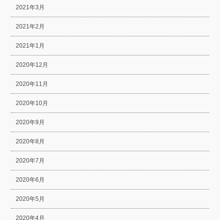
2021年3月
2021年2月
2021年1月
2020年12月
2020年11月
2020年10月
2020年9月
2020年8月
2020年7月
2020年6月
2020年5月
2020年4月