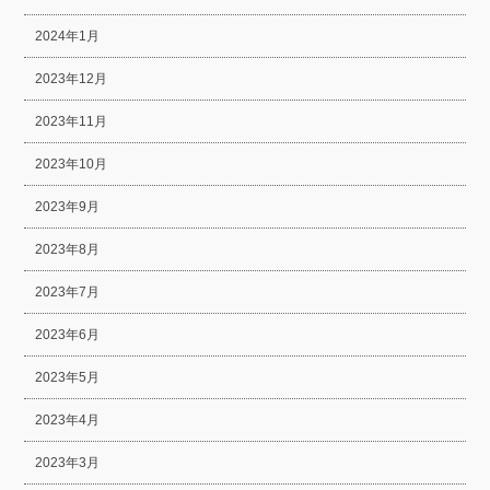
2024年1月
2023年12月
2023年11月
2023年10月
2023年9月
2023年8月
2023年7月
2023年6月
2023年5月
2023年4月
2023年3月