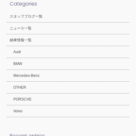
Categories
スタッフブログ一覧
ニュース一覧
納車情報一覧
Audi
BMW
Mercedes-Benz
OTHER
PORSCHE
Volvo
Recent entries