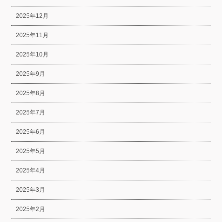
2025年12月
2025年11月
2025年10月
2025年9月
2025年8月
2025年7月
2025年6月
2025年5月
2025年4月
2025年3月
2025年2月