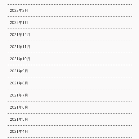
2022年2月
2022年1月
2021年12月
2021年11月
2021年10月
2021年9月
2021年8月
2021年7月
2021年6月
2021年5月
2021年4月