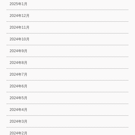
2025年1月
2024年12月
2024年11月
2024年10月
2024年9月
2024年8月
2024年7月
2024年6月
2024年5月
2024年4月
2024年3月
2024年2月