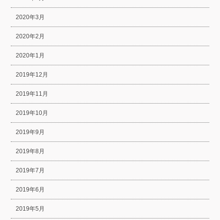
2020年3月
2020年2月
2020年1月
2019年12月
2019年11月
2019年10月
2019年9月
2019年8月
2019年7月
2019年6月
2019年5月