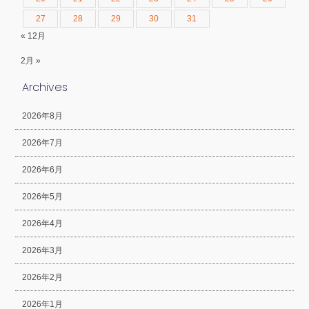
27
28
29
30
31
« 12月
2月 »
Archives
2026年8月
2026年7月
2026年6月
2026年5月
2026年4月
2026年3月
2026年2月
2026年1月