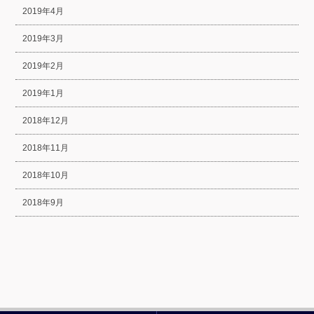
2019年4月
2019年3月
2019年2月
2019年1月
2018年12月
2018年11月
2018年10月
2018年9月