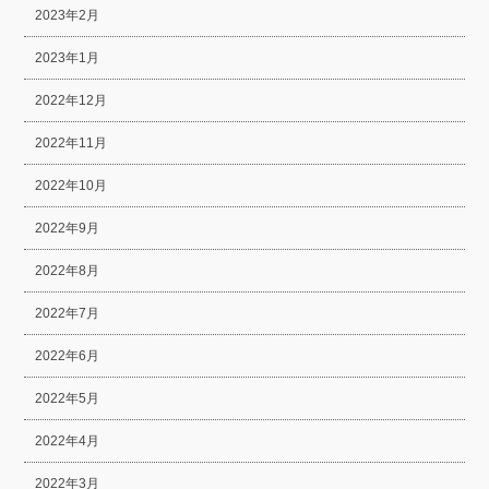
2023年2月
2023年1月
2022年12月
2022年11月
2022年10月
2022年9月
2022年8月
2022年7月
2022年6月
2022年5月
2022年4月
2022年3月