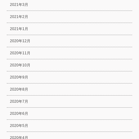
2021年3月
2021年2月
2021年1月
2020年12月
2020年11月
2020年10月
2020年9月
2020年8月
2020年7月
2020年6月
2020年5月
2020年4月