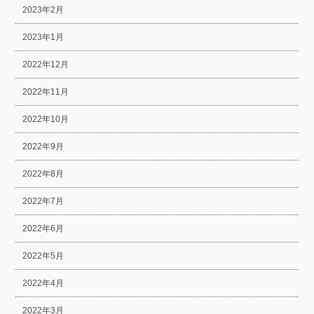
2023年2月
2023年1月
2022年12月
2022年11月
2022年10月
2022年9月
2022年8月
2022年7月
2022年6月
2022年5月
2022年4月
2022年3月