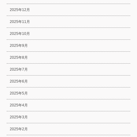
2025年12月
2025年11月
2025年10月
2025年9月
2025年8月
2025年7月
2025年6月
2025年5月
2025年4月
2025年3月
2025年2月