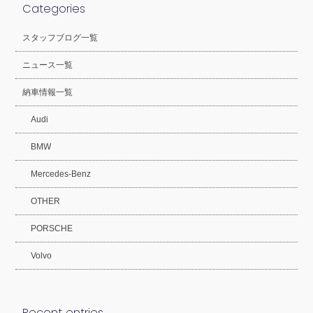
Categories
スタッフブログ一覧
ニュース一覧
納車情報一覧
Audi
BMW
Mercedes-Benz
OTHER
PORSCHE
Volvo
Recent entries