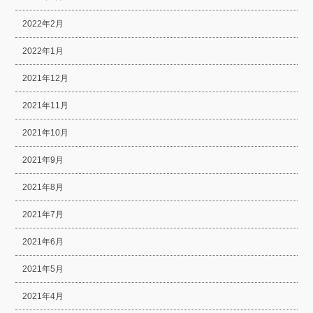
2022年2月
2022年1月
2021年12月
2021年11月
2021年10月
2021年9月
2021年8月
2021年7月
2021年6月
2021年5月
2021年4月