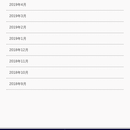
2019年4月
2019年3月
2019年2月
2019年1月
2018年12月
2018年11月
2018年10月
2018年9月