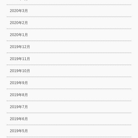
2020年3月
2020年2月
2020年1月
2019年12月
2019年11月
2019年10月
2019年9月
2019年8月
2019年7月
2019年6月
2019年5月