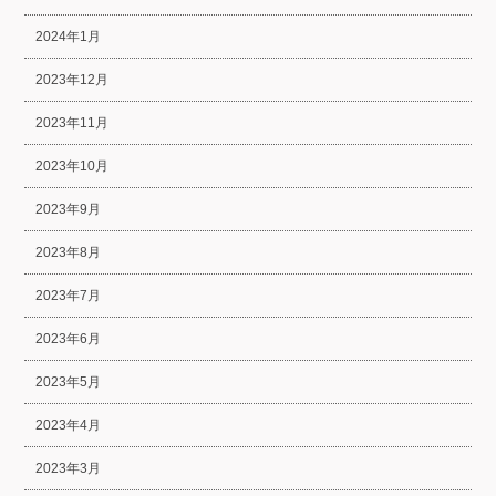
2024年1月
2023年12月
2023年11月
2023年10月
2023年9月
2023年8月
2023年7月
2023年6月
2023年5月
2023年4月
2023年3月