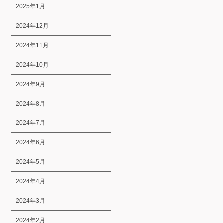
2025年1月
2024年12月
2024年11月
2024年10月
2024年9月
2024年8月
2024年7月
2024年6月
2024年5月
2024年4月
2024年3月
2024年2月