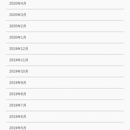
2020年4月
2020年3月
2020年2月
2020年1月
2019年12月
2019年11月
2019年10月
2019年9月
2019年8月
2019年7月
2019年6月
2019年5月