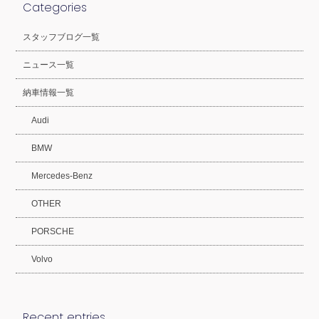
Categories
スタッフブログ一覧
ニュース一覧
納車情報一覧
Audi
BMW
Mercedes-Benz
OTHER
PORSCHE
Volvo
Recent entries