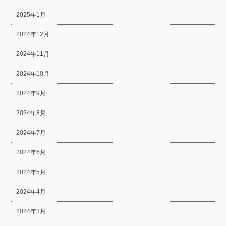
2025年1月
2024年12月
2024年11月
2024年10月
2024年9月
2024年8月
2024年7月
2024年6月
2024年5月
2024年4月
2024年3月