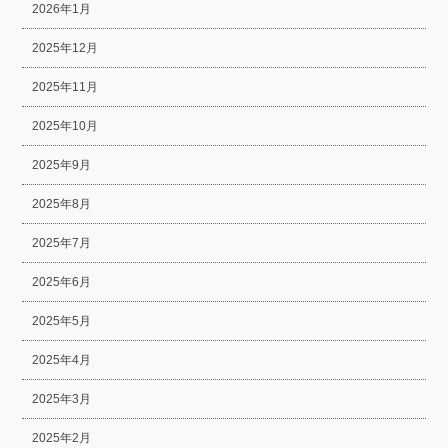
2026年1月
2025年12月
2025年11月
2025年10月
2025年9月
2025年8月
2025年7月
2025年6月
2025年5月
2025年4月
2025年3月
2025年2月