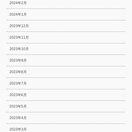
2024年2月
2024年1月
2023年12月
2023年11月
2023年10月
2023年9月
2023年8月
2023年7月
2023年6月
2023年5月
2023年4月
2023年3月