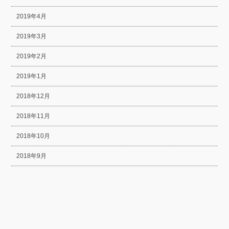
2019年4月
2019年3月
2019年2月
2019年1月
2018年12月
2018年11月
2018年10月
2018年9月