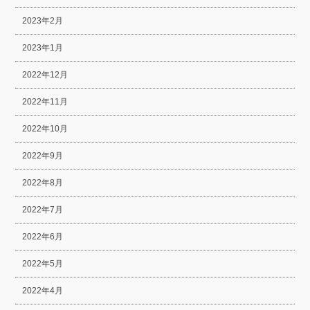
2023年2月
2023年1月
2022年12月
2022年11月
2022年10月
2022年9月
2022年8月
2022年7月
2022年6月
2022年5月
2022年4月