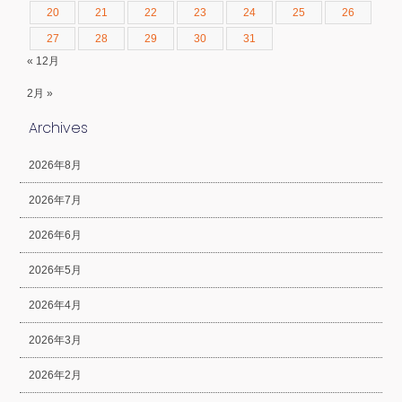
20
21
22
23
24
25
26
27
28
29
30
31
« 12月
2月 »
Archives
2026年8月
2026年7月
2026年6月
2026年5月
2026年4月
2026年3月
2026年2月