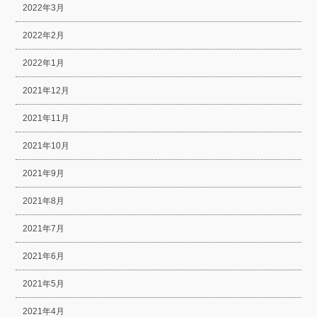
2022年3月
2022年2月
2022年1月
2021年12月
2021年11月
2021年10月
2021年9月
2021年8月
2021年7月
2021年6月
2021年5月
2021年4月