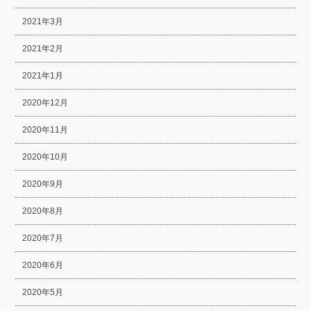
2021年3月
2021年2月
2021年1月
2020年12月
2020年11月
2020年10月
2020年9月
2020年8月
2020年7月
2020年6月
2020年5月