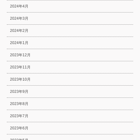
2024年4月
2024年3月
2024年2月
2024年1月
2023年12月
2023年11月
2023年10月
2023年9月
2023年8月
2023年7月
2023年6月