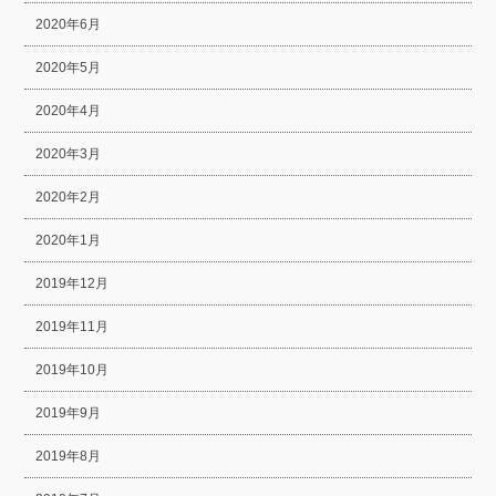
2020年6月
2020年5月
2020年4月
2020年3月
2020年2月
2020年1月
2019年12月
2019年11月
2019年10月
2019年9月
2019年8月