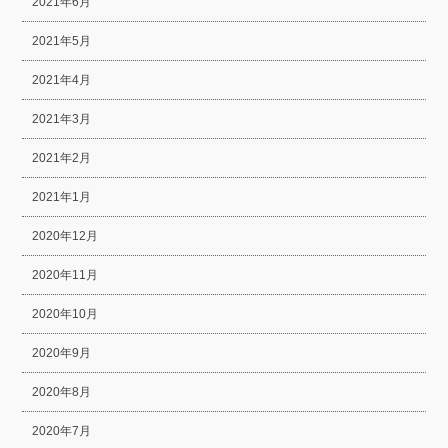
2021年6月
2021年5月
2021年4月
2021年3月
2021年2月
2021年1月
2020年12月
2020年11月
2020年10月
2020年9月
2020年8月
2020年7月