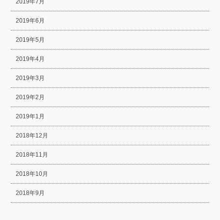
2019年7月
2019年6月
2019年5月
2019年4月
2019年3月
2019年2月
2019年1月
2018年12月
2018年11月
2018年10月
2018年9月