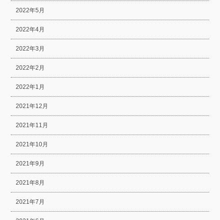
2022年5月
2022年4月
2022年3月
2022年2月
2022年1月
2021年12月
2021年11月
2021年10月
2021年9月
2021年8月
2021年7月