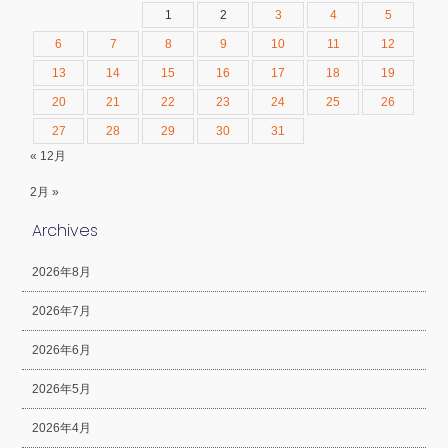
1
2
3
4
5
6
7
8
9
10
11
12
13
14
15
16
17
18
19
20
21
22
23
24
25
26
27
28
29
30
31
« 12月
2月 »
Archives
2026年8月
2026年7月
2026年6月
2026年5月
2026年4月