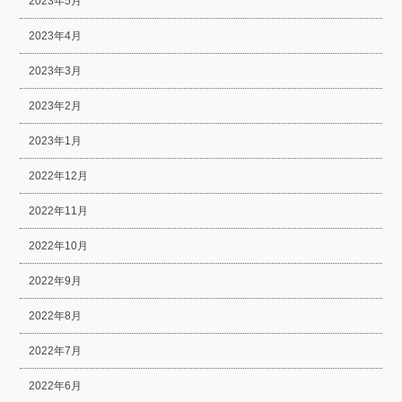
2023年5月
2023年4月
2023年3月
2023年2月
2023年1月
2022年12月
2022年11月
2022年10月
2022年9月
2022年8月
2022年7月
2022年6月