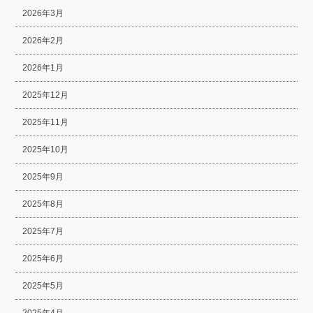
2026年3月
2026年2月
2026年1月
2025年12月
2025年11月
2025年10月
2025年9月
2025年8月
2025年7月
2025年6月
2025年5月