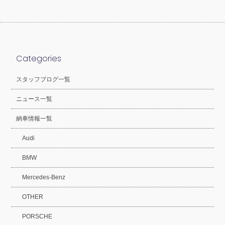
Categories
スタッフブログ一覧
ニュース一覧
納車情報一覧
Audi
BMW
Mercedes-Benz
OTHER
PORSCHE