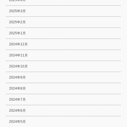
2025年4月
2025年3月
2025年2月
2025年1月
2024年12月
2024年11月
2024年10月
2024年9月
2024年8月
2024年7月
2024年6月
2024年5月