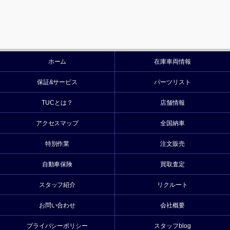
ホーム
在庫車両情報
保証&サービス
パーツリスト
TUCとは？
店舗情報
アクセスマップ
全国納車
特別作業
注文販売
自動車保険
買取査定
スタッフ紹介
リクルート
お問い合わせ
会社概要
プライバシーポリシー
スタッフblog