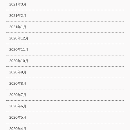
2021年3月
2021年2月
2021年1月
2020年12月
2020年11月
2020年10月
2020年9月
2020年8月
2020年7月
2020年6月
2020年5月
2020年4月