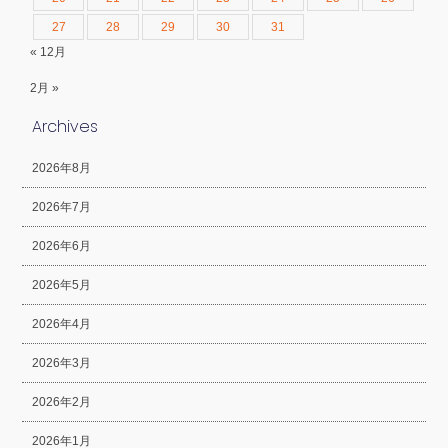
27
28
29
30
31
« 12月
2月 »
Archives
2026年8月
2026年7月
2026年6月
2026年5月
2026年4月
2026年3月
2026年2月
2026年1月