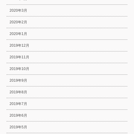
2020年3月
2020年2月
2020年1月
2019年12月
2019年11月
2019年10月
2019年9月
2019年8月
2019年7月
2019年6月
2019年5月