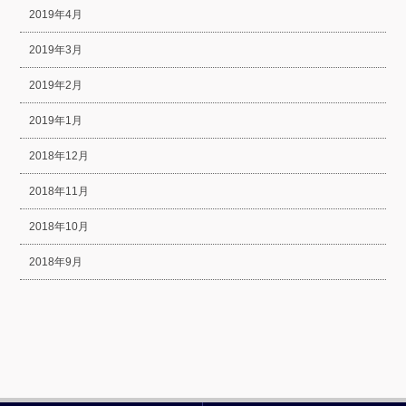
2019年4月
2019年3月
2019年2月
2019年1月
2018年12月
2018年11月
2018年10月
2018年9月