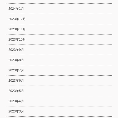
2024年1月
2023年12月
2023年11月
2023年10月
2023年9月
2023年8月
2023年7月
2023年6月
2023年5月
2023年4月
2023年3月