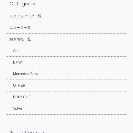
Categories
スタッフブログ一覧
ニュース一覧
納車情報一覧
Audi
BMW
Mercedes-Benz
OTHER
PORSCHE
Volvo
Recent entries