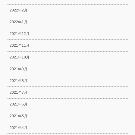
2022年2月
2022年1月
2021年12月
2021年11月
2021年10月
2021年9月
2021年8月
2021年7月
2021年6月
2021年5月
2021年4月