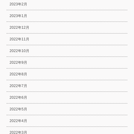
2023年2月
2023年1月
2022年12月
2022年11月
2022年10月
2022年9月
2022年8月
2022年7月
2022年6月
2022年5月
2022年4月
2022年3月