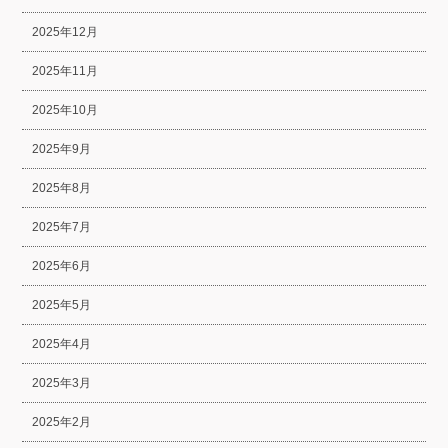
2025年12月
2025年11月
2025年10月
2025年9月
2025年8月
2025年7月
2025年6月
2025年5月
2025年4月
2025年3月
2025年2月