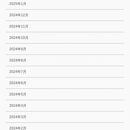
2025年1月
2024年12月
2024年11月
2024年10月
2024年9月
2024年8月
2024年7月
2024年6月
2024年5月
2024年4月
2024年3月
2024年2月