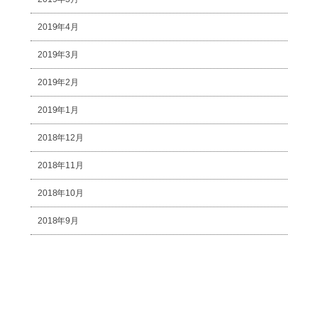
2019年4月
2019年3月
2019年2月
2019年1月
2018年12月
2018年11月
2018年10月
2018年9月