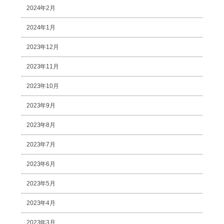
2024年2月
2024年1月
2023年12月
2023年11月
2023年10月
2023年9月
2023年8月
2023年7月
2023年6月
2023年5月
2023年4月
2023年3月