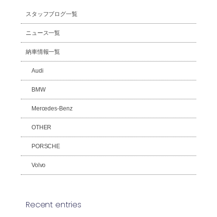
スタッフブログ一覧
ニュース一覧
納車情報一覧
Audi
BMW
Mercedes-Benz
OTHER
PORSCHE
Volvo
Recent entries