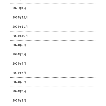
2025年1月
2024年12月
2024年11月
2024年10月
2024年9月
2024年8月
2024年7月
2024年6月
2024年5月
2024年4月
2024年3月