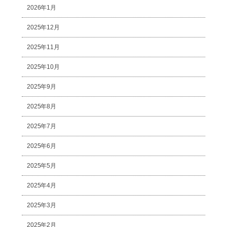
2026年1月
2025年12月
2025年11月
2025年10月
2025年9月
2025年8月
2025年7月
2025年6月
2025年5月
2025年4月
2025年3月
2025年2月