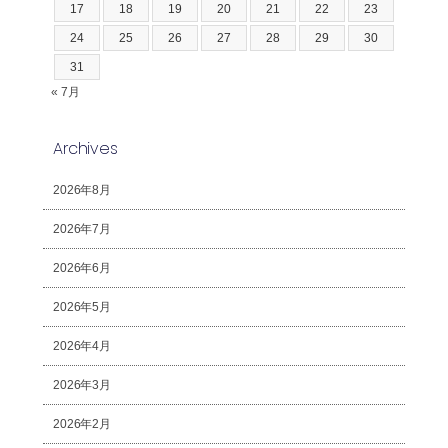
17
18
19
20
21
22
23
24
25
26
27
28
29
30
31
« 7月
Archives
2026年8月
2026年7月
2026年6月
2026年5月
2026年4月
2026年3月
2026年2月