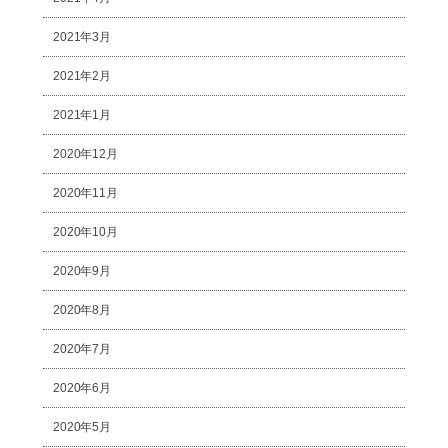
2021年3月
2021年2月
2021年1月
2020年12月
2020年11月
2020年10月
2020年9月
2020年8月
2020年7月
2020年6月
2020年5月