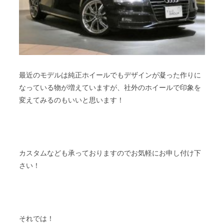
最近のモデルは純正ホイールでもデザインが凝った作りに
なっている物が増えていますが、社外のホイールで印象を
変えてみるのもいいと思います！
カスタムなども承っておりますのでお気軽にお申し付け下
さい！
それでは！