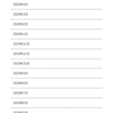
2020年4月
2020年3月
2020年2月
2020年1月
2019年12月
2019年11月
2019年10月
2019年9月
2019年8月
2019年7月
2019年6月
2019年5月