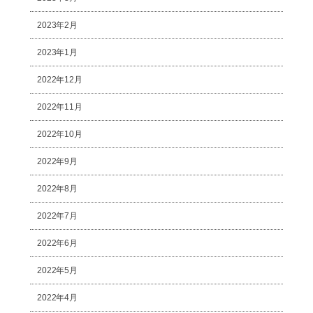
2023年2月
2023年1月
2022年12月
2022年11月
2022年10月
2022年9月
2022年8月
2022年7月
2022年6月
2022年5月
2022年4月