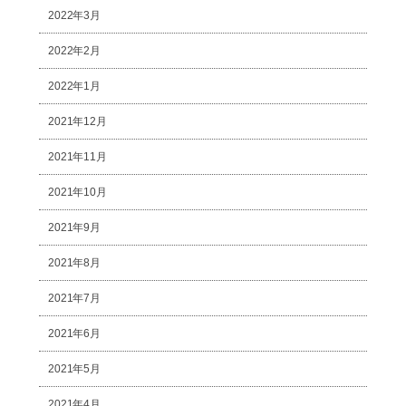
2022年3月
2022年2月
2022年1月
2021年12月
2021年11月
2021年10月
2021年9月
2021年8月
2021年7月
2021年6月
2021年5月
2021年4月