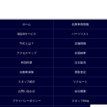
ホーム
在庫車両情報
保証&サービス
パーツリスト
TUCとは？
店舗情報
アクセスマップ
全国納車
特別作業
注文販売
自動車保険
買取査定
スタッフ紹介
リクルート
お問い合わせ
会社概要
プライバシーポリシー
スタッフblog