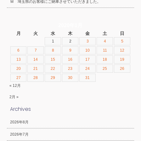
Ｍ 埼玉県のお客様にご納車させていただきました。
2020年1月
月
火
水
木
金
土
日
1
2
3
4
5
6
7
8
9
10
11
12
13
14
15
16
17
18
19
20
21
22
23
24
25
26
27
28
29
30
31
« 12月
2月 »
Archives
2026年8月
2026年7月