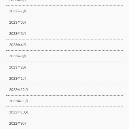
2023年8月
2023年7月
2023年6月
2023年5月
2023年4月
2023年3月
2023年2月
2023年1月
2022年12月
2022年11月
2022年10月
2022年9月