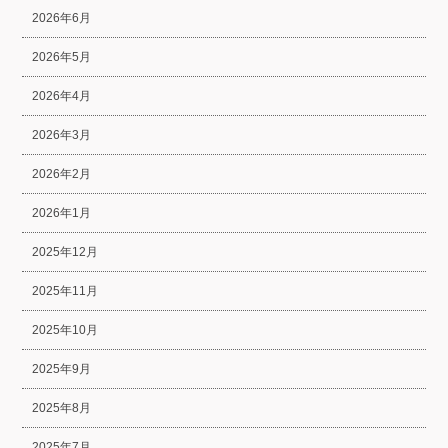
2026年6月
2026年5月
2026年4月
2026年3月
2026年2月
2026年1月
2025年12月
2025年11月
2025年10月
2025年9月
2025年8月
2025年7月