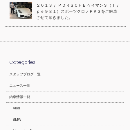
２０１３ｙ ＰＯＲＳＣＨＥ ケイマンＳ（Ｔｙ
ｐｅ９８１）スポーツクロノＰＫＧをご納車
させて頂きました。
Categories
スタッフブログ一覧
ニュース一覧
納車情報一覧
Audi
BMW