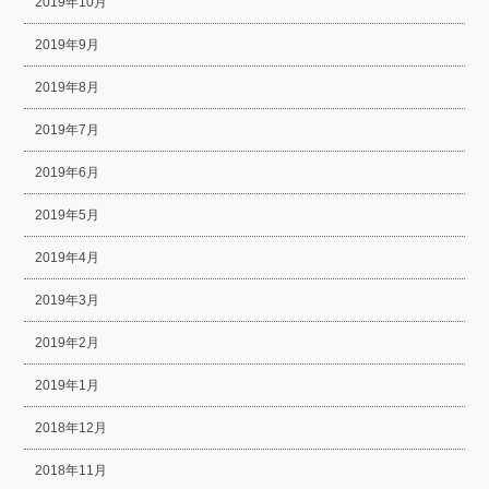
2019年10月
2019年9月
2019年8月
2019年7月
2019年6月
2019年5月
2019年4月
2019年3月
2019年2月
2019年1月
2018年12月
2018年11月