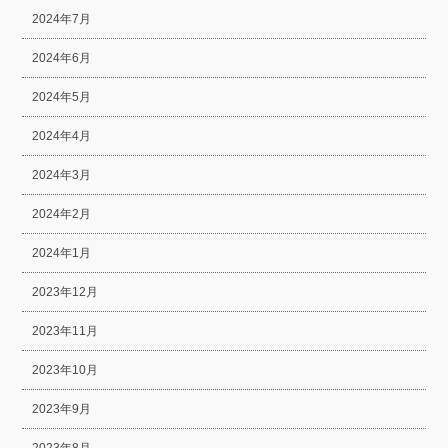
2024年7月
2024年6月
2024年5月
2024年4月
2024年3月
2024年2月
2024年1月
2023年12月
2023年11月
2023年10月
2023年9月