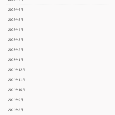
2025年6月
2025年5月
2025年4月
2025年3月
2025年2月
2025年1月
2024年12月
2024年11月
2024年10月
2024年9月
2024年8月