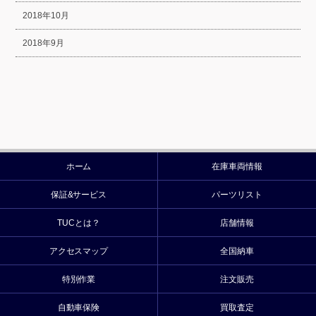
2018年10月
2018年9月
ホーム
在庫車両情報
保証&サービス
パーツリスト
TUCとは？
店舗情報
アクセスマップ
全国納車
特別作業
注文販売
自動車保険
買取査定