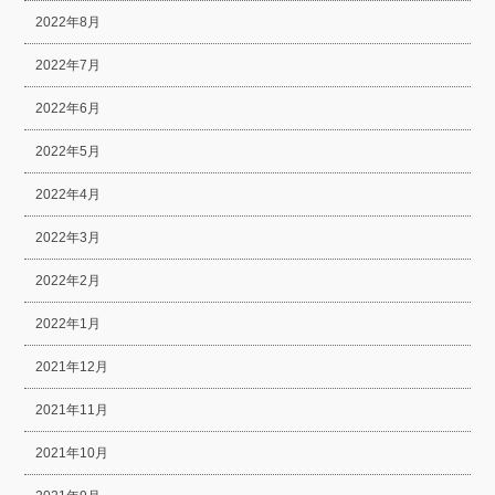
2022年8月
2022年7月
2022年6月
2022年5月
2022年4月
2022年3月
2022年2月
2022年1月
2021年12月
2021年11月
2021年10月