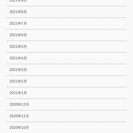
2021年9月
2021年8月
2021年7月
2021年6月
2021年5月
2021年4月
2021年3月
2021年2月
2021年1月
2020年12月
2020年11月
2020年10月