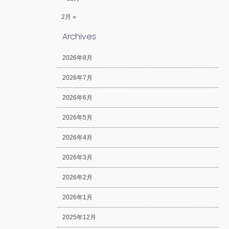
2月 »
Archives
2026年8月
2026年7月
2026年6月
2026年5月
2026年4月
2026年3月
2026年2月
2026年1月
2025年12月