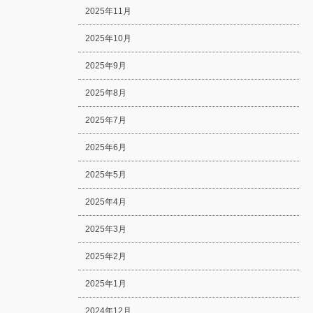
2025年11月
2025年10月
2025年9月
2025年8月
2025年7月
2025年6月
2025年5月
2025年4月
2025年3月
2025年2月
2025年1月
2024年12月