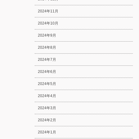
2024年11月
2024年10月
2024年9月
2024年8月
2024年7月
2024年6月
2024年5月
2024年4月
2024年3月
2024年2月
2024年1月