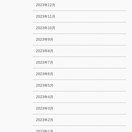
2023年12月
2023年11月
2023年10月
2023年9月
2023年8月
2023年7月
2023年6月
2023年5月
2023年4月
2023年3月
2023年2月
2023年1月