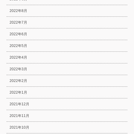
2022年8月
2022年7月
2022年6月
2022年5月
2022年4月
2022年3月
2022年2月
2022年1月
2021年12月
2021年11月
2021年10月