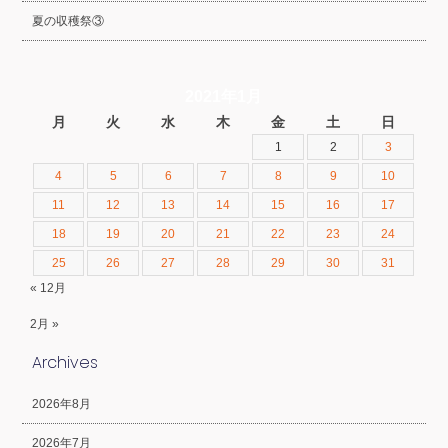
夏の収穫祭③
2021年1月
月
火
水
木
金
土
日
1
2
3
4
5
6
7
8
9
10
11
12
13
14
15
16
17
18
19
20
21
22
23
24
25
26
27
28
29
30
31
« 12月
2月 »
Archives
2026年8月
2026年7月