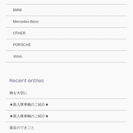
BMW
Mercedes-Benz
OTHER
PORSCHE
Volvo
Recent entries
物を大切に
★新入庫車輌のご紹介★
★新入庫車輌のご紹介★
最近のできごと