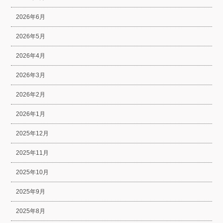
2026年6月
2026年5月
2026年4月
2026年3月
2026年2月
2026年1月
2025年12月
2025年11月
2025年10月
2025年9月
2025年8月