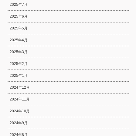
2025年7月
2025年6月
2025年5月
2025年4月
2025年3月
2025年2月
2025年1月
2024年12月
2024年11月
2024年10月
2024年9月
2024年8月