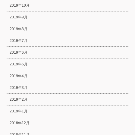
2019年10月
2019年9月
2019年8月
2019年7月
2019年6月
2019年5月
2019年4月
2019年3月
2019年2月
2019年1月
2018年12月
2018年11月