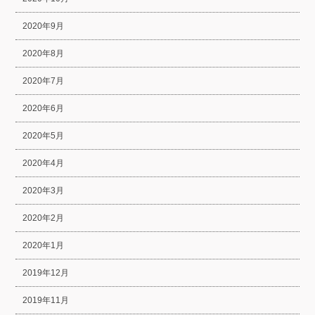
2020年9月
2020年8月
2020年7月
2020年6月
2020年5月
2020年4月
2020年3月
2020年2月
2020年1月
2019年12月
2019年11月