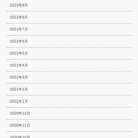
2021年9月
2021年8月
2021年7月
2021年6月
2021年5月
2021年4月
2021年3月
2021年2月
2021年1月
2020年12月
2020年11月
2020年10月