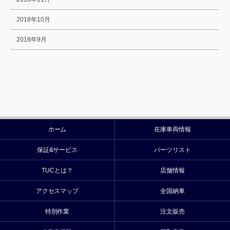
2018年10月
2018年9月
ホーム
在庫車両情報
保証&サービス
パーツリスト
TUCとは？
店舗情報
アクセスマップ
全国納車
特別作業
注文販売