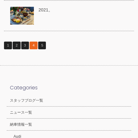
2021。
1
2
3
4
5
Categories
スタッフブログ一覧
ニュース一覧
納車情報一覧
Audi