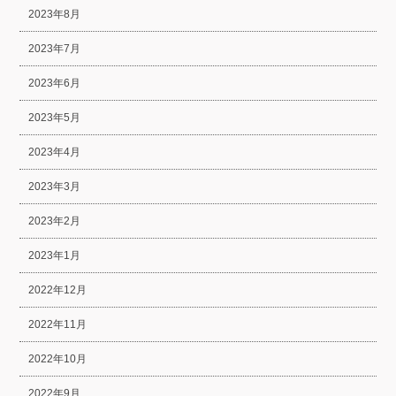
2023年8月
2023年7月
2023年6月
2023年5月
2023年4月
2023年3月
2023年2月
2023年1月
2022年12月
2022年11月
2022年10月
2022年9月