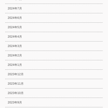
2024年7月
2024年6月
2024年5月
2024年4月
2024年3月
2024年2月
2024年1月
2023年12月
2023年11月
2023年10月
2023年9月