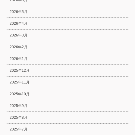
2026年6月
2026年5月
2026年4月
2026年3月
2026年2月
2026年1月
2025年12月
2025年11月
2025年10月
2025年9月
2025年8月
2025年7月