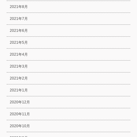
2021年8月
2021年7月
2021年6月
2021年5月
2021年4月
2021年3月
2021年2月
2021年1月
2020年12月
2020年11月
2020年10月