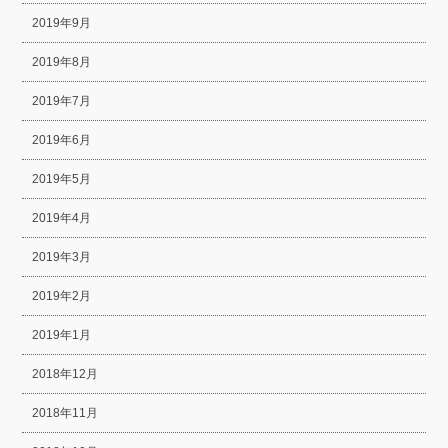
2019年9月
2019年8月
2019年7月
2019年6月
2019年5月
2019年4月
2019年3月
2019年2月
2019年1月
2018年12月
2018年11月