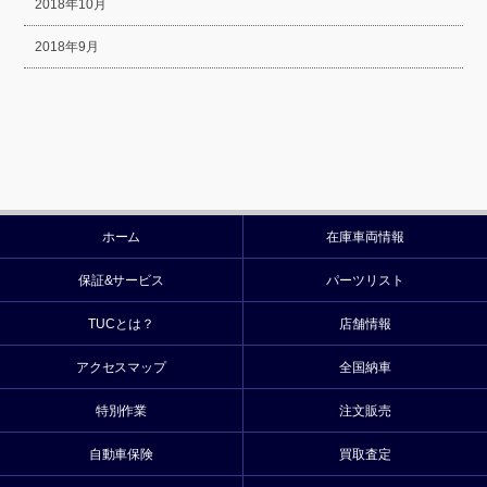
2018年10月
2018年9月
ホーム
在庫車両情報
保証&サービス
パーツリスト
TUCとは？
店舗情報
アクセスマップ
全国納車
特別作業
注文販売
自動車保険
買取査定