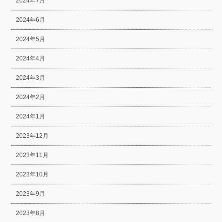
2024年7月
2024年6月
2024年5月
2024年4月
2024年3月
2024年2月
2024年1月
2023年12月
2023年11月
2023年10月
2023年9月
2023年8月