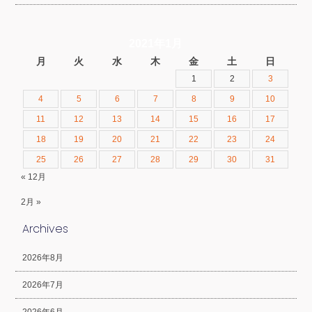
2021年1月
月
火
水
木
金
土
日
1
2
3
4
5
6
7
8
9
10
11
12
13
14
15
16
17
18
19
20
21
22
23
24
25
26
27
28
29
30
31
« 12月
2月 »
Archives
2026年8月
2026年7月