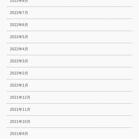
2022年8月
2022年7月
2022年6月
2022年5月
2022年4月
2022年3月
2022年2月
2022年1月
2021年12月
2021年11月
2021年10月
2021年9月