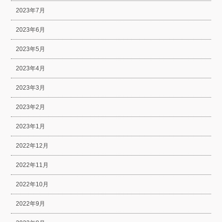
2023年7月
2023年6月
2023年5月
2023年4月
2023年3月
2023年2月
2023年1月
2022年12月
2022年11月
2022年10月
2022年9月