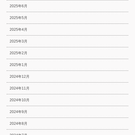
2025年6月
2025年5月
2025年4月
2025年3月
2025年2月
2025年1月
2024年12月
2024年11月
2024年10月
2024年9月
2024年8月