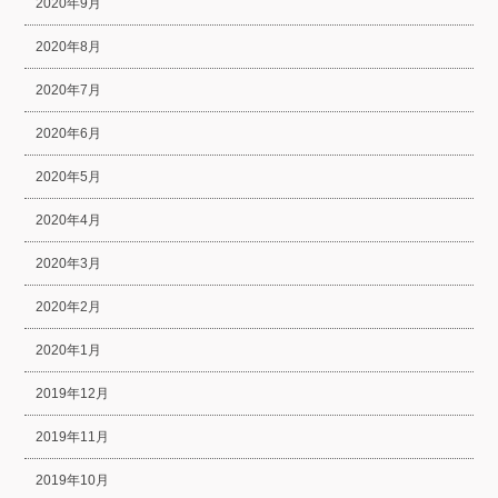
2020年9月
2020年8月
2020年7月
2020年6月
2020年5月
2020年4月
2020年3月
2020年2月
2020年1月
2019年12月
2019年11月
2019年10月