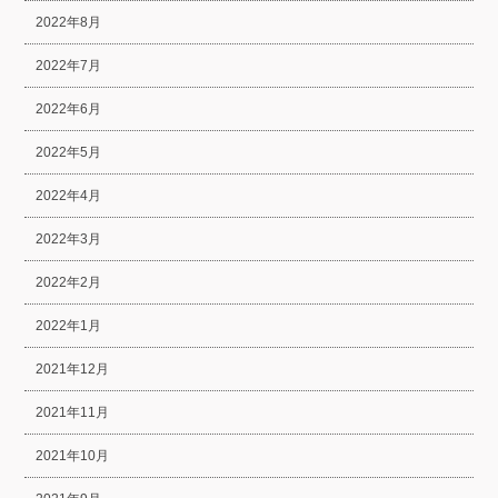
2022年8月
2022年7月
2022年6月
2022年5月
2022年4月
2022年3月
2022年2月
2022年1月
2021年12月
2021年11月
2021年10月