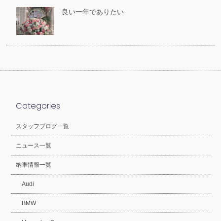
良い一年でありたい
Categories
スタッフブログ一覧
ニュース一覧
納車情報一覧
Audi
BMW