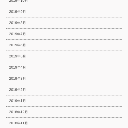
2019年10月
2019年9月
2019年8月
2019年7月
2019年6月
2019年5月
2019年4月
2019年3月
2019年2月
2019年1月
2018年12月
2018年11月