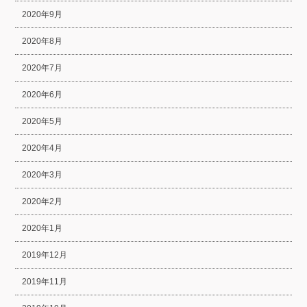
2020年9月
2020年8月
2020年7月
2020年6月
2020年5月
2020年4月
2020年3月
2020年2月
2020年1月
2019年12月
2019年11月