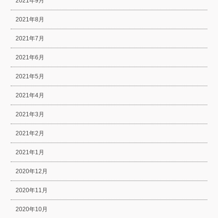
2021年9月
2021年8月
2021年7月
2021年6月
2021年5月
2021年4月
2021年3月
2021年2月
2021年1月
2020年12月
2020年11月
2020年10月