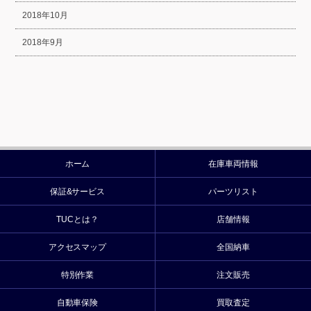
2018年10月
2018年9月
ホーム
在庫車両情報
保証&サービス
パーツリスト
TUCとは？
店舗情報
アクセスマップ
全国納車
特別作業
注文販売
自動車保険
買取査定