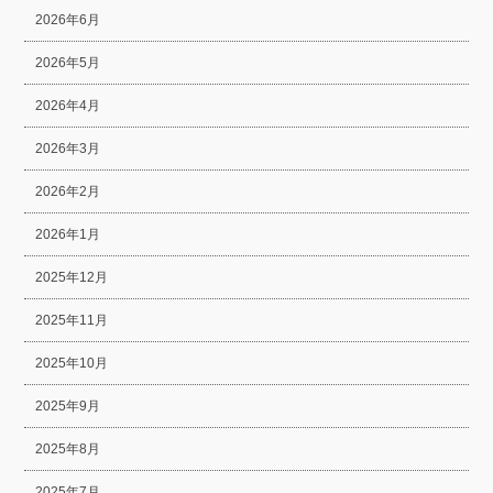
2026年6月
2026年5月
2026年4月
2026年3月
2026年2月
2026年1月
2025年12月
2025年11月
2025年10月
2025年9月
2025年8月
2025年7月