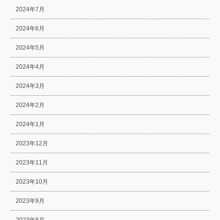
2024年7月
2024年6月
2024年5月
2024年4月
2024年3月
2024年2月
2024年1月
2023年12月
2023年11月
2023年10月
2023年9月