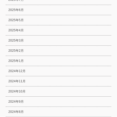
2025年6月
2025年5月
2025年4月
2025年3月
2025年2月
2025年1月
2024年12月
2024年11月
2024年10月
2024年9月
2024年8月