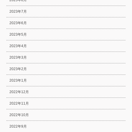
2023年8月
2023年7月
2023年6月
2023年5月
2023年4月
2023年3月
2023年2月
2023年1月
2022年12月
2022年11月
2022年10月
2022年9月