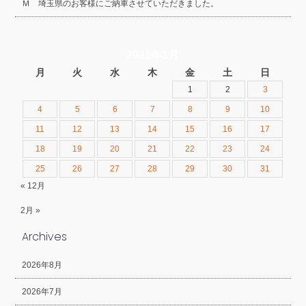
Ｍ 埼玉県のお客様にご納車させていただきました。
2021年1月
月
火
水
木
金
土
日
1
2
3
4
5
6
7
8
9
10
11
12
13
14
15
16
17
18
19
20
21
22
23
24
25
26
27
28
29
30
31
« 12月
2月 »
Archives
2026年8月
2026年7月