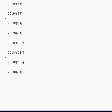
2019年4月
2019年3月
2019年2月
2019年1月
2018年12月
2018年11月
2018年10月
2018年9月