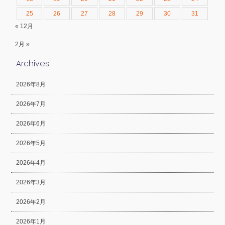
25
26
27
28
29
30
31
« 12月
2月 »
Archives
2026年8月
2026年7月
2026年6月
2026年5月
2026年4月
2026年3月
2026年2月
2026年1月