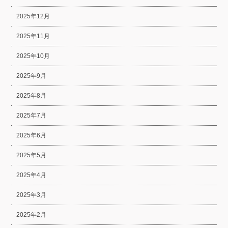
2025年12月
2025年11月
2025年10月
2025年9月
2025年8月
2025年7月
2025年6月
2025年5月
2025年4月
2025年3月
2025年2月