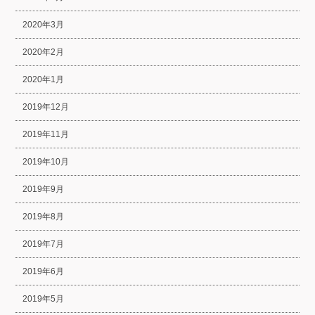
2020年3月
2020年2月
2020年1月
2019年12月
2019年11月
2019年10月
2019年9月
2019年8月
2019年7月
2019年6月
2019年5月