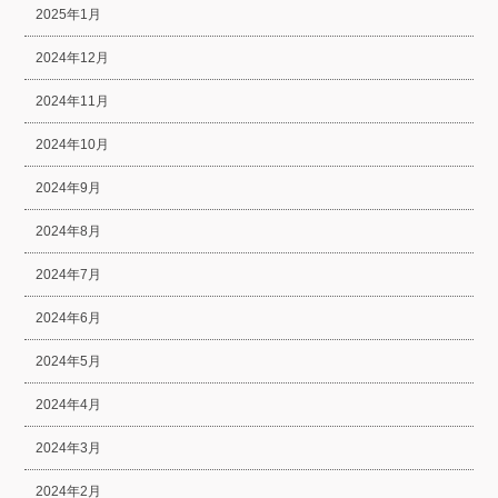
2025年1月
2024年12月
2024年11月
2024年10月
2024年9月
2024年8月
2024年7月
2024年6月
2024年5月
2024年4月
2024年3月
2024年2月