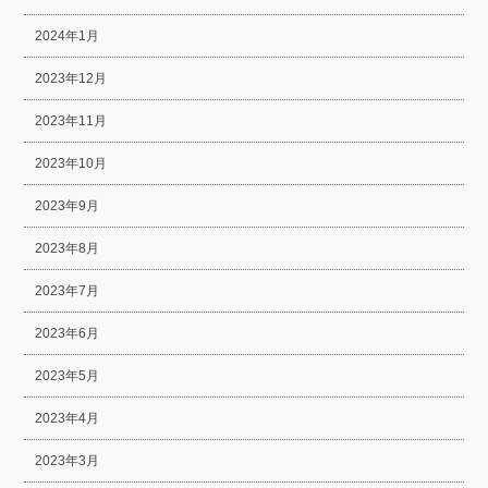
2024年1月
2023年12月
2023年11月
2023年10月
2023年9月
2023年8月
2023年7月
2023年6月
2023年5月
2023年4月
2023年3月