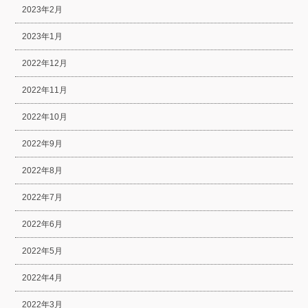
2023年2月
2023年1月
2022年12月
2022年11月
2022年10月
2022年9月
2022年8月
2022年7月
2022年6月
2022年5月
2022年4月
2022年3月