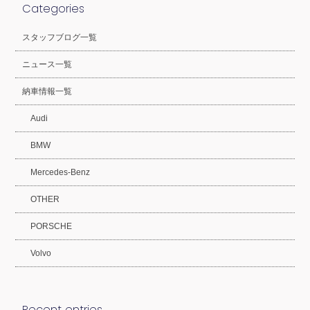
Categories
スタッフブログ一覧
ニュース一覧
納車情報一覧
Audi
BMW
Mercedes-Benz
OTHER
PORSCHE
Volvo
Recent entries