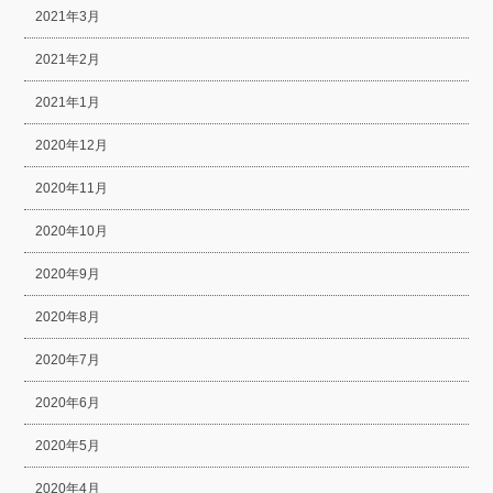
2021年3月
2021年2月
2021年1月
2020年12月
2020年11月
2020年10月
2020年9月
2020年8月
2020年7月
2020年6月
2020年5月
2020年4月