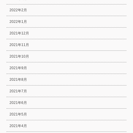
2022年2月
2022年1月
2021年12月
2021年11月
2021年10月
2021年9月
2021年8月
2021年7月
2021年6月
2021年5月
2021年4月