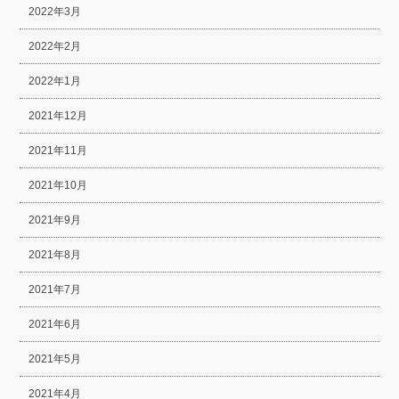
2022年3月
2022年2月
2022年1月
2021年12月
2021年11月
2021年10月
2021年9月
2021年8月
2021年7月
2021年6月
2021年5月
2021年4月