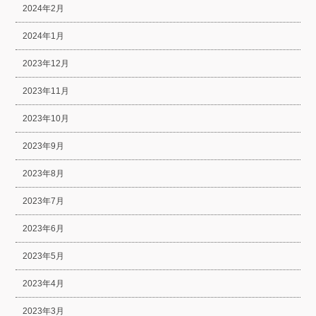
2024年2月
2024年1月
2023年12月
2023年11月
2023年10月
2023年9月
2023年8月
2023年7月
2023年6月
2023年5月
2023年4月
2023年3月