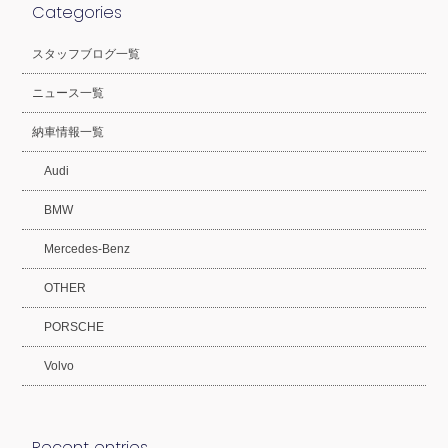
Categories
スタッフブログ一覧
ニュース一覧
納車情報一覧
Audi
BMW
Mercedes-Benz
OTHER
PORSCHE
Volvo
Recent entries