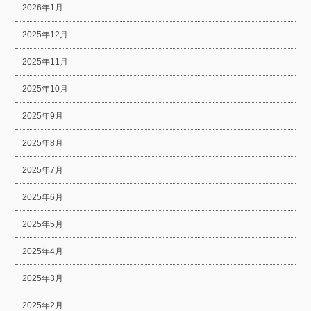
2026年1月
2025年12月
2025年11月
2025年10月
2025年9月
2025年8月
2025年7月
2025年6月
2025年5月
2025年4月
2025年3月
2025年2月