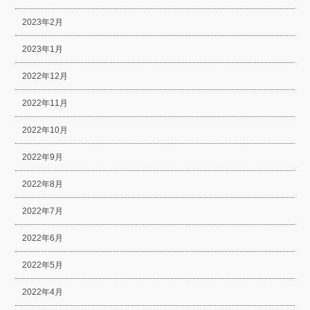
2023年2月
2023年1月
2022年12月
2022年11月
2022年10月
2022年9月
2022年8月
2022年7月
2022年6月
2022年5月
2022年4月