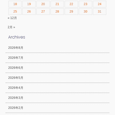
18
19
20
21
22
23
24
25
26
27
28
29
30
31
« 12月
2月 »
Archives
2026年8月
2026年7月
2026年6月
2026年5月
2026年4月
2026年3月
2026年2月