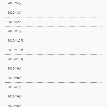
2020年4月
2020年3月
2020年2月
2020年1月
2019年12月
2019年11月
2019年10月
2019年9月
2019年8月
2019年7月
2019年6月
2019年5月