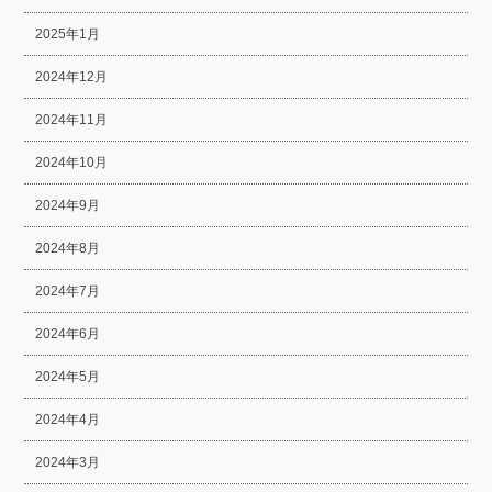
2025年1月
2024年12月
2024年11月
2024年10月
2024年9月
2024年8月
2024年7月
2024年6月
2024年5月
2024年4月
2024年3月