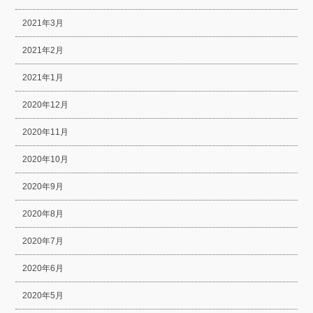
2021年3月
2021年2月
2021年1月
2020年12月
2020年11月
2020年10月
2020年9月
2020年8月
2020年7月
2020年6月
2020年5月