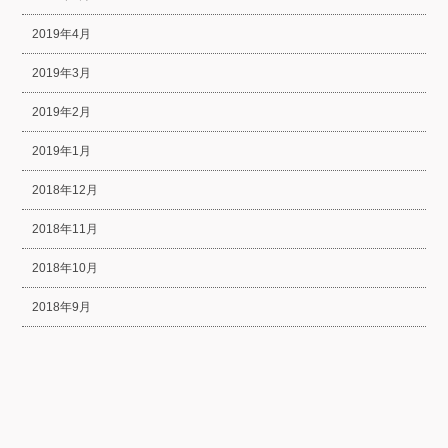
2019年4月
2019年3月
2019年2月
2019年1月
2018年12月
2018年11月
2018年10月
2018年9月