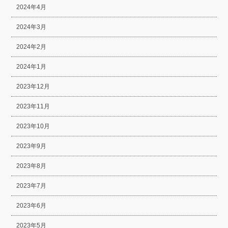
2024年4月
2024年3月
2024年2月
2024年1月
2023年12月
2023年11月
2023年10月
2023年9月
2023年8月
2023年7月
2023年6月
2023年5月