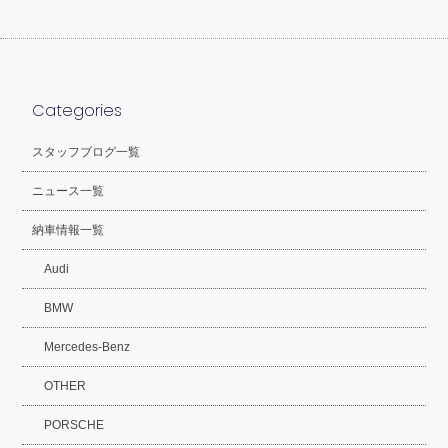
Categories
スタッフブログ一覧
ニュース一覧
納車情報一覧
Audi
BMW
Mercedes-Benz
OTHER
PORSCHE