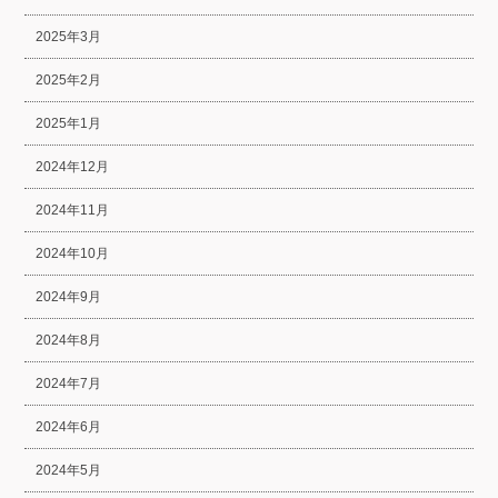
2025年3月
2025年2月
2025年1月
2024年12月
2024年11月
2024年10月
2024年9月
2024年8月
2024年7月
2024年6月
2024年5月