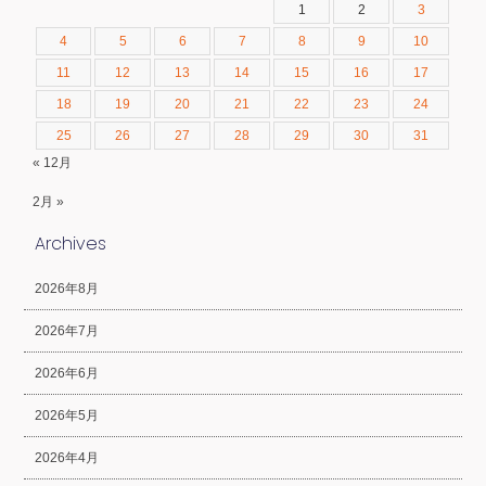
1
2
3
4
5
6
7
8
9
10
11
12
13
14
15
16
17
18
19
20
21
22
23
24
25
26
27
28
29
30
31
« 12月
2月 »
Archives
2026年8月
2026年7月
2026年6月
2026年5月
2026年4月