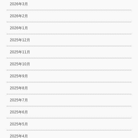
2026年3月
2026年2月
2026年1月
2025年12月
2025年11月
2025年10月
2025年9月
2025年8月
2025年7月
2025年6月
2025年5月
2025年4月