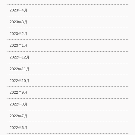
2023年4月
2023年3月
2023年2月
2023年1月
2022年12月
2022年11月
2022年10月
2022年9月
2022年8月
2022年7月
2022年6月