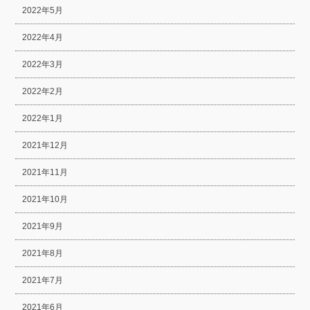
2022年5月
2022年4月
2022年3月
2022年2月
2022年1月
2021年12月
2021年11月
2021年10月
2021年9月
2021年8月
2021年7月
2021年6月