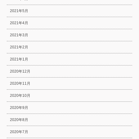
2021年5月
2021年4月
2021年3月
2021年2月
2021年1月
2020年12月
2020年11月
2020年10月
2020年9月
2020年8月
2020年7月