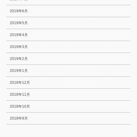
2019年6月
2019年5月
2019年4月
2019年3月
2019年2月
2019年1月
2018年12月
2018年11月
2018年10月
2018年9月