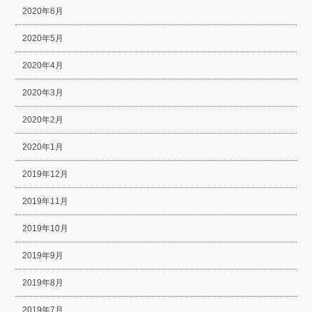
2020年6月
2020年5月
2020年4月
2020年3月
2020年2月
2020年1月
2019年12月
2019年11月
2019年10月
2019年9月
2019年8月
2019年7月