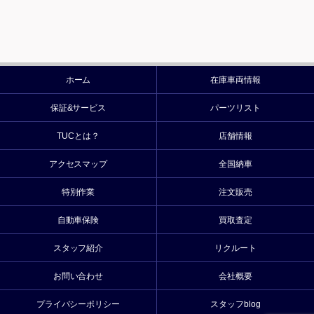
ホーム
在庫車両情報
保証&サービス
パーツリスト
TUCとは？
店舗情報
アクセスマップ
全国納車
特別作業
注文販売
自動車保険
買取査定
スタッフ紹介
リクルート
お問い合わせ
会社概要
プライバシーポリシー
スタッフblog