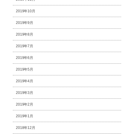
2019年10月
2019年9月
2019年8月
2019年7月
2019年6月
2019年5月
2019年4月
2019年3月
2019年2月
2019年1月
2018年12月