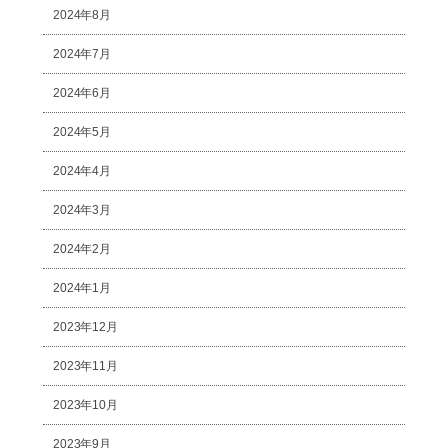
2024年8月
2024年7月
2024年6月
2024年5月
2024年4月
2024年3月
2024年2月
2024年1月
2023年12月
2023年11月
2023年10月
2023年9月