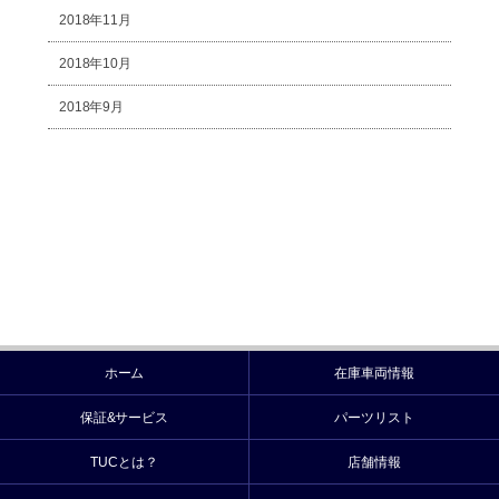
2018年11月
2018年10月
2018年9月
ホーム
在庫車両情報
保証&サービス
パーツリスト
TUCとは？
店舗情報