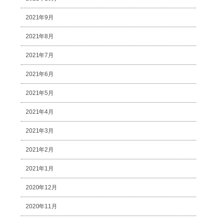
2021年9月
2021年8月
2021年7月
2021年6月
2021年5月
2021年4月
2021年3月
2021年2月
2021年1月
2020年12月
2020年11月