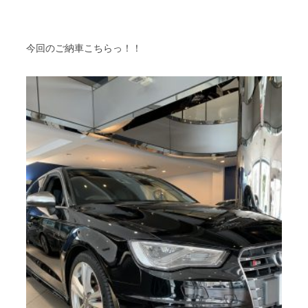
今回のご納車こちらっ！！