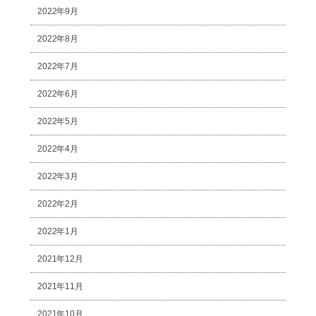
2022年9月
2022年8月
2022年7月
2022年6月
2022年5月
2022年4月
2022年3月
2022年2月
2022年1月
2021年12月
2021年11月
2021年10月