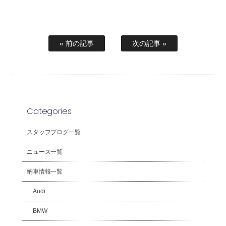
« 前の記事
次の記事 »
Categories
スタッフブログ一覧
ニュース一覧
納車情報一覧
Audi
BMW