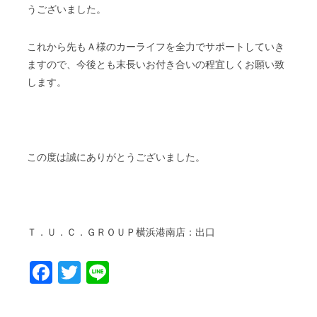
うございました。
これから先もＡ様のカーライフを全力でサポートしていき
ますので、今後とも末長いお付き合いの程宜しくお願い致
します。
この度は誠にありがとうございました。
Ｔ．Ｕ．Ｃ．ＧＲＯＵＰ横浜港南店：出口
Facebook
Twitter
Line