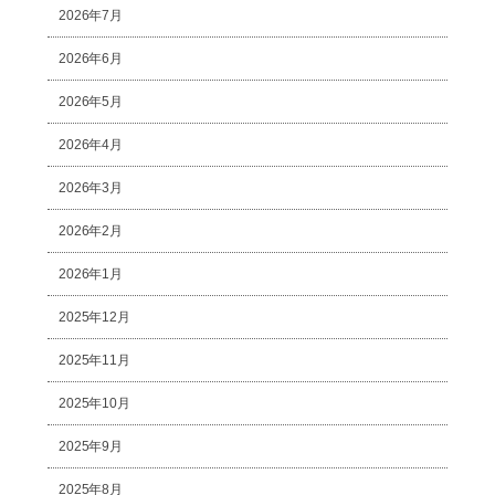
2026年7月
2026年6月
2026年5月
2026年4月
2026年3月
2026年2月
2026年1月
2025年12月
2025年11月
2025年10月
2025年9月
2025年8月