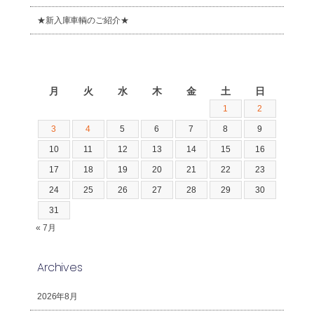
★新入庫車輌のご紹介★
2026年8月
月
火
水
木
金
土
日
1
2
3
4
5
6
7
8
9
10
11
12
13
14
15
16
17
18
19
20
21
22
23
24
25
26
27
28
29
30
31
« 7月
Archives
2026年8月