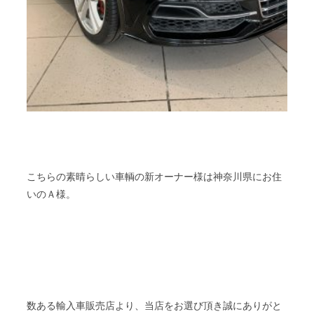
こちらの素晴らしい車輌の新オーナー様は神奈川県にお住
いのＡ様。
数ある輸入車販売店より、当店をお選び頂き誠にありがと