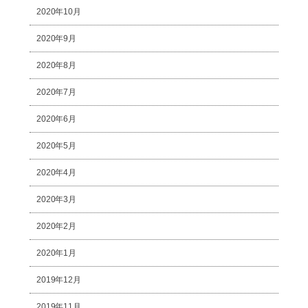
2020年10月
2020年9月
2020年8月
2020年7月
2020年6月
2020年5月
2020年4月
2020年3月
2020年2月
2020年1月
2019年12月
2019年11月