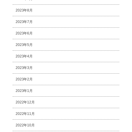
2023年8月
2023年7月
2023年6月
2023年5月
2023年4月
2023年3月
2023年2月
2023年1月
2022年12月
2022年11月
2022年10月