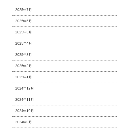
2025年7月
2025年6月
2025年5月
2025年4月
2025年3月
2025年2月
2025年1月
2024年12月
2024年11月
2024年10月
2024年9月