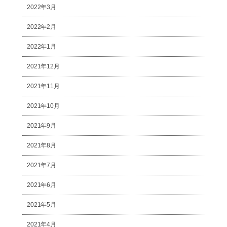
2022年3月
2022年2月
2022年1月
2021年12月
2021年11月
2021年10月
2021年9月
2021年8月
2021年7月
2021年6月
2021年5月
2021年4月