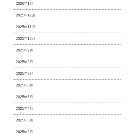
2026年1月
2025年12月
2025年11月
2025年10月
2025年9月
2025年8月
2025年7月
2025年6月
2025年5月
2025年4月
2025年3月
2025年2月