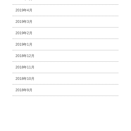
2019年4月
2019年3月
2019年2月
2019年1月
2018年12月
2018年11月
2018年10月
2018年9月