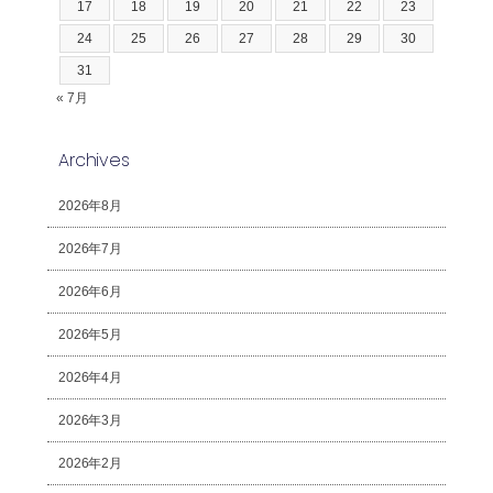
17
18
19
20
21
22
23
24
25
26
27
28
29
30
31
« 7月
Archives
2026年8月
2026年7月
2026年6月
2026年5月
2026年4月
2026年3月
2026年2月