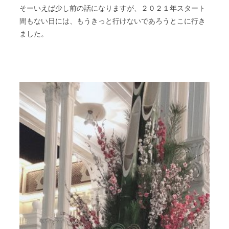
そーいえば少し前の話になりますが、２０２１年スタート
間もない日には、もうきっと行けないであろうとこに行き
ました。