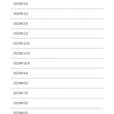
2020年4月
2020年3月
2020年2月
2020年1月
2019年12月
2019年11月
2019年10月
2019年9月
2019年8月
2019年7月
2019年6月
2019年5月