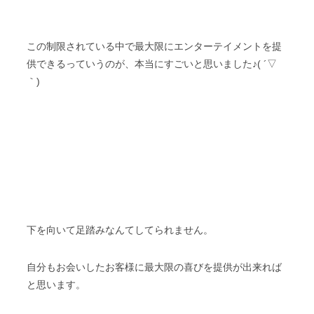
この制限されている中で最大限にエンターテイメントを提
供できるっていうのが、本当にすごいと思いました♪( ´▽
｀)
下を向いて足踏みなんてしてられません。
自分もお会いしたお客様に最大限の喜びを提供が出来れば
と思います。