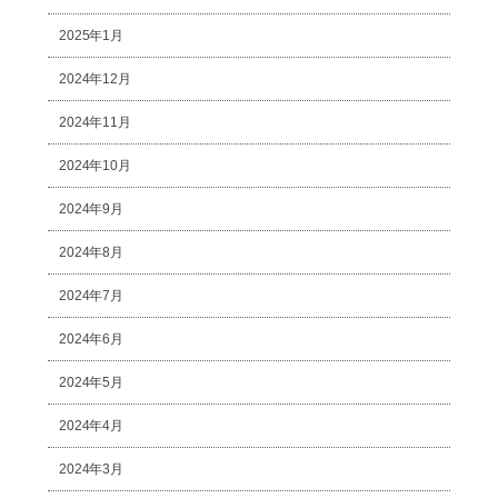
2025年1月
2024年12月
2024年11月
2024年10月
2024年9月
2024年8月
2024年7月
2024年6月
2024年5月
2024年4月
2024年3月