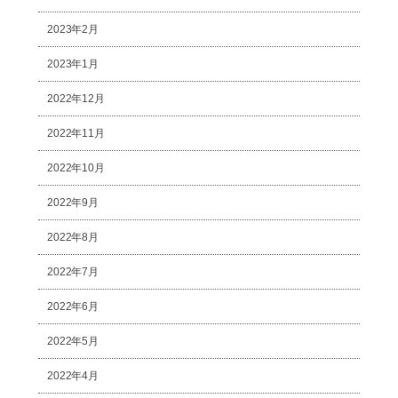
2023年2月
2023年1月
2022年12月
2022年11月
2022年10月
2022年9月
2022年8月
2022年7月
2022年6月
2022年5月
2022年4月