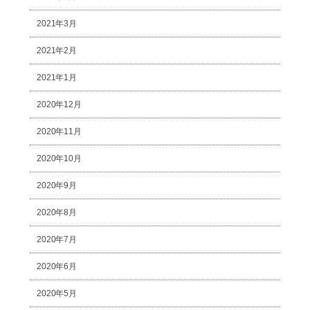
2021年3月
2021年2月
2021年1月
2020年12月
2020年11月
2020年10月
2020年9月
2020年8月
2020年7月
2020年6月
2020年5月