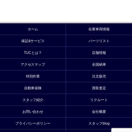
ホーム
在庫車両情報
保証&サービス
パーツリスト
TUCとは？
店舗情報
アクセスマップ
全国納車
特別作業
注文販売
自動車保険
買取査定
スタッフ紹介
リクルート
お問い合わせ
会社概要
プライバシーポリシー
スタッフblog