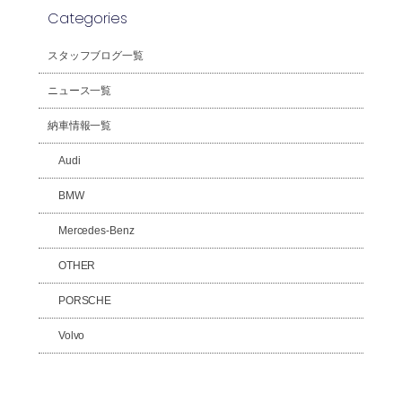
Categories
スタッフブログ一覧
ニュース一覧
納車情報一覧
Audi
BMW
Mercedes-Benz
OTHER
PORSCHE
Volvo