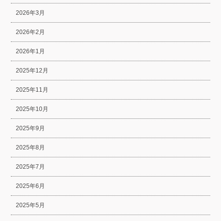
2026年3月
2026年2月
2026年1月
2025年12月
2025年11月
2025年10月
2025年9月
2025年8月
2025年7月
2025年6月
2025年5月