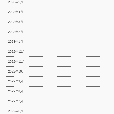
2023年5月
2023年4月
2023年3月
2023年2月
2023年1月
2022年12月
2022年11月
2022年10月
2022年9月
2022年8月
2022年7月
2022年6月