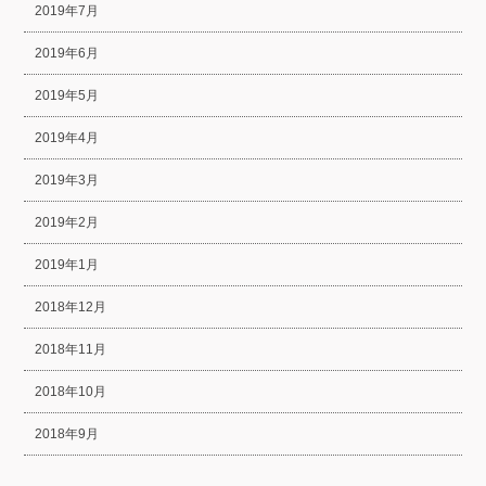
2019年7月
2019年6月
2019年5月
2019年4月
2019年3月
2019年2月
2019年1月
2018年12月
2018年11月
2018年10月
2018年9月