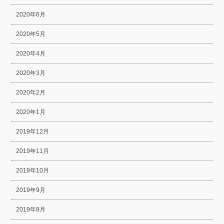
2020年6月
2020年5月
2020年4月
2020年3月
2020年2月
2020年1月
2019年12月
2019年11月
2019年10月
2019年9月
2019年8月