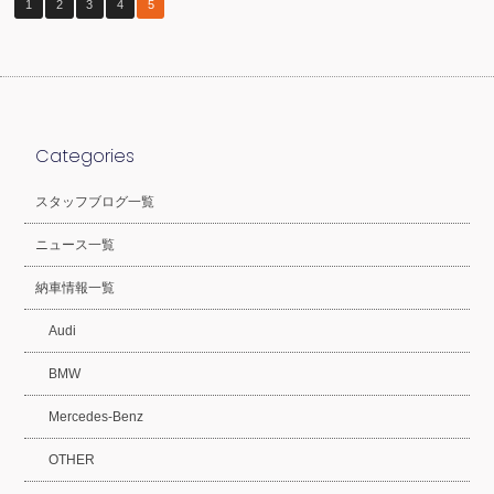
1
2
3
4
5
Categories
スタッフブログ一覧
ニュース一覧
納車情報一覧
Audi
BMW
Mercedes-Benz
OTHER