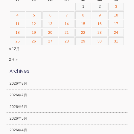
1
2
3
4
5
6
7
8
9
10
11
12
13
14
15
16
17
18
19
20
21
22
23
24
25
26
27
28
29
30
31
« 12月
2月 »
Archives
2026年8月
2026年7月
2026年6月
2026年5月
2026年4月