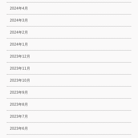
2024年4月
2024年3月
2024年2月
2024年1月
2023年12月
2023年11月
2023年10月
2023年9月
2023年8月
2023年7月
2023年6月