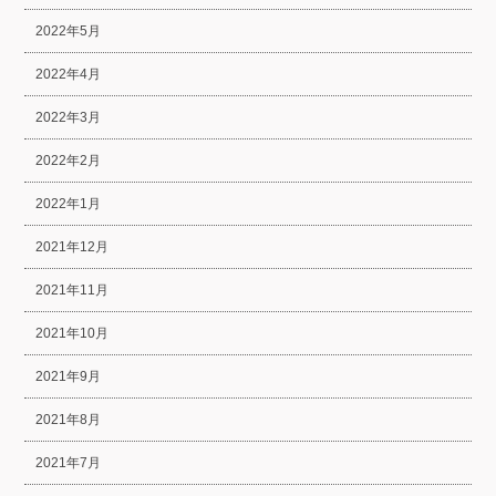
2022年5月
2022年4月
2022年3月
2022年2月
2022年1月
2021年12月
2021年11月
2021年10月
2021年9月
2021年8月
2021年7月