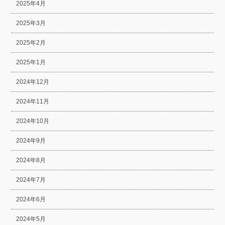
2025年4月
2025年3月
2025年2月
2025年1月
2024年12月
2024年11月
2024年10月
2024年9月
2024年8月
2024年7月
2024年6月
2024年5月