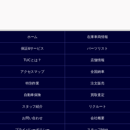
ホーム
在庫車両情報
保証&サービス
パーツリスト
TUCとは？
店舗情報
アクセスマップ
全国納車
特別作業
注文販売
自動車保険
買取査定
スタッフ紹介
リクルート
お問い合わせ
会社概要
プライバシーポリシー
スタッフblog