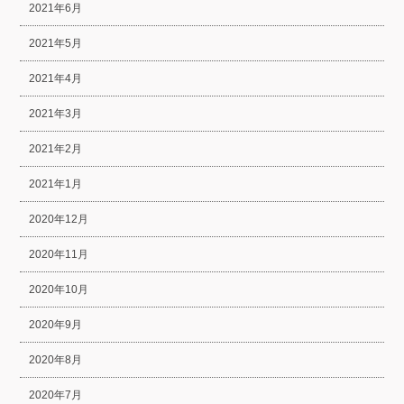
2021年6月
2021年5月
2021年4月
2021年3月
2021年2月
2021年1月
2020年12月
2020年11月
2020年10月
2020年9月
2020年8月
2020年7月