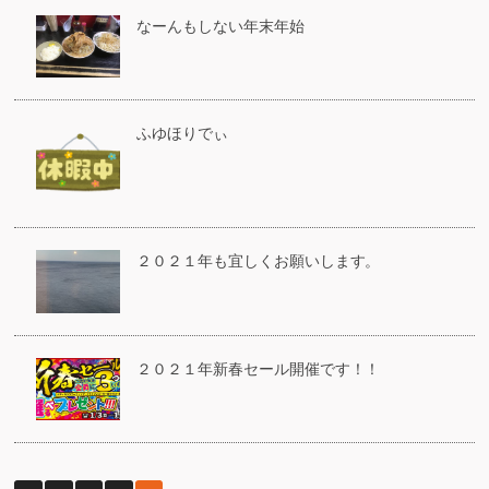
なーんもしない年末年始
ふゆほりでぃ
２０２１年も宜しくお願いします。
２０２１年新春セール開催です！！